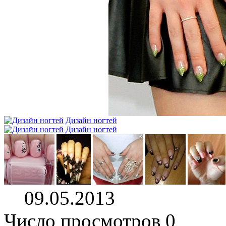
Дизайн ногтей
Дизайн ногтей
09.05.2013
Число просмотров 0