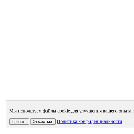
Мы используем файлы cookie для улучшения вашего опыта п
Политика конфиденциальности
Принять
Отказаться