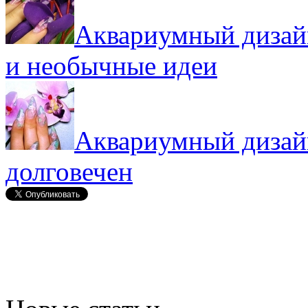
Аквариумный дизайн
и необычные идеи
Аквариумный дизайн
долговечен