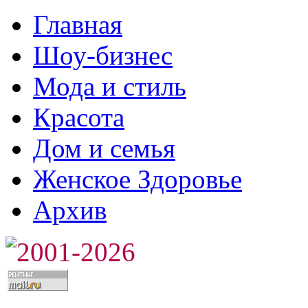
Главная
Шоу-бизнес
Мода и стиль
Красота
Дом и семья
Женское Здоровье
Архив
2001-2026