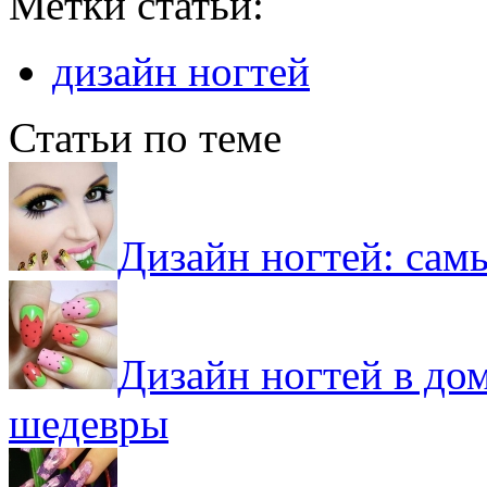
Метки статьи:
дизайн ногтей
Статьи по теме
Дизайн ногтей: сам
Дизайн ногтей в до
шедевры