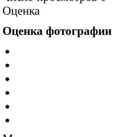
Оценка
Оценка фотографии