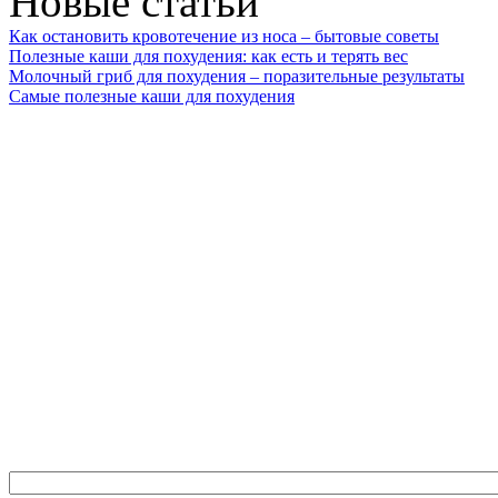
Новые статьи
Как остановить кровотечение из носа – бытовые советы
Полезные каши для похудения: как есть и терять вес
Молочный гриб для похудения – поразительные результаты
Самые полезные каши для похудения