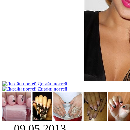
Дизайн ногтей
Дизайн ногтей
09.05.2013