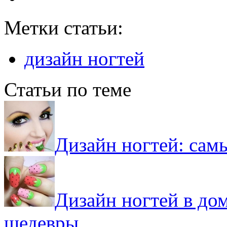
Метки статьи:
дизайн ногтей
Статьи по теме
Дизайн ногтей: сам
Дизайн ногтей в до
шедевры