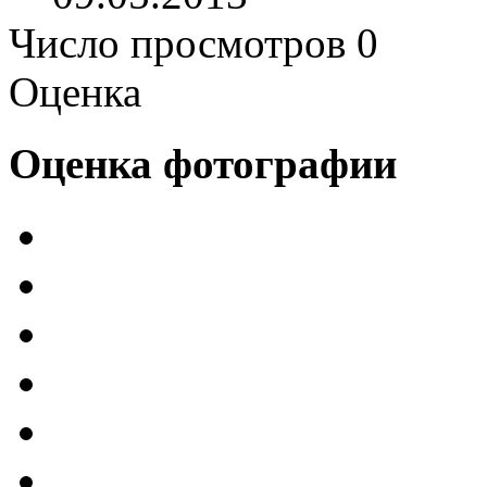
Число просмотров 0
Оценка
Оценка фотографии