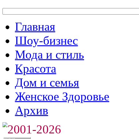
Главная
Шоу-бизнес
Мода и стиль
Красота
Дом и семья
Женское Здоровье
Архив
2001-2026