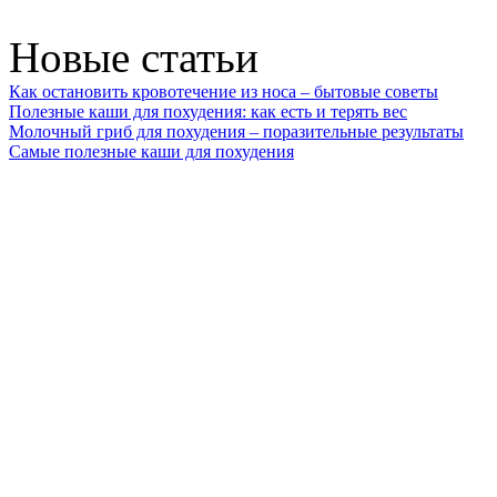
Новые статьи
Как остановить кровотечение из носа – бытовые советы
Полезные каши для похудения: как есть и терять вес
Молочный гриб для похудения – поразительные результаты
Самые полезные каши для похудения