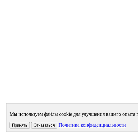
Мы используем файлы cookie для улучшения вашего опыта п
Политика конфиденциальности
Принять
Отказаться