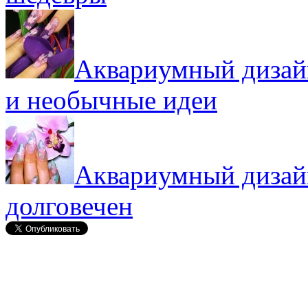
Аквариумный дизайн
и необычные идеи
Аквариумный дизайн
долговечен