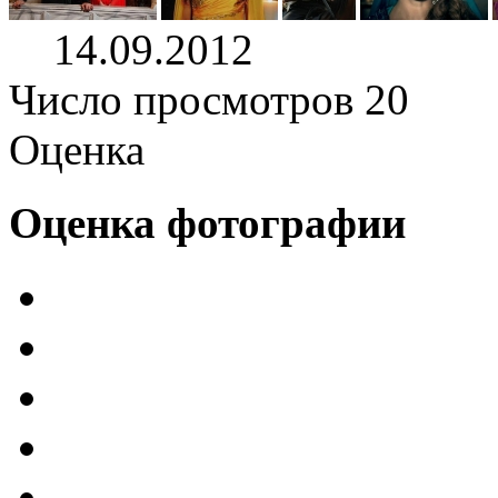
14.09.2012
Число просмотров 20
Оценка
Оценка фотографии