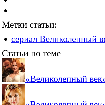
Метки статьи:
сериал Великолепный в
Статьи по теме
«Великолепный век»
«Великолепный век»