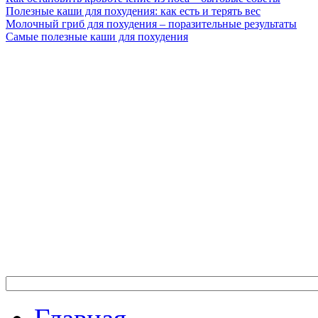
Полезные каши для похудения: как есть и терять вес
Молочный гриб для похудения – поразительные результаты
Самые полезные каши для похудения