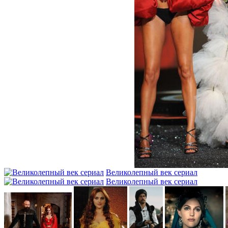
Великолепный век сериал
Великолепный век сериал