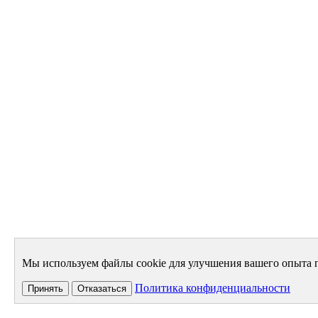
Мы используем файлы cookie для улучшения вашего опыта п
Политика конфиденциальности
Принять
Отказаться