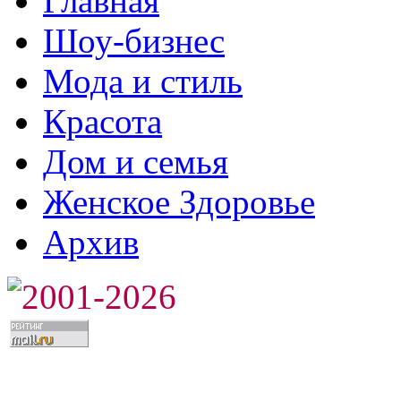
Главная
Шоу-бизнес
Мода и стиль
Красота
Дом и семья
Женское Здоровье
Архив
2001-2026