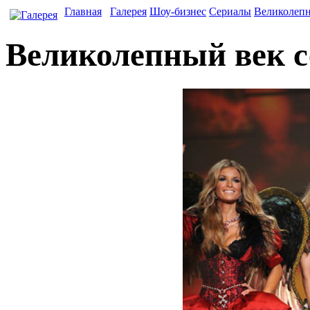
Главная
Галерея
Шоу-бизнес
Сериалы
Великолеп
Великолепный век с