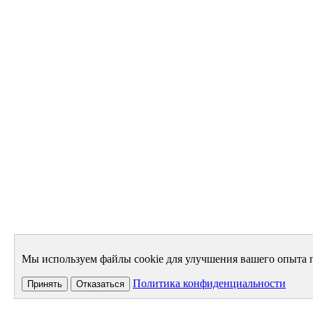
Мы используем файлы cookie для улучшения вашего опыта п
Политика конфиденциальности
Принять
Отказаться