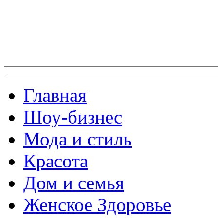
Главная
Шоу-бизнес
Мода и стиль
Красота
Дом и семья
Женское Здоровье