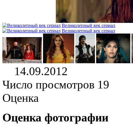
Великолепный век сериал
Великолепный век сериал
14.09.2012
Число просмотров 19
Оценка
Оценка фотографии