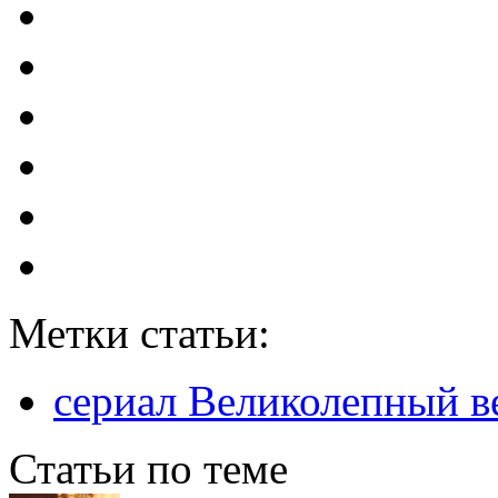
Метки статьи:
сериал Великолепный в
Статьи по теме