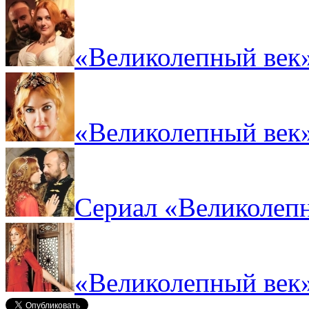
«Великолепный век»
«Великолепный век»
Сериал «Великолепн
«Великолепный век»