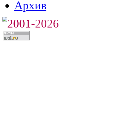
Архив
2001-2026