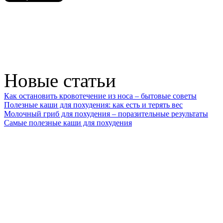
Новые статьи
Как остановить кровотечение из носа – бытовые советы
Полезные каши для похудения: как есть и терять вес
Молочный гриб для похудения – поразительные результаты
Самые полезные каши для похудения