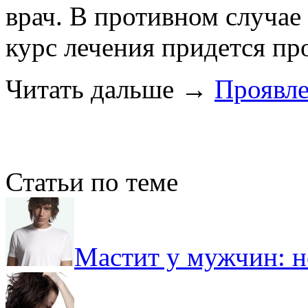
врач. В противном случае
курс лечения придется пр
Читать дальше
→
Проявл
Статьи по теме
Мастит у мужчин: не