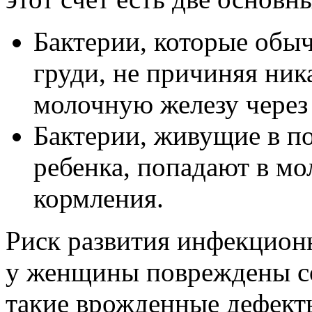
Бактерии, которые обы
груди, не причиняя ник
молочную железу через
Бактерии, живущие в по
ребенка, попадают в мо
кормления.
Риск развития инфекцион
у женщины повреждены со
такие врожденные дефект