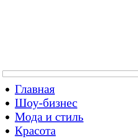
Главная
Шоу-бизнес
Мода и стиль
Красота