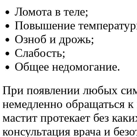
Ломота в теле;
Повышение температуры
Озноб и дрожь;
Слабость;
Общее недомогание.
При появлении любых сим
немедленно обращаться к 
мастит протекает без как
консультация врача и безо