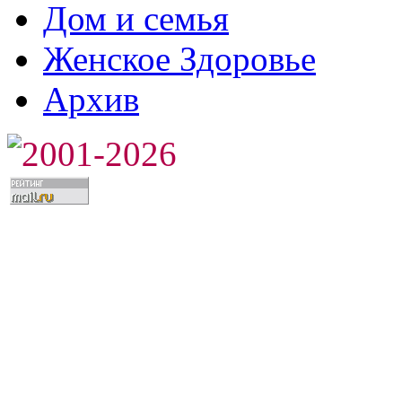
Дом и семья
Женское Здоровье
Архив
2001-2026