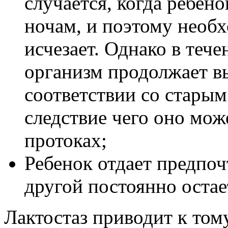
случается, когда ребен
ночам, и поэтому необ
исчезает. Однако в теч
организм продолжает в
соответствии со старым
следствие чего оно мож
протоках;
Ребенок отдает предпоч
другой постоянно остае
Лактостаз приводит к том