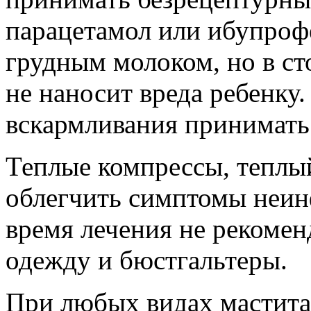
парацетамол или ибупроф
грудным молоком, но в ст
не наносит вреда ребенку
вскармливания принимать 
Теплые компрессы, теплы
облегчить симптомы неин
время лечения не рекоме
одежду и бюстгальтеры.
При любых видах мастита