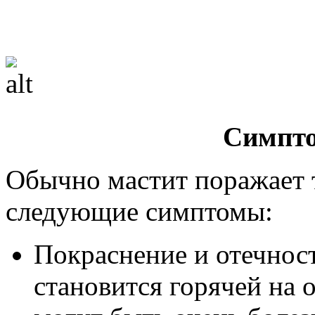
Симпто
Обычно мастит поражает т
следующие симптомы:
Покраснение и отечност
становится горячей на 