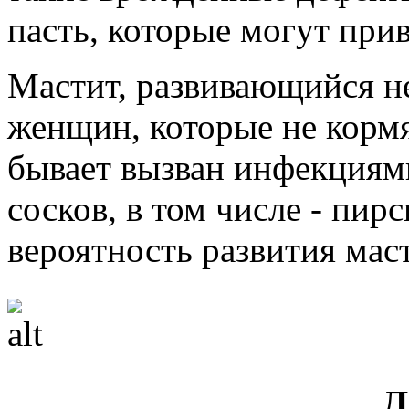
пасть, которые могут при
Мастит, развивающийся не
женщин, которые не кормя
бывает вызван инфекциям
сосков, в том числе - пир
вероятность развития мас
Л