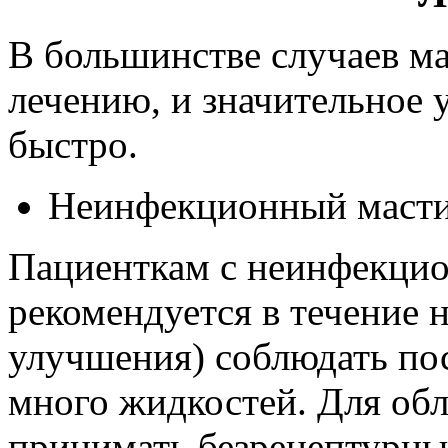
В большинстве случаев м
лечению, и значительное 
быстро.
Неинфекционный маст
Пациенткам с неинфекци
рекомендуется в течение 
улучшения) соблюдать по
много жидкостей. Для об
принимать безрецептурны