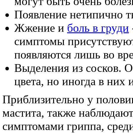
могут быть очень боле
Появление нетипично тв
Жжение и
боль в груди
симптомы присутствуют
появляются лишь во вр
Выделения из сосков. 
цвета, но иногда в них
Приблизительно у полов
мастита, также наблюдают
симптомами гриппа, сред