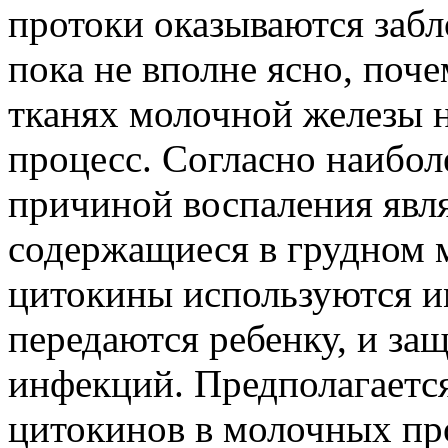
протоки оказываются заб
пока не вполне ясно, поче
тканях молочной железы 
процесс. Согласно наибол
причиной воспаления явл
содержащиеся в грудном 
цитокины используются и
передаются ребенку, и за
инфекций. Предполагаетс
цитокинов в молочных пр