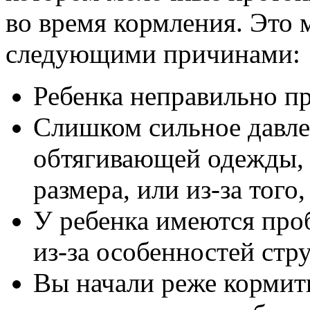
во время кормления. Это 
следующими причинами:
Ребенка неправильно п
Слишком сильное давлен
обтягивающей одежды, 
размера, или из-за того
У ребенка имеются про
из-за особенностей стр
Вы начали реже кормить