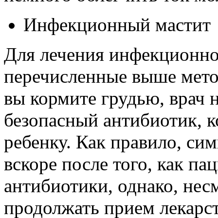
Инфекционный мастит
Для лечения инфекционно
перечисленные выше мето
вы кормите грудью, врач 
безопасный антибиотик, к
ребенку. Как правило, си
вскоре после того, как п
антибиотики, однако, нес
продолжать прием лекарст