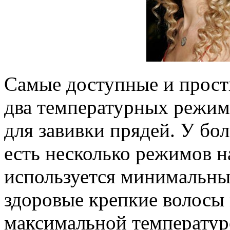
Самые доступные и прост
два температурных режим
для завивки прядей. У б
есть несколько режимов н
используется минимальный
здоровые крепкие волосы
максимальной температуре