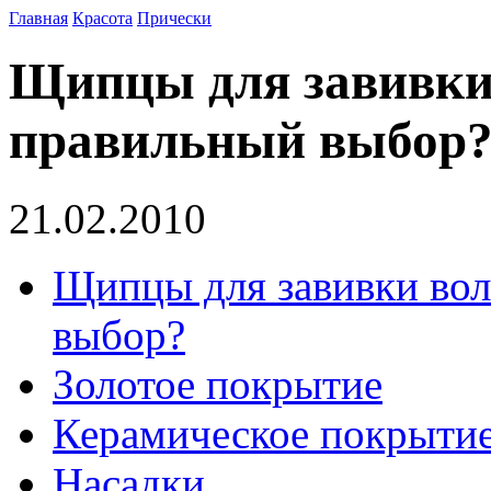
Главная
Красота
Прически
Щипцы для завивки 
правильный выбор
21.02.2010
Щипцы для завивки вол
выбор?
Золотое покрытие
Керамическое покрыти
Насадки