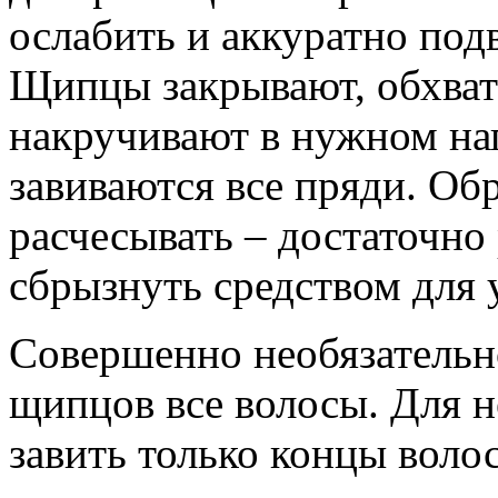
ослабить и аккуратно под
Щипцы закрывают, обхват
накручивают в нужном на
завиваются все пряди. Об
расчесывать – достаточно
сбрызнуть средством для 
Совершенно необязательн
щипцов все волосы. Для 
завить только концы волос