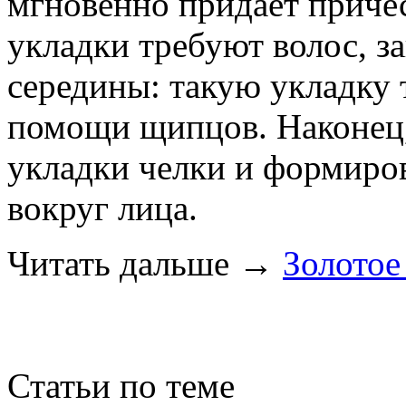
мгновенно придает приче
укладки требуют волос, за
середины: такую укладку 
помощи щипцов. Наконец,
укладки челки и формиро
вокруг лица.
Читать дальше
→
Золотое
Статьи по теме