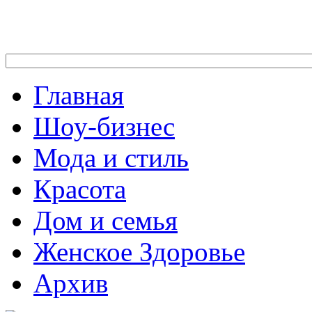
Главная
Шоу-бизнес
Мода и стиль
Красота
Дом и семья
Женское Здоровье
Архив