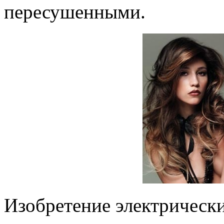
пересушенными.
Изобретение электрическ