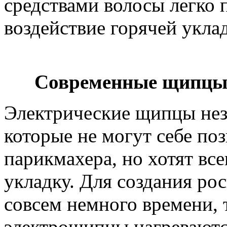
средствами волосы легко 
воздействие горячей укла
Современные щипцы 
Электрические щипцы нез
которые не могут себе по
парикмахера, но хотят вс
укладку. Для создания р
совсем немного времени, 
электрощипцы нагреваются