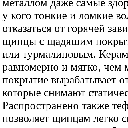
металлом даже самые здор
у кого тонкие и ломкие в
отказаться от горячей зав
щипцы с щадящим покрыт
или турмалиновым. Керами
равномерно и мягко, чем 
покрытие вырабатывает о
которые снимают статичес
Распространено также теф
позволяет щипцам легко с