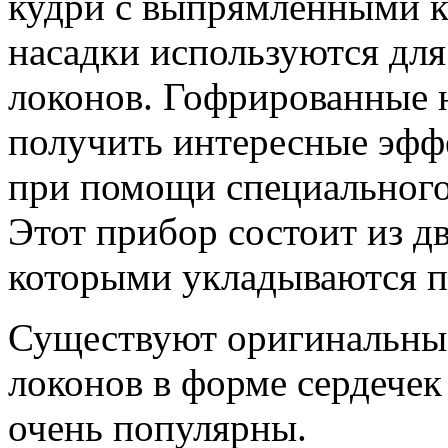
кудри с выпрямленными 
насадки используются дл
локонов. Гофрированные 
получить интересные эфф
при помощи специального
Этот прибор состоит из д
которыми укладываются п
Существуют оригинальные
локонов в форме сердечек
очень популярны.