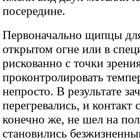
посередине.
Первоначально щипцы для
открытом огне или в спец
рискованно с точки зрени
проконтролировать темпе
непросто. В результате з
перегревались, и контакт
конечно же, не шел на по
становились безжизненны