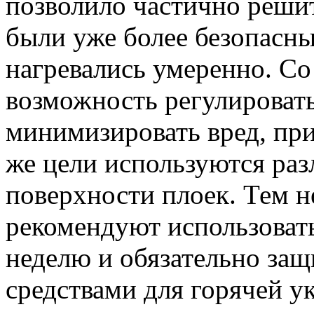
позволило частично реши
были уже более безопасны
нагревались умеренно. Со
возможность регулироват
минимизировать вред, п
же цели используются ра
поверхности плоек. Тем н
рекомендуют использовать
неделю и обязательно за
средствами для горячей у