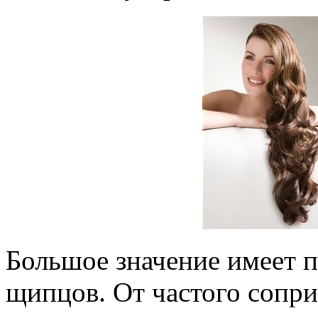
Большое значение имеет 
щипцов. От частого сопр