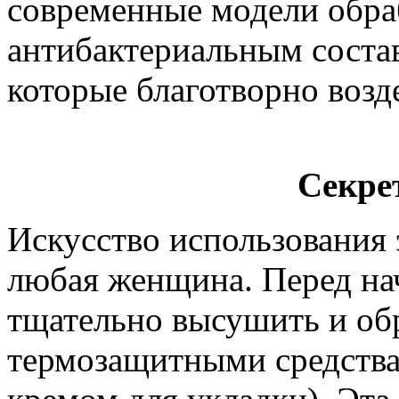
современные модели обр
антибактериальным соста
которые благотворно возд
Секре
Искусство использования
любая женщина. Перед на
тщательно высушить и об
термозащитными средства