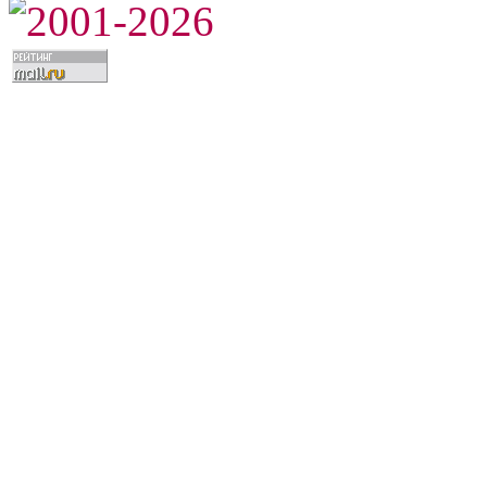
2001-2026