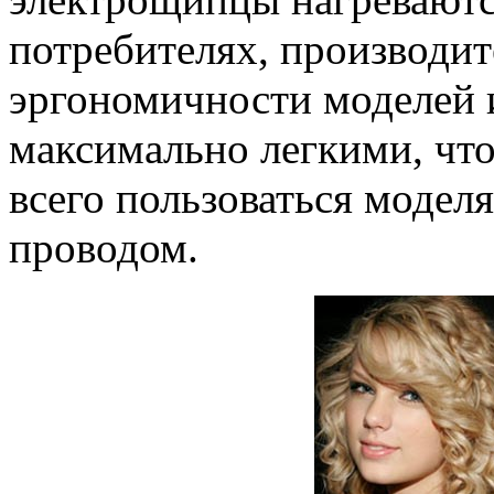
потребителях, производи
эргономичности моделей 
максимально легкими, что
всего пользоваться модел
проводом.