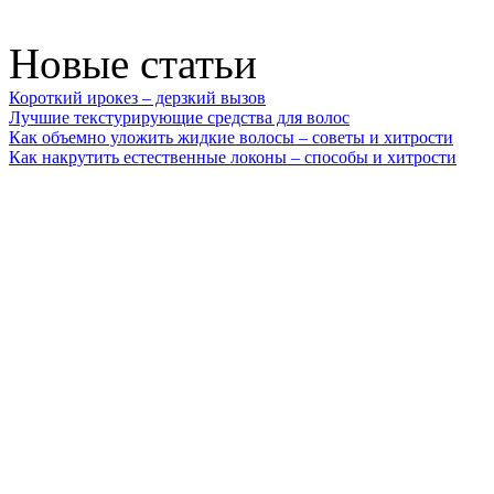
Новые статьи
Короткий ирокез – дерзкий вызов
Лучшие текстурирующие средства для волос
Как объемно уложить жидкие волосы – советы и хитрости
Как накрутить естественные локоны – способы и хитрости