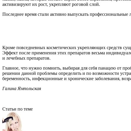
активизируют их рост, укрепляют роговой слой.
Последнее время стали активно выпускать профессиональные л
Кроме повседневных косметических укрепляющих средств суще
Эффект после применения этих препаратов весьма индивидуале
и лечебных препаратов.
Главное, что нужно помнить, выбирая для себя панацею от про
решении данной проблемы определить и по возможности устран
беременность, инфекционные и хронические заболевания, возр
Галина Ямпольская
Статьи по теме