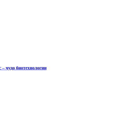
 – чудо биотехнологии