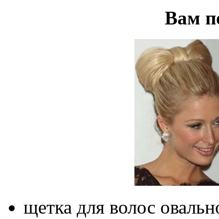
Вам п
щетка для волос оваль