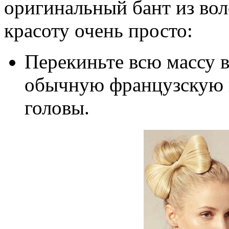
оригинальный бант из вол
красоту очень просто:
Перекиньте всю массу в
обычную французскую к
головы.