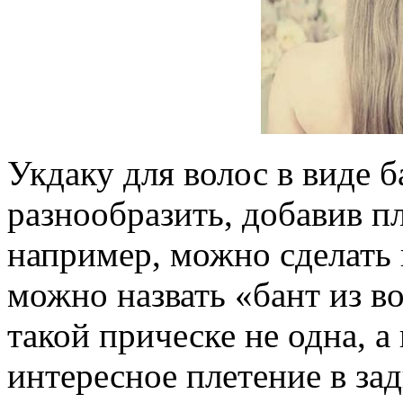
Укдаку для волос в виде 
разнообразить, добавив пл
например, можно сделать 
можно назвать «бант из в
такой прическе не одна, 
интересное плетение в за