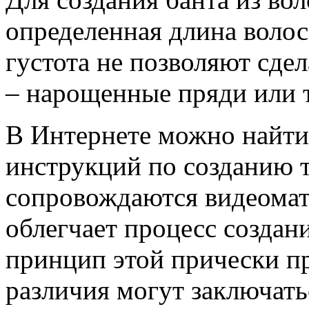
определенная длина волос,
густота не позволяют сдел
– нарощенные пряди или 
В Интернете можно найт
инструкций по созданию т
сопровождаются видеомат
облегчает процесс создани
принцип этой прически пр
различия могут заключать