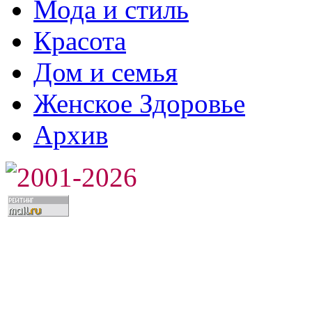
Мода и стиль
Красота
Дом и семья
Женское Здоровье
Архив
2001-2026