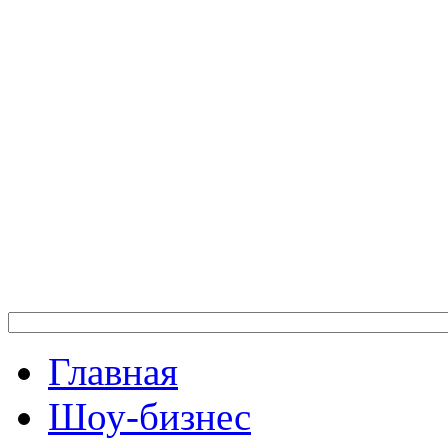
Главная
Шоу-бизнес