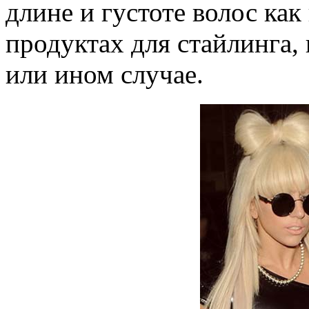
длине и густоте волос как
продуктах для стайлинга,
или ином случае.