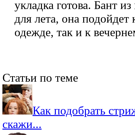
укладка готова. Бант из
для лета, она подойдет
одежде, так и к вечерне
Статьи по теме
Как подобрать стриж
скажи...