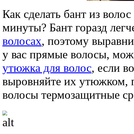
Как сделать бант из волос
минуты? Бант горазд легч
волосах
, поэтому выравни
у вас прямые волосы, мож
утюжка для волос
, если в
выровняйте их утюжком, 
волосы термозащитные ср