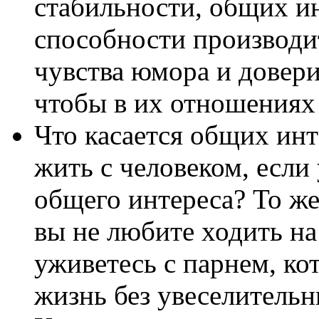
стабильности, общих и
способности производит
чувства юмора и довер
чтобы в их отношениях
Что касается общих инт
жить с человеком, если 
общего интереса? То же
вы не любите ходить на
уживетесь с парнем, ко
жизнь без увеселитель