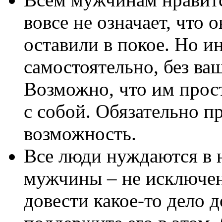
вовсе не означает, что 
оставили в покое. Но и
самостоятельно, без ва
Возможно, что им прост
с собой. Обязательно п
возможность.
Все люди нуждаются в 
мужчины – не исключен
довести какое-то дело д