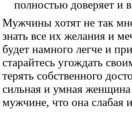
полностью доверяет и в
Мужчины хотят не так мн
знать все их желания и м
будет намного легче и при
старайтесь угождать свои
терять собственного досто
сильная и умная женщина 
мужчине, что она слабая и