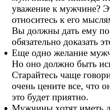
уважение к мужчине? Эт
относитесь к его мысля
Вы должны дать ему пон
обязательно доказать э
Еще одно желание мужч
Но оно должно быть ис
Старайтесь чаще говор
очень цените все, что о
это будет приятно.
Мужчины хотят иметь 