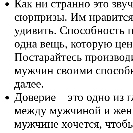
Как ни странно это зву
сюрпризы. Им нравится,
удивить. Способность п
одна вещь, которую це
Постарайтесь производи
мужчин своими способн
далее.
Доверие – это одно из 
между мужчиной и жен
мужчине хочется, чтобы