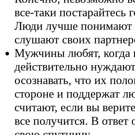
все-таки постарайтесь г
Люди лучше понимают д
слушают своих партнер
Мужчины любят, когда 
действительно нуждают
осознавать, что их поло
стороне и поддержат л
считают, если вы верите
все получится. В ответ
свою спутницу.