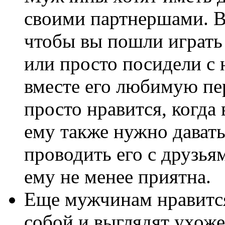
своими партнершами. В
чтобы вы пошли играть
или просто посидели с 
вместе его любимую пер
просто нравится, когда
ему также нужно давать
проводить его с друзья
ему не менее приятна.
Еще мужчинам нравится
собой и выглядят ухоже