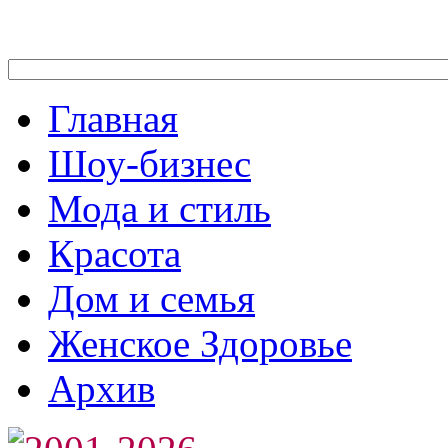
Главная
Шоу-бизнес
Мода и стиль
Красота
Дом и семья
Женское Здоровье
Архив