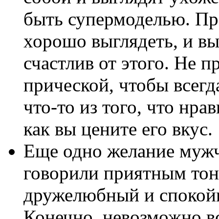
быть супермоделью. Пр
хорошо выглядеть, и вы
счастлив от этого. Не 
прической, чтобы всегд
что-то из того, что нра
как вы цените его вкус.
Еще одно желание муж
говорили приятным тон
дружелюбный и спокой
Конечно, невозможно вс