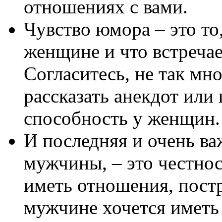
отношениях с вами.
Чувство юмора – это то
женщине и что встречае
Согласитесь, не так мн
рассказать анекдот или
способность у женщин.
И последняя и очень ва
мужчины, – это честнос
иметь отношения, пост
мужчине хочется иметь