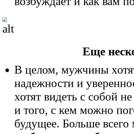
возбуждает и как вам по
Еще неск
В целом, мужчины хотя
надежности и уверенн
хотят видеть с собой н
и того, с кем можно по
будущее. Больше всего