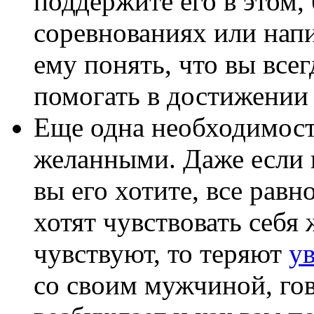
поддержите его в этом,
соревнованиях или напи
ему понять, что вы всег
помогать в достижении 
Еще одна необходимост
желанными. Даже если в
вы его хотите, все рав
хотят чувствовать себя 
чувствуют, то теряют
ув
со своим мужчиной, гов