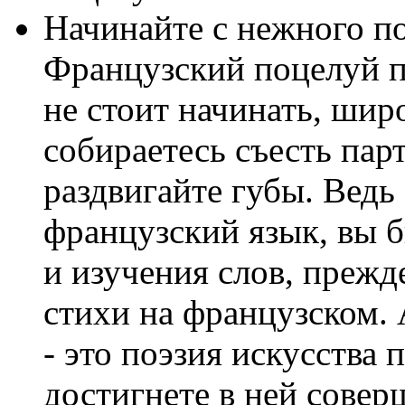
Начинайте с нежного п
Французский поцелуй п
не стоит начинать, шир
собираетесь съесть пар
раздвигайте губы. Ведь
французский язык, вы б
и изучения слов, прежд
стихи на французском. 
- это поэзия искусства 
достигнете в ней совер