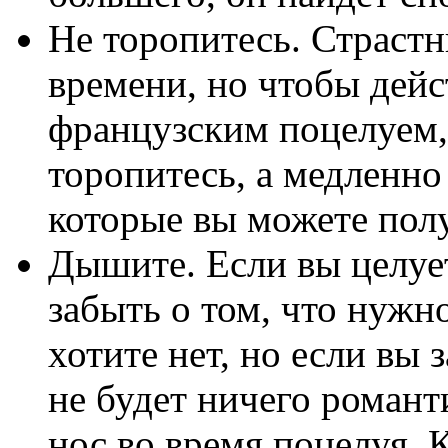
Не торопитесь. Страст
времени, но чтобы дейс
французским поцелуем,
торопитесь, а медленно
которые вы можете пол
Дышите. Если вы целует
забыть о том, что нужн
хотите нет, но если вы 
не будет ничего романт
нос во время поцелуя. 