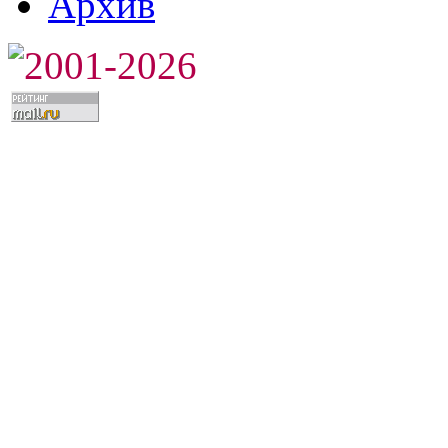
Архив
2001-2026