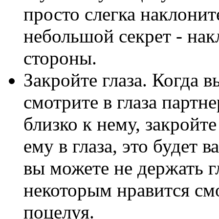
просто слегка наклонит
небольшой секрет - нак
стороны.
Закройте глаза. Когда в
смотрите в глаза партне
близко к нему, закройте
ему в глаза, это будет 
вы можете не держать г
некоторым нравится смо
поцелуя.