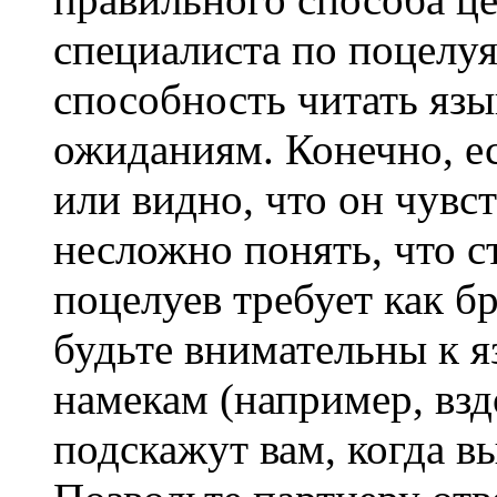
специалиста по поцелуя
способность читать язык
ожиданиям. Конечно, ес
или видно, что он чувст
несложно понять, что с
поцелуев требует как бра
будьте внимательны к я
намекам (например, взд
подскажут вам, когда вы