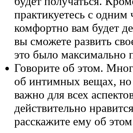
будет получаться. Кром
практикуетесь с одним 
комфортно вам будет де
вы сможете развить сво
это было максимально 
Говорите об этом. Мно
об интимных вещах, но
важно для всех аспекто
действительно нравится 
расскажите ему об этом.