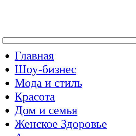
Главная
Шоу-бизнес
Мода и стиль
Красота
Дом и семья
Женское Здоровье