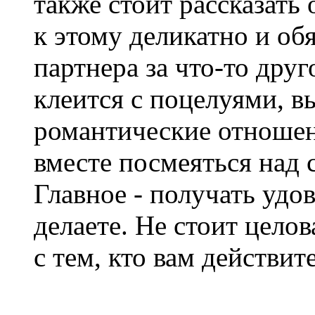
также стоит рассказать 
к этому деликатно и об
партнера за что-то друг
клеится с поцелуями, в
романтические отношен
вместе посмеяться над 
Главное - получать удов
делаете. Не стоит целов
с тем, кто вам действит