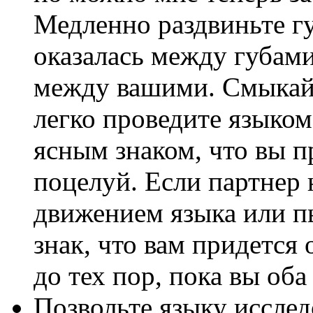
Медленно раздвиньте гу
оказалась между губами 
между вашими. Смыкайт
легко проведите языком
ясным знаком, что вы п
поцелуй. Если партнер 
движением языка или пы
знак, что вам придется
до тех пор, пока вы оба
Позвольте языку исслед