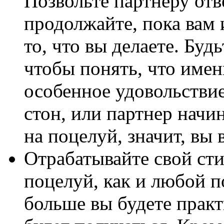
Позвольте партнеру отв
продолжайте, пока вам 
то, что вы делаете. Буд
чтобы понять, что имен
особенное удовольствие
стон, или партнер начин
на поцелуй, значит, вы 
Отрабатывайте свой ст
поцелуй, как и любой п
больше вы будете практ