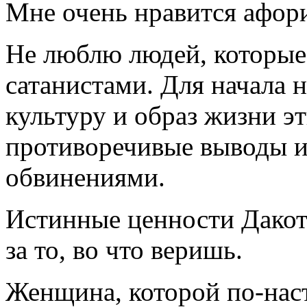
Мне очень нравится афориз
Не люблю людей, которые.
сатанистами. Для начала 
культуру и образ жизни э
противоречивые выводы и
обвинениями.
Истинные ценности Дакоты
за то, во что веришь.
Женщина, которой по-нас