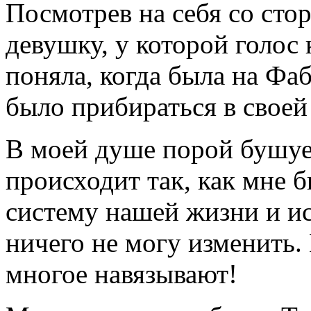
Посмотрев на себя со стор
девушку, у которой голос
поняла, когда была на Фа
было прибираться в своей 
В моей душе порой бушует.
происходит так, как мне 
систему нашей жизни и ис
ничего не могу изменить
многое навязывают!