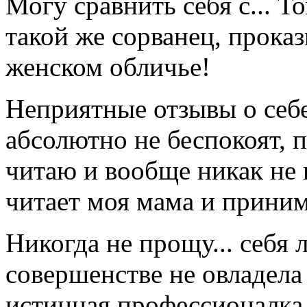
Могу сравнить себя с... 
такой же сорванец, прока
женском обличье!
Неприятные отзывы о себе
абсолютно не беспокоят, п
читаю и вообще никак не
читает моя мама и приним
Никогда не прощу... себя 
совершенстве не овладела
истинная профессионалка