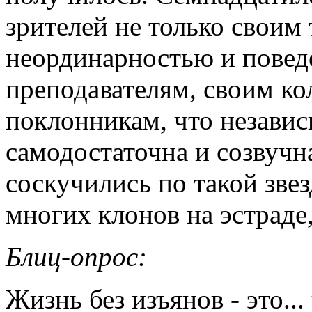
зрителей не только своим
неординарностью и поведе
преподавателям, своим ко
поклонникам, что независ
самодостаточна и созвучн
соскучились по такой звез
многих клонов на эстраде,
Блиц-опрос:
Жизнь без изъянов - это...