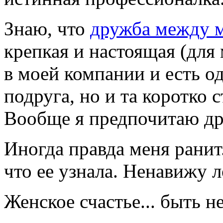
Знаю, что
дружба между 
крепкая и настоящая (для 
в моей компании и есть о
подруга, но и та коротко 
Вообще я предпочитаю др
Иногда правда меня ранит.
что ее узнала. Ненавижу 
Женское счастье... быть н