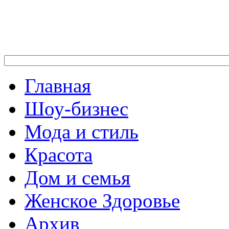
Главная
Шоу-бизнес
Мода и стиль
Красота
Дом и семья
Женское Здоровье
Архив