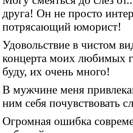
друга! Он не просто инте
потрясающий юморист!
Удовольствие в чистом вид
концерта моих любимых г
буду, их очень много!
В мужчине меня привлекают
ним себя почувствовать с
Огромная ошибка совреме