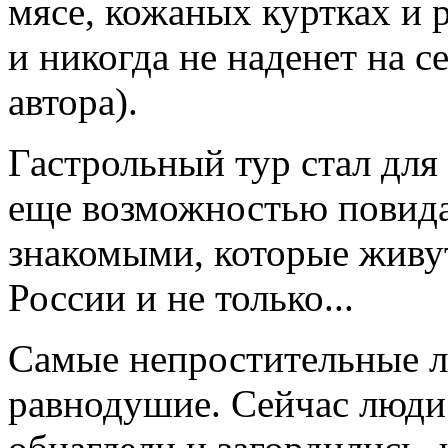
мясе, кожаных куртках и р
и никогда не наденет на с
автора).
Гастрольный тур стал для
еще возможностью повида
знакомыми, которые живут
России и не только...
Самые непростительные л
равнодушие. Сейчас люди 