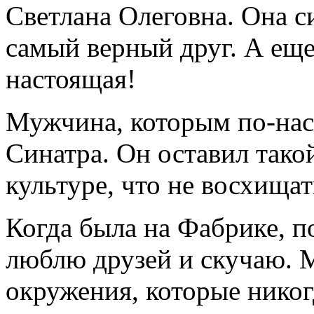
Светлана Олеговна. Она си
самый верный друг. А еще,
настоящая!
Мужчина, которым по-нас
Синатра. Он оставил тако
культуре, что не восхища
Когда была на Фабрике, по
люблю друзей и скучаю. М
окружения, которые никог