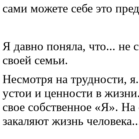
сами можете себе это пре
Я давно поняла, что... не
своей семьи.
Несмотря на трудности, я
устои и ценности в жизни
свое собственное «Я». На
закаляют жизнь человека..