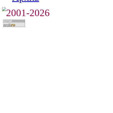
2001-2026