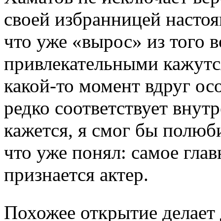
своей избранницей настоя
что уже «вырос» из того в
привлекательными кажутс
какой-то момент вдруг ос
редко соответствует вну
кажется, я смог бы полюб
что уже понял: самое глав
признается актер.
Похожее открытие делает д