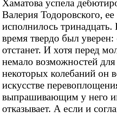
Хаматова успела дебютиро
Валерия Тодоровского, ее
исполнилось тринадцать. 
время твердо был уверен: 
отстанет. И хотя перед м
немало возможностей для
некоторых колебаний он в
искусстве перевоплощени
выпрашивающим у него и
отказывает. А если и согл