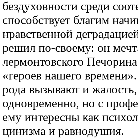
бездуховности среди соот
способствует благим начи
нравственной деградацие
решил по-своему: он мечт
лермонтовского Печорина
«героев нашего времени».
рода вызывают и жалость,
одновременно, но с профе
ему интересны как психо
цинизма и равнодушия.