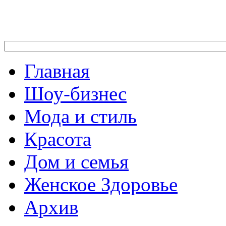
Главная
Шоу-бизнес
Мода и стиль
Красота
Дом и семья
Женское Здоровье
Архив