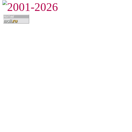
2001-2026