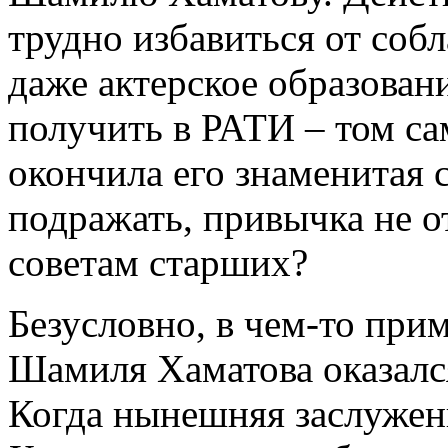
трудно избавиться от собл
даже актерское образова
получить в РАТИ – том са
окончила его знаменитая с
подражать, привычка не о
советам старших?
Безусловно, в чем-то при
Шамиля Хаматова оказалс
Когда нынешняя заслужен