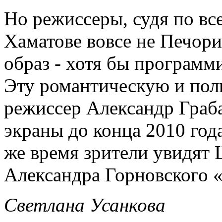
Но режиссеры, судя по вс
Хаматове вовсе не Печори
образ - хотя бы программ
Эту романтическую и по
режиссер Александр Граб
экраны до конца 2010 года
же время зрители увидят
Александра Горновского «
Светлана Усанкова