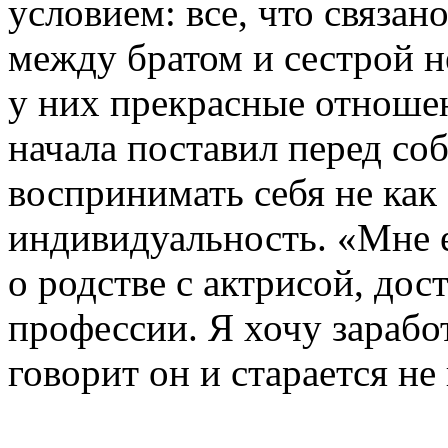
условием: все, что связано
между братом и сестрой н
у них прекрасные отноше
начала поставил перед соб
воспринимать себя не как 
индивидуальность. «Мне 
о родстве с актрисой, дос
профессии. Я хочу заработ
говорит он и старается не