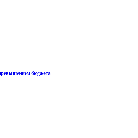
 превышением бюджета