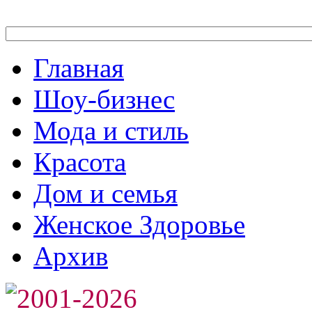
Главная
Шоу-бизнес
Мода и стиль
Красота
Дом и семья
Женское Здоровье
Архив
2001-2026