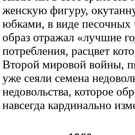
женскую фигуру, окута
юбками, в виде песочных 
образ отражал «лучшие г
потребления, расцвет кот
Второй мировой войны, п
уже сеяли семена недовол
недовольства, которое обр
навсегда кардинально изм