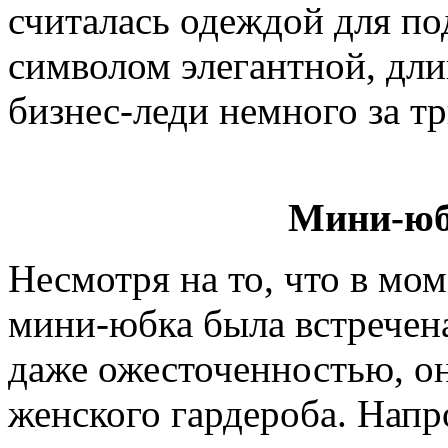
считалась одеждой для по
символом элегантной, дл
бизнес-леди немного за тр
Мини-юб
Несмотря на то, что в мом
мини-юбка была встречен
даже ожесточенностью, он
женского гардероба. Напро