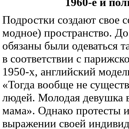
1960-е и по
Подростки создают свое с
модное) пространство. Д
обязаны были одеваться та
в соответствии с парижск
1950-х, английский модел
«Тогда вообще не сущест
людей. Молодая девушка вы
мама». Однако протесты 
выражении своей индивид