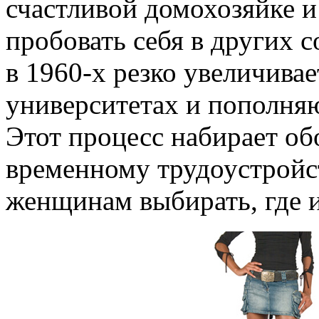
счастливой домохозяйке и
пробовать себя в других 
в 1960-х резко увеличива
университетах и пополн
Этот процесс набирает об
временному трудоустройс
женщинам выбирать, где и 