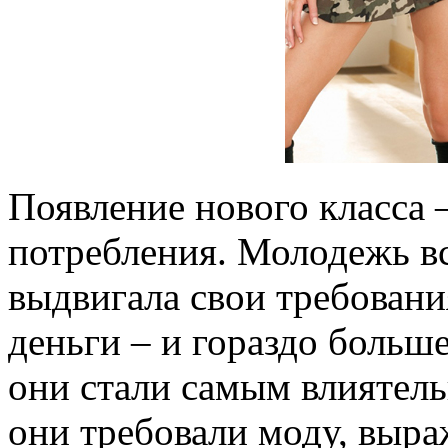
Появление нового класса
потребления. Молодежь вс
выдвигала свои требован
деньги – и гораздо больше
они стали самым влиятель
они требовали моду, выр