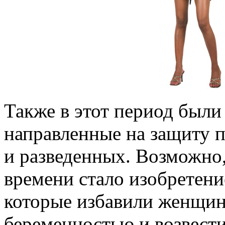
Также в этот период были
направленные на защиту п
и разведенных. Возможно
времени стало изобретен
которые избавили женщин
беременностью и возвести