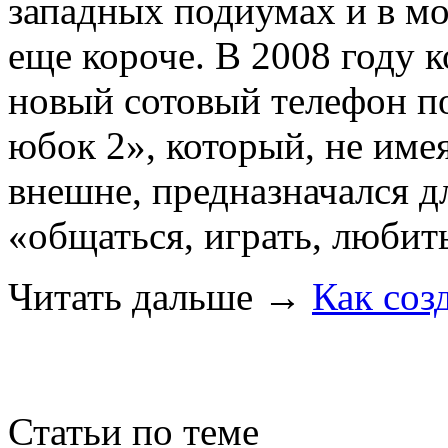
западных подиумах и в мо
еще короче. В 2008 году 
новый сотовый телефон п
юбок 2», который, не име
внешне, предназначался д
«общаться, играть, любит
Читать дальше
→
Как соз
Статьи по теме