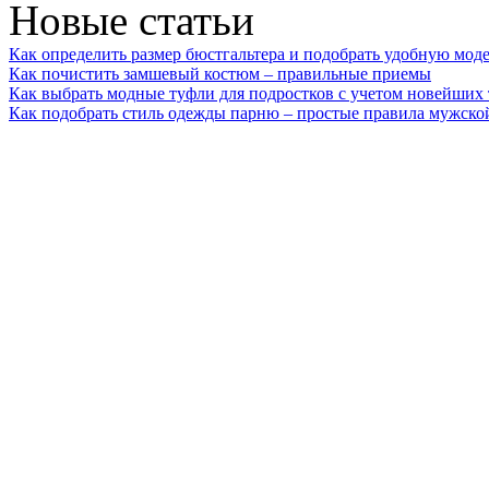
Новые статьи
Как определить размер бюстгальтера и подобрать удобную мод
Как почистить замшевый костюм – правильные приемы
Как выбрать модные туфли для подростков с учетом новейших
Как подобрать стиль одежды парню – простые правила мужско