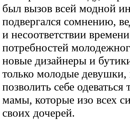
был вызов всей модной и
подвергался сомнению, ве
и несоответствии времени
потребностей молодежног
новые дизайнеры и бутики
только молодые девушки, 
позволить себе одеваться т
мамы, которые изо всех с
своих дочерей.