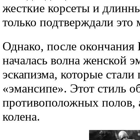
жесткие корсеты и длинн
только подтверждали это 
Однако, после окончания
началась волна женской э
эскапизма, которые стали
«эмансипе». Этот стиль о
противоположных полов, 
колена.