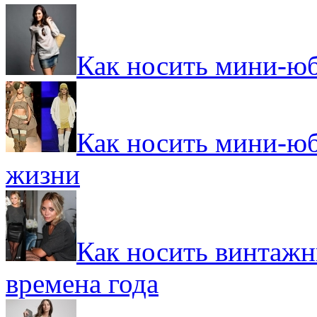
Как носить мини-юбк
Как носить мини-юб
жизни
Как носить винтажн
времена года