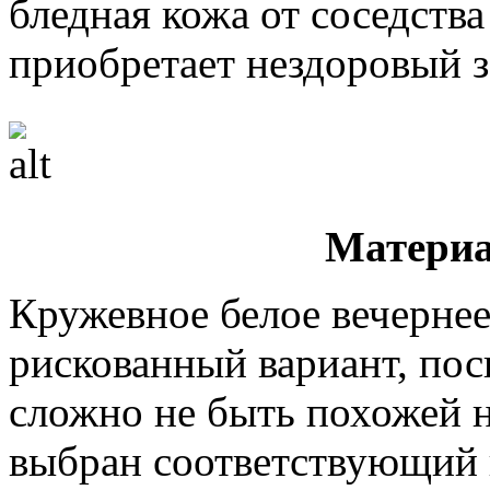
бледная кожа от соседств
приобретает нездоровый з
Материа
Кружевное белое вечернее
рискованный вариант, пос
сложно не быть похожей н
выбран соответствующий