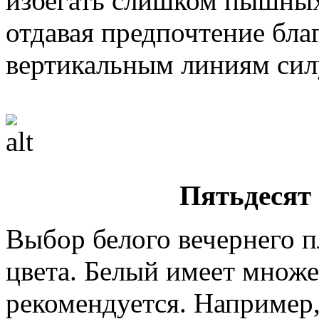
избегать слишком пышных
отдавая предпочтение бл
вертикальным линиям сил
Пятьдесят 
Выбор белого вечернего п
цвета. Белый имеет множе
рекомендуется. Например,