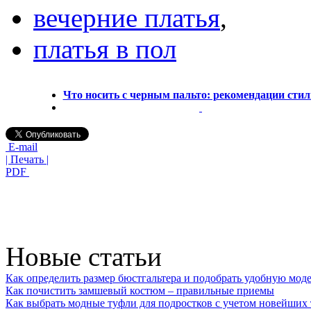
вечерние платья
,
платья в пол
Что носить с черным пальто: рекомендации стил
E-mail
| Печать |
PDF
Новые статьи
Как определить размер бюстгальтера и подобрать удобную мод
Как почистить замшевый костюм – правильные приемы
Как выбрать модные туфли для подростков с учетом новейших