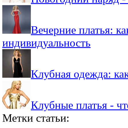
Вечерние платья: к
индивидуальность
Клубная одежда: ка
Клубные платья - чт
Метки статьи: