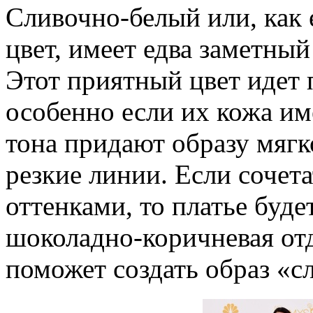
Сливочно-белый или, как 
цвет, имеет едва заметны
Этот приятный цвет идет
особенно если их кожа им
тона придают образу мягк
резкие линии. Если сочет
оттенками, то платье буд
шоколадно-коричневая от
поможет создать образ «