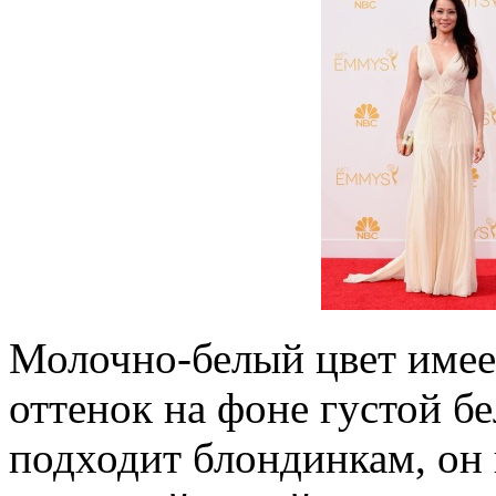
Молочно-белый цвет имее
оттенок на фоне густой б
подходит блондинкам, он 