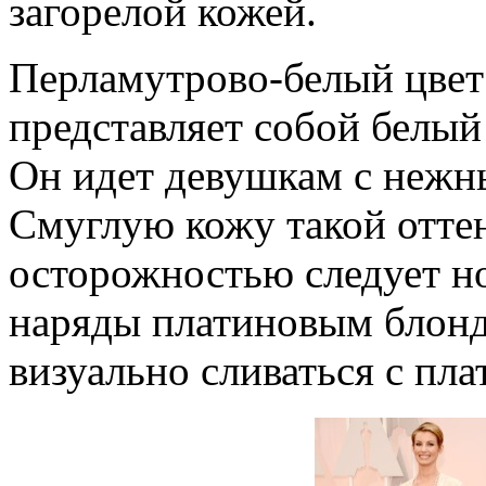
загорелой кожей.
Перламутрово-белый цвет
представляет собой белый
Он идет девушкам с нежн
Смуглую кожу такой оттен
осторожностью следует н
наряды платиновым блон
визуально сливаться с пла