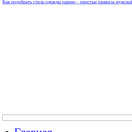
Как подобрать стиль одежды парню – простые правила мужско