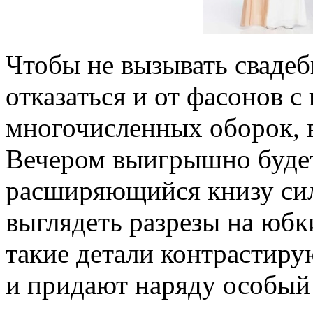
Чтобы не вызывать сваде
отказаться и от фасонов 
многочисленных оборок, 
Вечером выигрышно будет
расширяющийся книзу сил
выглядеть разрезы на юбк
такие детали контрастиру
и придают наряду особый