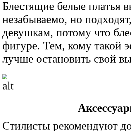
Блестящие белые платья в
незабываемо, но подходят
девушкам, потому что бле
фигуре. Тем, кому такой 
лучше остановить свой вы
Аксессуа
Стилисты рекомендуют до