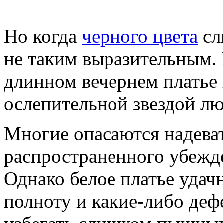
Но когда
черного цвета
сл
не таким выразительным.
длинном вечернем платье 
ослепительной звездой лю
Многие опасаются надеват
распространенного убежде
Однако белое платье удач
полноту и какие-либо де