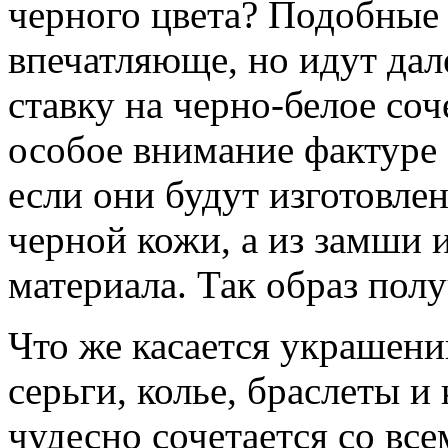
черного цвета? Подобные
впечатляюще, но идут дал
ставку на черно-белое соч
особое внимание фактуре 
если они будут изготовлен
черной кожи, а из замши 
материала. Так образ пол
Что же касается украшени
серьги, колье, браслеты и
чудесно сочетается со вс