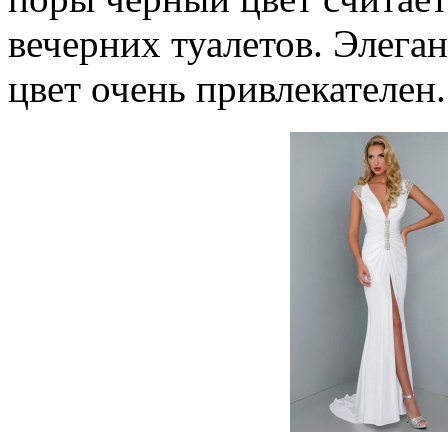
вечерних туалетов. Элег
цвет очень привлекателен.