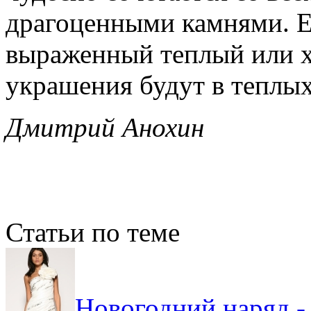
драгоценными камнями. Е
выраженный теплый или х
украшения будут в теплых
Дмитрий Анохин
Статьи по теме
Новогодний наряд -