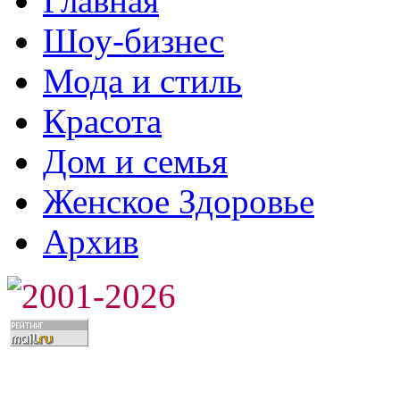
Главная
Шоу-бизнес
Мода и стиль
Красота
Дом и семья
Женское Здоровье
Архив
2001-2026