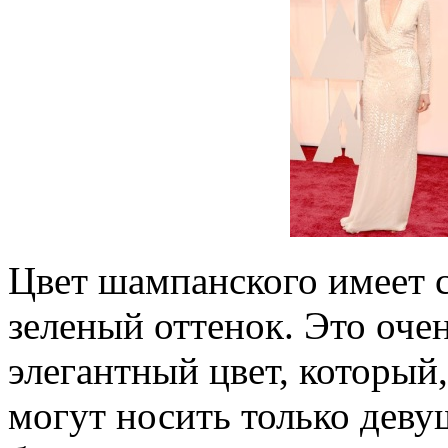
Цвет шампанского имеет 
зеленый оттенок. Это оче
элегантный цвет, который,
могут носить только деву