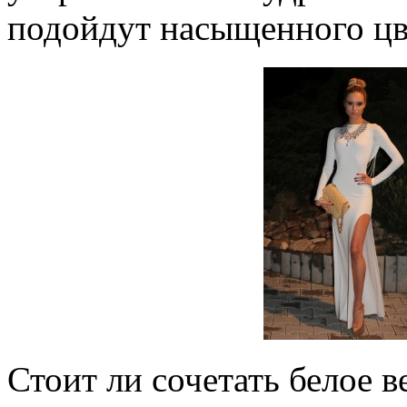
подойдут насыщенного цв
Стоит ли сочетать белое в