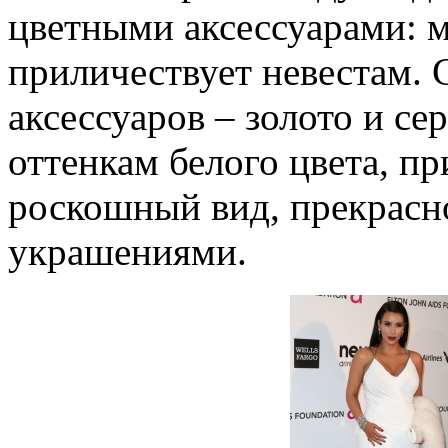
цветными аксессуарами: 
приличествует невестам. 
аксессуаров – золото и се
оттенкам белого цвета, п
роскошный вид, прекрасн
украшениями.