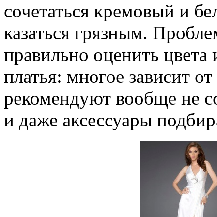
сочетаться кремовый и бе
казаться грязным. Проблем
правильно оценить цвета 
платья: многое зависит о
рекомендуют вообще не со
и даже аксессуары подбир