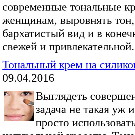
современные тональные кр
женщинам, выровнять тон, 
бархатистый вид и в конеч
свежей и привлекательной.
Тональный крем на силикон
09.04.2016
Выглядеть совершен
задача не такая уж
просто использоват