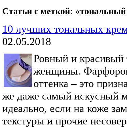
Статьи с меткой: «тональный
10 лучших тональных крем
02.05.2018
Ровный и красивый 
женщины. Фарфорова
оттенка – это призн
же даже самый искусный м
идеально, если на коже за
текстуры и прочие несовер