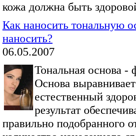
кожа должна быть здорово
Как наносить тональную ос
наносить?
06.05.2007
Тональная основа -
Основа выравнивает 
естественный здоро
результат обеспечив
правильно подобранного от