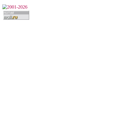
2001-2026