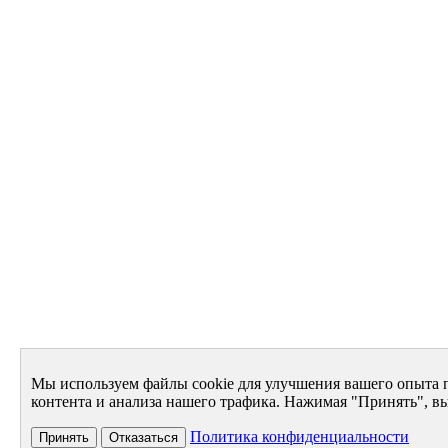
Мы используем файлы cookie для улучшения вашего опыта 
контента и анализа нашего трафика. Нажимая "Принять", вы
Политика конфиденциальности
Принять
Отказаться