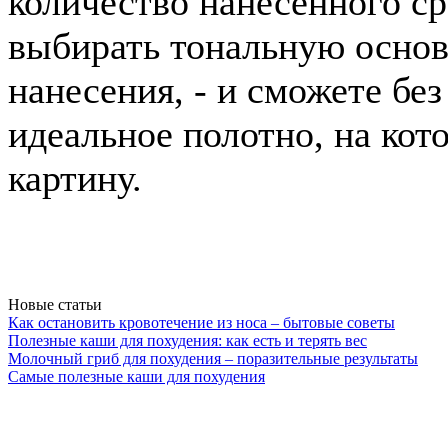
количество нанесенного ср
выбирать тональную основу
нанесения, - и сможете бе
идеальное полотно, на кот
картину.
Новые статьи
Как остановить кровотечение из носа – бытовые советы
Полезные каши для похудения: как есть и терять вес
Молочный гриб для похудения – поразительные результаты
Самые полезные каши для похудения