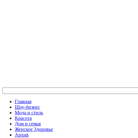
Главная
Шоу-бизнес
Мода и стиль
Красота
Дом и семья
Женское Здоровье
Архив