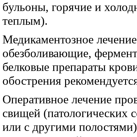
бульоны, горячие и холод
теплым).
Медикаментозное лечение 
обезболивающие, фермент
белковые препараты крови
обострения рекомендуется
Оперативное лечение пров
свищей (патологических 
или с другими полостями)