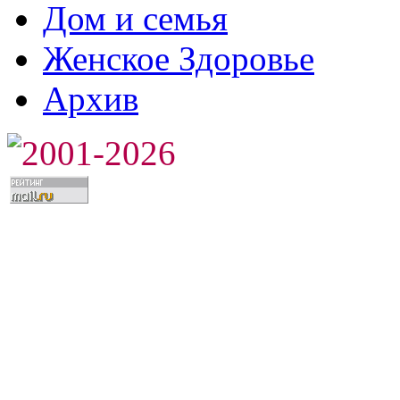
Дом и семья
Женское Здоровье
Архив
2001-2026