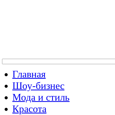
Главная
Шоу-бизнес
Мода и стиль
Красота