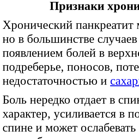
Признаки хрони
Хронический панкреатит м
но в большинстве случаев
появлением болей в верхн
подреберье, поносов, пот
недостаточностью и
саха
Боль нередко отдает в с
характер, усиливается в 
спине и может ослабевать