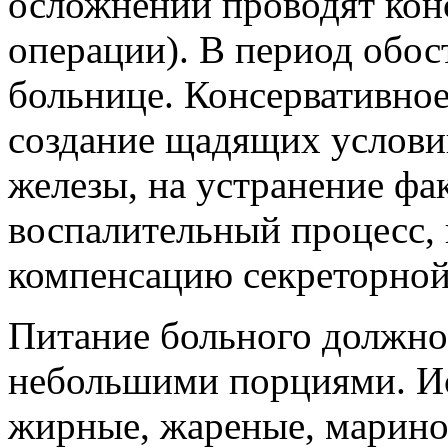
осложнений проводят конс
операции). В период обос
больнице. Консервативное
создание щадящих услови
железы, на устранение ф
воспалительный процесс, 
компенсацию секреторной
Питание больного должно
небольшими порциями. Ис
жирные, жареные, марино