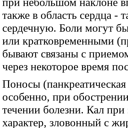
при небольшом наклоне вп
также в область сердца - 
сердечную. Боли могут б
или кратковременными (п
бывают связаны с приемо
через некоторое время пос
Поносы (панкреатическая 
особенно, при обострении
течении болезни. Кал при
характер, зловонный с ж