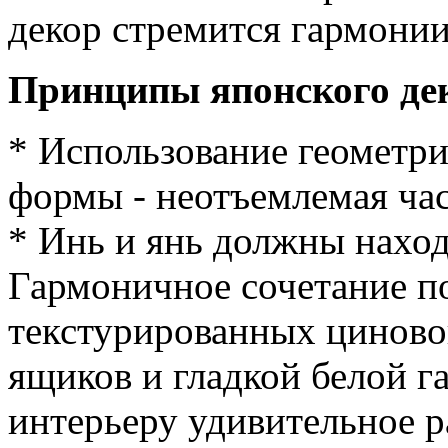
декор стремится гармонии
Принципы японского де
* Использование геометри
формы - неотъемлемая час
* Инь и янь должны наход
Гармоничное сочетание п
текстурированных циново
ящиков и гладкой белой г
интерьеру удивительное р