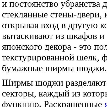
и постоянство убранства д
стеклянные стены-двери, 
открывая вход в другую к
вытаскивают из шкафов и
японского декора - это по
текстурированной шелк, ф
бумажные ширмы шоджи.
Ширмы шоджи разделяют 
секторы, каждый из кото
функцию. Раскрашенные