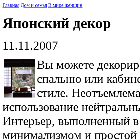
Главная
Дом и семья
В мире женщин
Японский декор
11.11.2007
Вы можете декорир
спальню или кабине
стиле. Неотъемлема
использование нейтральны
Интерьер, выполненный в 
минимализмом и простой 