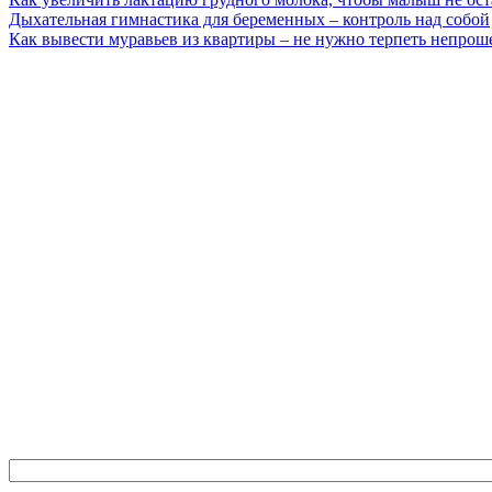
Дыхательная гимнастика для беременных – контроль над собой
Как вывести муравьев из квартиры – не нужно терпеть непрош