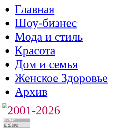
Главная
Шоу-бизнес
Мода и стиль
Красота
Дом и семья
Женское Здоровье
Архив
2001-2026