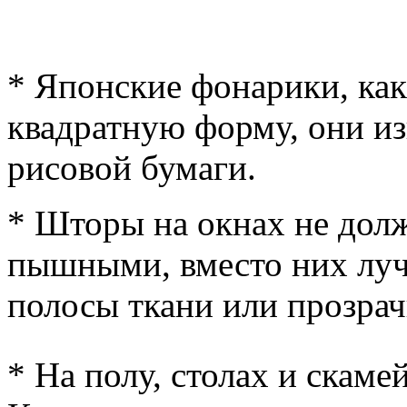
* Японские фонарики, как
квадратную форму, они и
рисовой бумаги.
* Шторы на окнах не дол
пышными, вместо них луч
полосы ткани или прозрач
* На полу, столах и скаме