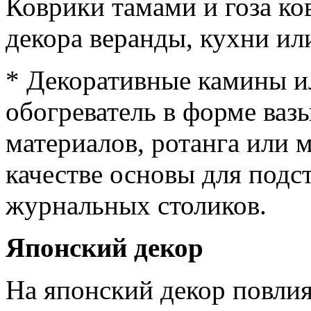
Коврики тамами и гоза ко
декора веранды, кухни ил
* Декоративные камины 
обогреватель в форме ваз
материалов, ротанга или 
качестве основы для подс
журнальных столиков.
Японский декор
На японский декор повлия