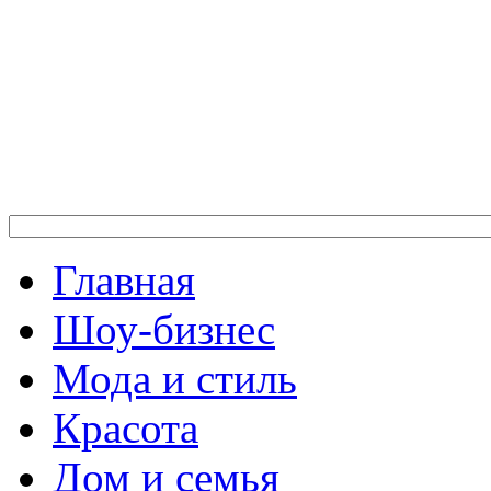
Главная
Шоу-бизнес
Мода и стиль
Красота
Дом и семья