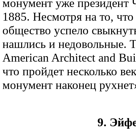
монумент уже президент Ч
1885. Несмотря на то, что
общество успело свыкнут
нашлись и недовольные. Т
American Architect and Bu
что пройдет несколько ве
монумент наконец рухнет
9. Эйф