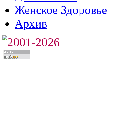
Женское Здоровье
Архив
2001-2026