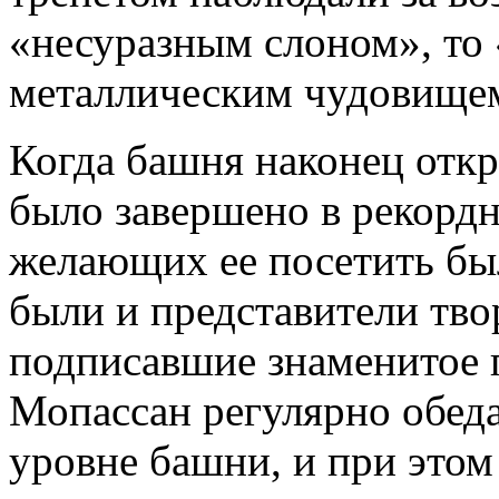
«несуразным слоном», то
металлическим чудовищем
Когда башня наконец откр
было завершено в рекордны
желающих ее посетить бы
были и представители тво
подписавшие знаменитое п
Мопассан регулярно обеда
уровне башни, и при этом 