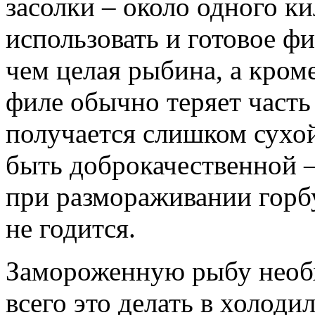
засолки – около одного 
использовать и готовое фи
чем целая рыбина, а кроме
филе обычно теряет часть 
получается слишком сухой
быть доброкачественной –
при размораживании горбу
не годится.
Замороженную рыбу необ
всего это делать в холоди