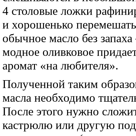
4 столовые ложки рафини
и хорошенько перемешать
обычное масло без запаха 
модное оливковое придае
аромат «на любителя».
Полученной таким образом
масла необходимо тщател
После этого нужно сложи
кастрюлю или другую под