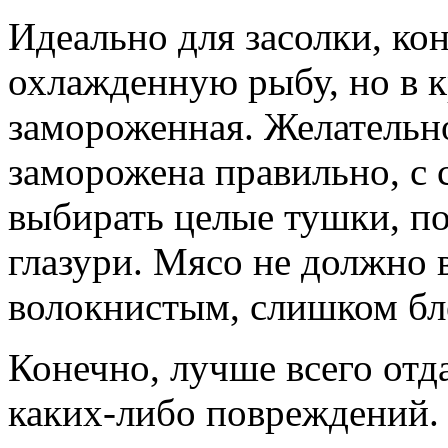
Идеально для засолки, ко
охлажденную рыбу, но в к
замороженная. Желательно
заморожена правильно, с
выбирать целые тушки, п
глазури. Мясо не должно 
волокнистым, слишком б
Конечно, лучше всего отд
каких-либо повреждений.