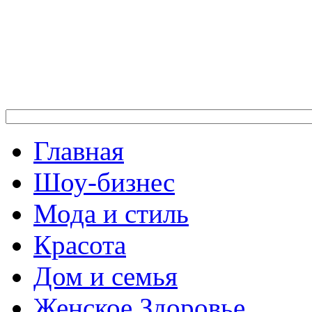
Главная
Шоу-бизнес
Мода и стиль
Красота
Дом и семья
Женское Здоровье