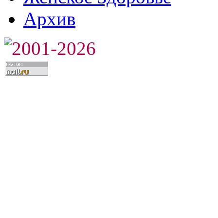
Архив
2001-2026