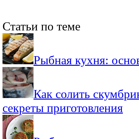
Статьи по теме
Рыбная кухня: осно
Как солить скумбри
секреты приготовления