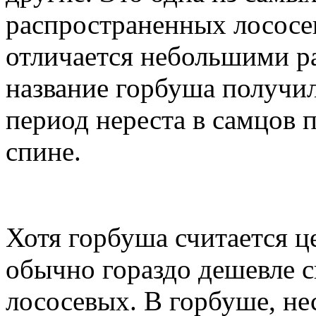
распространенных лосос
отличается небольшими р
название горбуша получила
период нереста в самцов 
спине.
Хотя горбуша считается 
обычно гораздо дешевле с
лососевых. В горбуше, нес