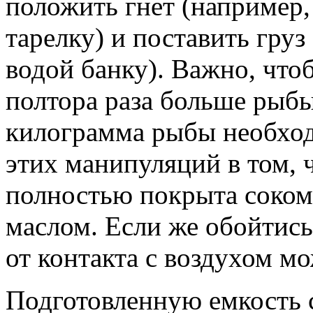
положить гнет (например
тарелку) и поставить гру
водой банку). Важно, что
полтора раза больше рыбы 
килограмма рыбы необходи
этих манипуляций в том, 
полностью покрыта соком,
маслом. Если же обойтись 
от контакта с воздухом мо
Подготовленную емкость 