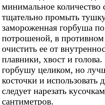
минимальное количество 
тщательно промыть тушку
замороженная горбуша по
потрошеной, в противном
очистить ее от внутренно
плавники, хвост и голова
горбушу целиком, но лучш
косточки и использовать 
следует нарезать кусочка
сантиметров.