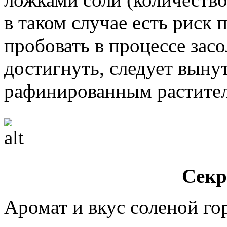
в таком случае есть риск 
пробовать в процессе засо
достигнуть, следует вынут
рафинированным растите
Секр
Аромат и вкус соленой г