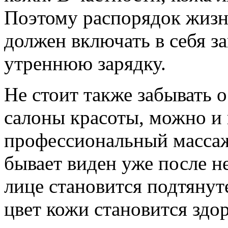
Поэтому распорядок жиз
должен включать в себя з
утреннюю зарядку.
Не стоит также забывать 
салоны красоты, можно и 
профессиональный массаж
бывает виден уже после н
лице становится подтянут
цвет кожи становится зд