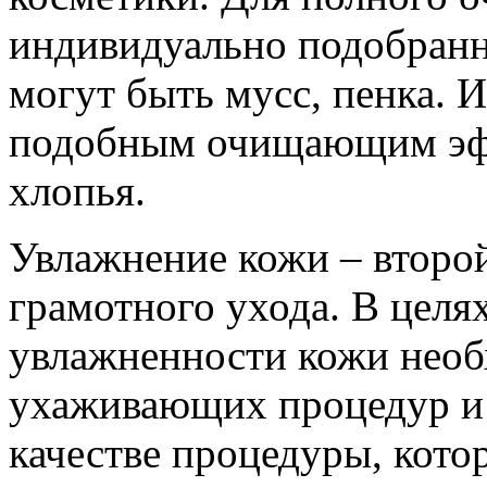
индивидуально подобранн
могут быть мусс, пенка. 
подобным очищающим эфф
хлопья.
Увлажнение кожи – второ
грамотного ухода. В целя
увлажненности кожи необ
ухаживающих процедур и 
качестве процедуры, кото