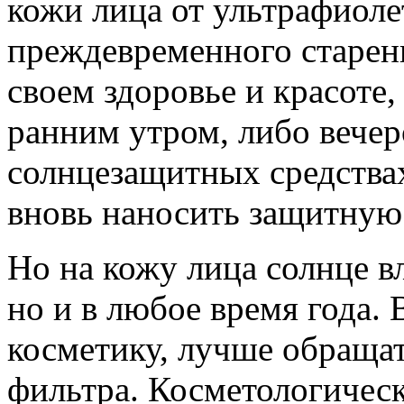
кожи лица от ультрафиолет
преждевременного старен
своем здоровье и красоте,
ранним утром, либо вечер
солнцезащитных средства
вновь наносить защитную
Но на кожу лица солнце вл
но и в любое время года.
косметику, лучше обраща
фильтра. Косметологичес