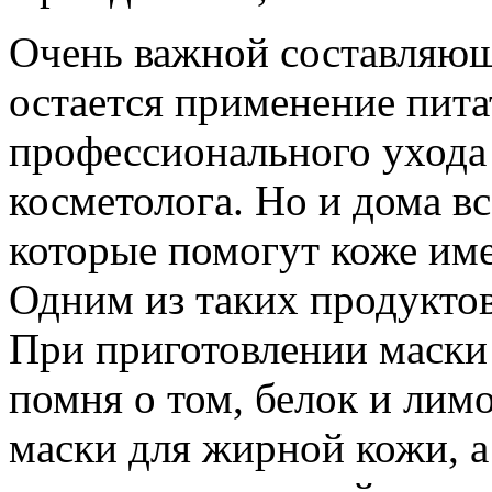
Очень важной составляющ
остается применение пита
профессионального ухода
косметолога. Но и дома в
которые помогут коже име
Одним из таких продуктов
При приготовлении маски
помня о том, белок и лим
маски для жирной кожи, а 