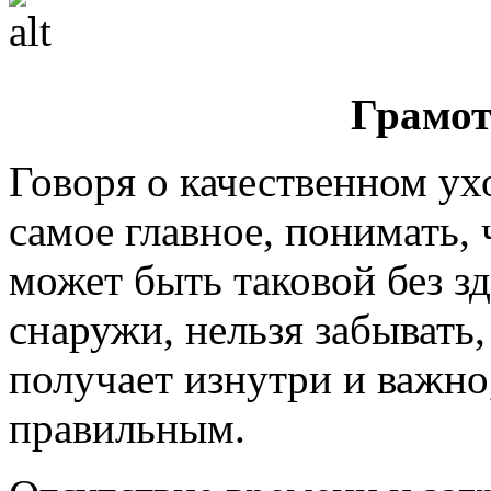
Грамот
Говоря о качественном ухо
самое главное, понимать, 
может быть таковой без з
снаружи, нельзя забывать,
получает изнутри и важно
правильным.