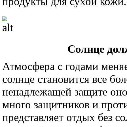
продукты для сухой кожи.
Солнце дол
Атмосфера с годами меняе
солнце становится все бо
ненадлежащей защите оно 
много защитников и проти
представляет отдых без с