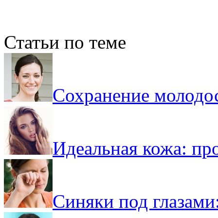
Статьи по теме
Сохранение молодос
Идеальная кожа: пр
Синяки под глазами