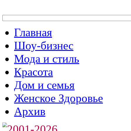
Главная
Шоу-бизнес
Мода и стиль
Красота
Дом и семья
Женское Здоровье
Архив
2001-2026