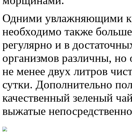
морщинами.
Одними увлажняющими кр
необходимо также больше 
регулярно и в достаточны
организмов различны, но 
не менее двух литров чис
сутки. Дополнительно пол
качественный зеленый чай
выжатые непосредственно