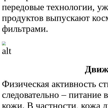
передовые технологии, уж
продуктов выпускают кос
фильтрами.
Движ
Физическая активность с
следовательно – питание в
кожи. В частности, кожа л