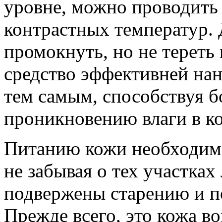
уровне, можно проводить
контрастных температур. 
промокнуть, но не терет
средство эффективней нан
тем самым, способствуя б
проникновению влаги в к
Питанию кожи необходимо
не забывая о тех участках
подвержены старению и 
Прежде всего, это кожа вок