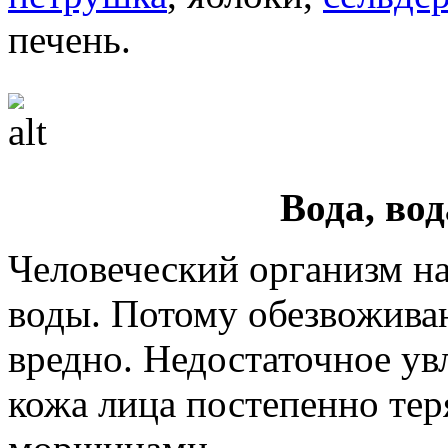
печень.
Вода, вод
Человеческий организм на
воды. Потому обезвожива
вредно. Недостаточное ув
кожа лица постепенно тер