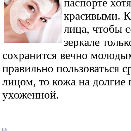
паспорте хот
красивыми. К
лица, чтобы 
зеркале тольк
сохранится вечно молодым
правильно пользоваться с
лицом, то кожа на долгие 
ухоженной.