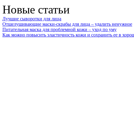
Новые статьи
Лучшие сыворотки для лица
Отшелушивающие маски-скрабы для лица – удалить ненужное
Питательная маска для проблемной кожи – уход по уму
Как можно повысить эластичность кожи и сохранить ее в хоро