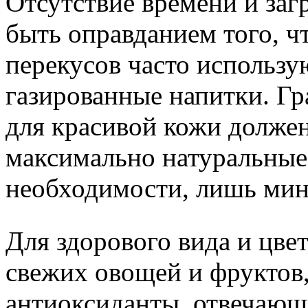
Отсутствие времени и заг
быть оправданием того, ч
перекусов часто использу
газированные напитки. Г
для красивой кожи должен
максимально натуральные
необходимости, лишь мин
Для здорового вида и цве
свежих овощей и фруктов,
антиоксиданты, отвечающ