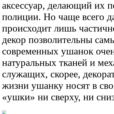
аксессуар, делающий их 
полиции. Но чаще всего д
происходит лишь частично
декор позволительны сам
современных ушанок очень
натуральных тканей и меха
служащих, скорее, декора
жизни ушанку носят в сво
«ушки» ни сверху, ни сни