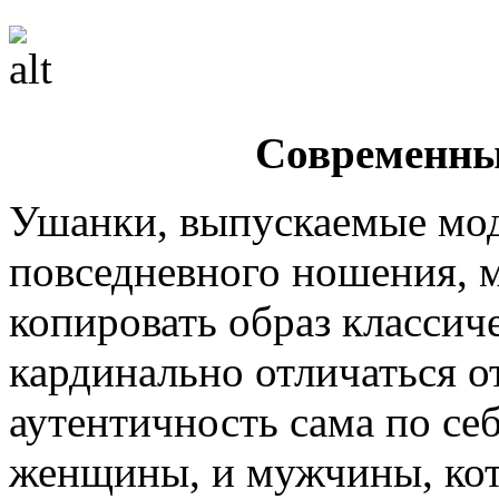
Современны
Ушанки, выпускаемые мо
повседневного ношения, 
копировать образ классич
кардинально отличаться от
аутентичность сама по себ
женщины, и мужчины, кот