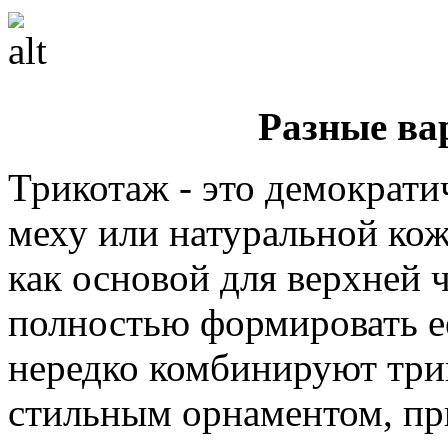
Разные ва
Трикотаж - это демократи
меху или натуральной кож
как основой для верхней ч
полностью формировать е
нередко комбинируют три
стильным орнаментом, п