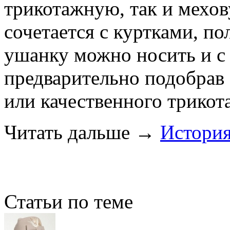
трикотажную, так и мехов
сочетается с куртками, по
ушанку можно носить и с
предварительно подобрав
или качественного трикот
Читать дальше
→
Истори
Статьи по теме