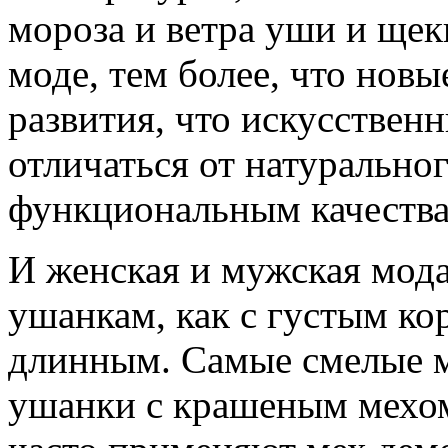
мороза и ветра уши и щек
моде, тем более, что новы
развития, что искусствен
отличаться от натурально
функциональным качества
И женская и мужская мод
ушанкам, как с густым к
длинным. Самые смелые 
ушанки с крашеным мехом