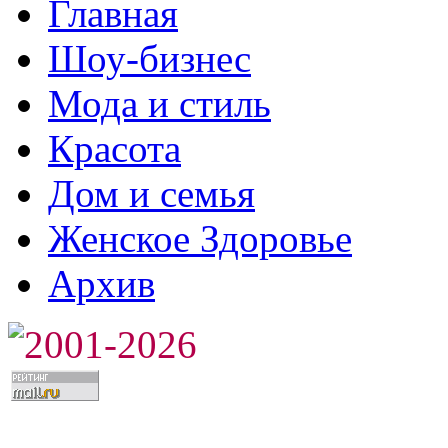
Главная
Шоу-бизнес
Мода и стиль
Красота
Дом и семья
Женское Здоровье
Архив
2001-2026