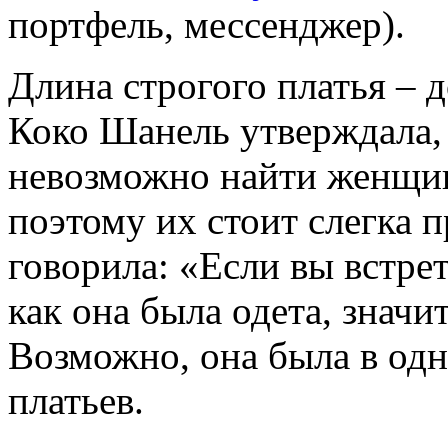
портфель, мессенджер).
Длина строгого платья – 
Коко Шанель утверждала,
невозможно найти женщин
поэтому их стоит слегка 
говорила: «Если вы встре
как она была одета, значи
Возможно, она была в одн
платьев.