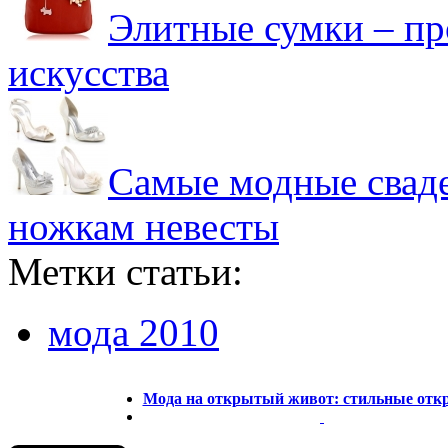
Элитные сумки – пр
искусства
Самые модные сваде
ножкам невесты
Метки статьи:
мода 2010
Мода на открытый живот: стильные отк