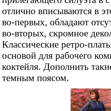
отлично вписываются в эт
во-первых, обладают отсу
во-вторых, скромное деко
Классические ретро-плать
основой для рабочего ком
коктейля. Дополнить таки
темным поясом.