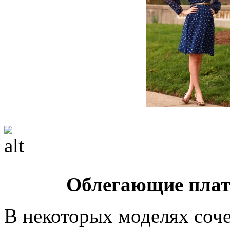
Облегающие плат
В некоторых моделях соче