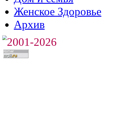
Женское Здоровье
Архив
2001-2026