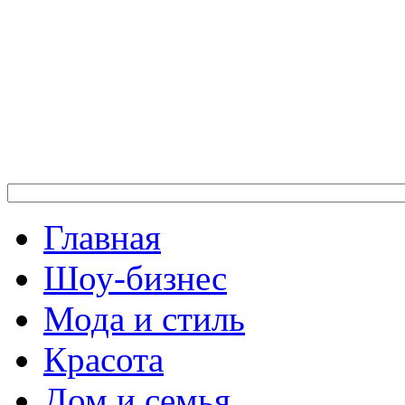
Главная
Шоу-бизнес
Мода и стиль
Красота
Дом и семья