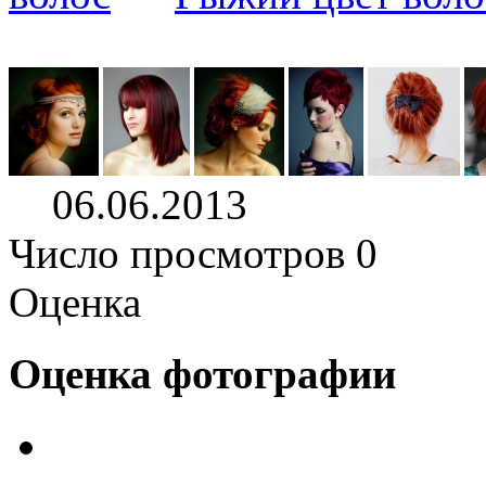
06.06.2013
Число просмотров 0
Оценка
Оценка фотографии