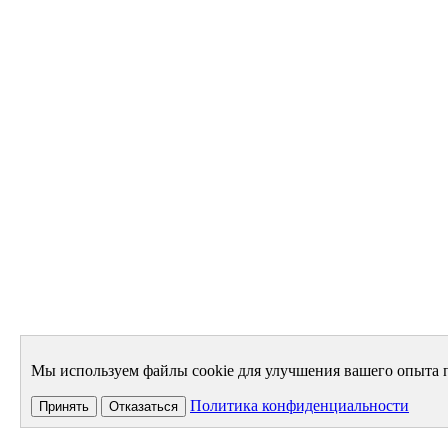
Мы используем файлы cookie для улучшения вашего опыта п
Политика конфиденциальности
Принять
Отказаться