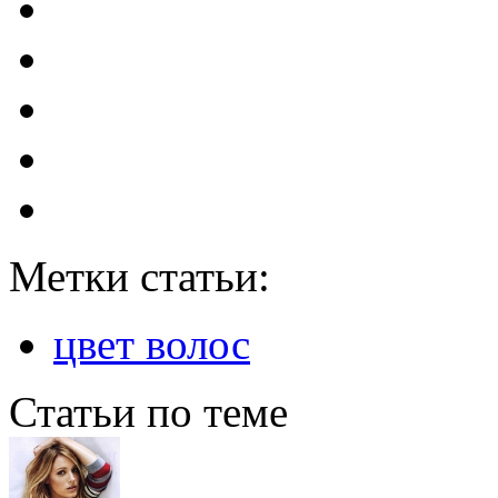
Метки статьи:
цвет волос
Статьи по теме