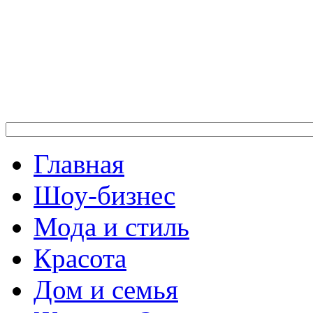
Главная
Шоу-бизнес
Мода и стиль
Красота
Дом и семья