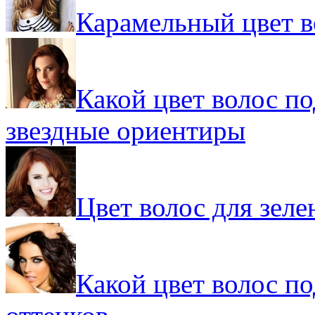
Карамельный цвет в
Какой цвет волос по
звездные ориентиры
Цвет волос для зеле
Какой цвет волос по