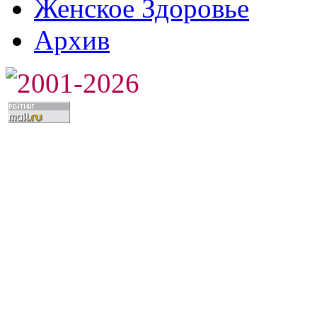
Женское Здоровье
Архив
2001-2026