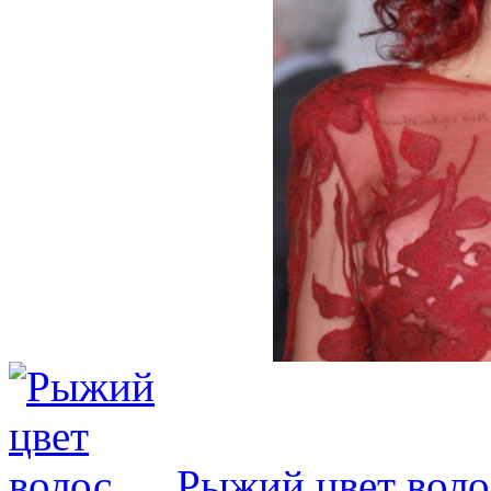
Рыжий цвет воло