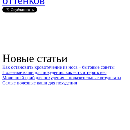
оттенков
Новые статьи
Как остановить кровотечение из носа – бытовые советы
Полезные каши для похудения: как есть и терять вес
Молочный гриб для похудения – поразительные результаты
Самые полезные каши для похудения