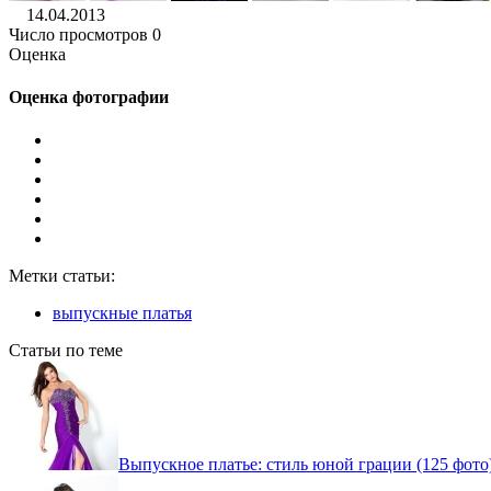
14.04.2013
Число просмотров 0
Оценка
Оценка фотографии
Метки статьи:
выпускные платья
Статьи по теме
Выпускное платье: стиль юной грации (125 фото