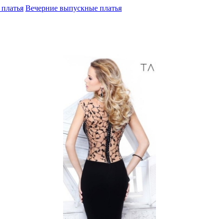
платья
Вечерние выпускные платья