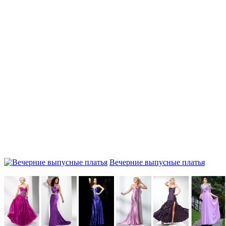
Вечерние выпусные платья