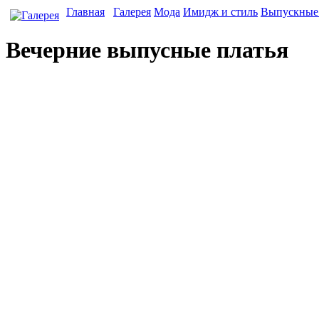
Главная
Галерея
Мода
Имидж и стиль
Выпускные 
Вечерние выпусные платья