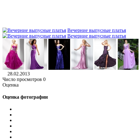
Вечерние выпусные платья
Вечерние выпусные платья
28.02.2013
Число просмотров 0
Оценка
Оценка фотографии