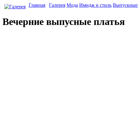
Главная
Галерея
Мода
Имидж и стиль
Выпускные 
Вечерние выпусные платья