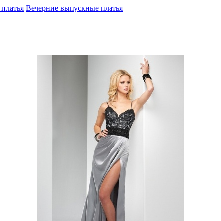
платья
Вечерние выпускные платья