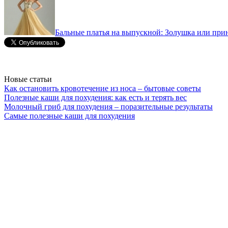
Бальные платья на выпускной: Золушка или прин
Новые статьи
Как остановить кровотечение из носа – бытовые советы
Полезные каши для похудения: как есть и терять вес
Молочный гриб для похудения – поразительные результаты
Самые полезные каши для похудения