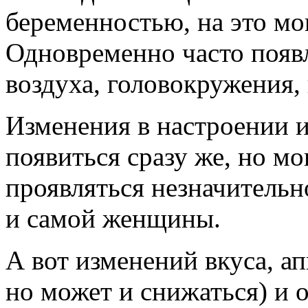
беременностью, на это мо
Одновременно часто появ
воздуха, головокружения,
Изменения в настроении и
появиться сразу же, но мо
проявляться незначитель
и самой женщины.
А вот изменений вкуса, ап
но может и снижаться) и 