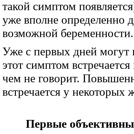
такой симптом появляется
уже вполне определенно 
возможной беременности.
Уже с первых дней могут 
этот симптом встречается 
чем не говорит. Повышен
встречается у некоторых 
Первые объективны