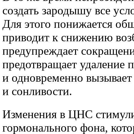
создать зародышу все усл
Для этого понижается об
приводит к снижению воз
предупреждает сокращения
предотвращает удаление п
и одновременно вызывает
и сонливости.
Изменения в ЦНС стимул
гормонального фона, кот