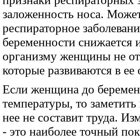
заложенность носа. Может
респираторное заболевание
беременности снижается и
организму женщины не от
которые развиваются в ее 
Если женщина до беремен
температуры, то заметить
нее не составит труда. И
- это наиболее точный пок