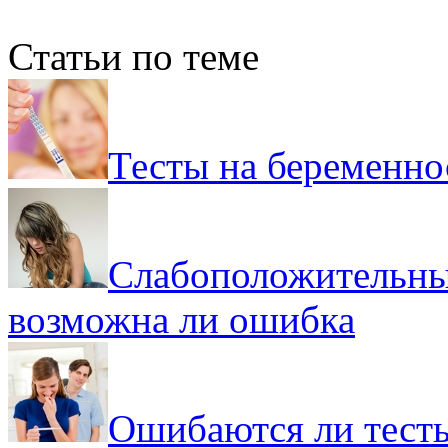
Статьи по теме
Тесты на беременно
Слабоположительные
возможна ли ошибка
Ошибаются ли тесты