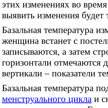
этих изменениях во время
выявить изменения будет 
Базальная температура изм
женщина встанет с постел
записываются, а затем стр
горизонтали отмечаются д
вертикали – показатели т
Базальная температура по
менструального цикла
и с