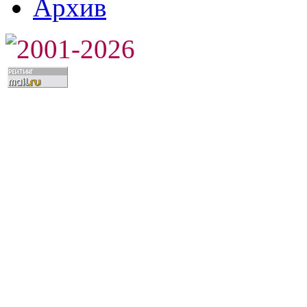
Архив
2001-2026