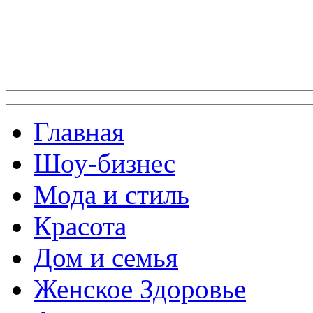
Главная
Шоу-бизнес
Мода и стиль
Красота
Дом и семья
Женское Здоровье