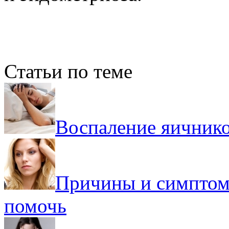
Статьи по теме
Воспаление яичнико
Причины и симптом
помочь