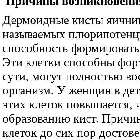
Причины возникновени
Дермоидные кисты яичник
называемых плюрипотенц
способность формировать
Эти клетки способны фор
сути, могут полностью во
организм. У женщин в дет
этих клеток повышается, 
образованию кист. Причи
клеток до сих пор достов