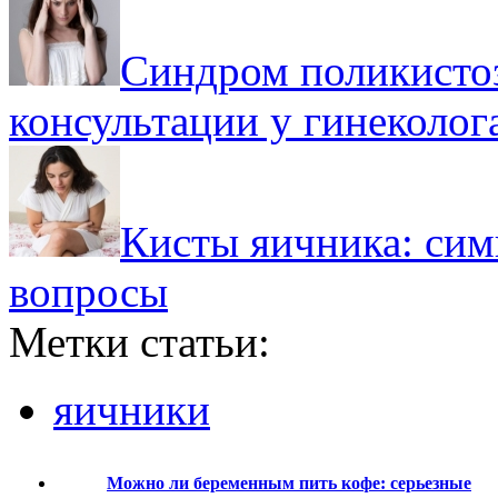
Синдром поликистоз
консультации у гинеколог
Кисты яичника: сим
вопросы
Метки статьи:
яичники
Можно ли беременным пить кофе: серьезные