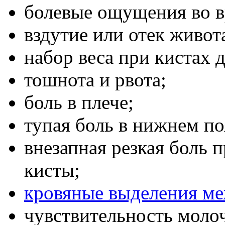
болевые ощущения во в
вздутие или отек живот
набор веса при кистах 
тошнота и рвота;
боль в плече;
тупая боль в нижнем по
внезапная резкая боль 
кисты;
кровяные выделения м
чувствительность моло