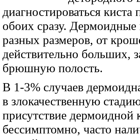
диагностироваться киста 
обоих сразу. Дермоидные
разных размеров, от кро
действительно больших, 
брюшную полость.
В 1-3% случаев дермоидна
в злокачественную стадию
присутствие дермоидной 
бессимптомно, часто нал