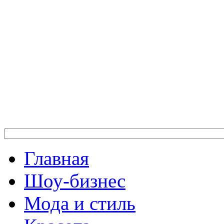
Главная
Шоу-бизнес
Мода и стиль