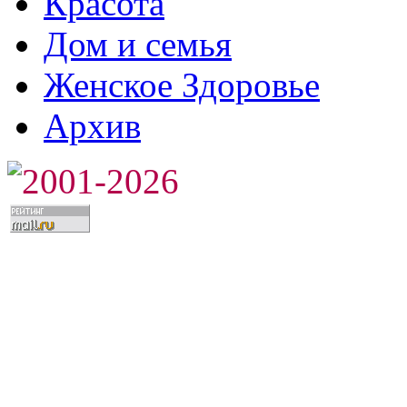
Красота
Дом и семья
Женское Здоровье
Архив
2001-2026