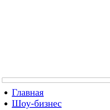
Главная
Шоу-бизнес