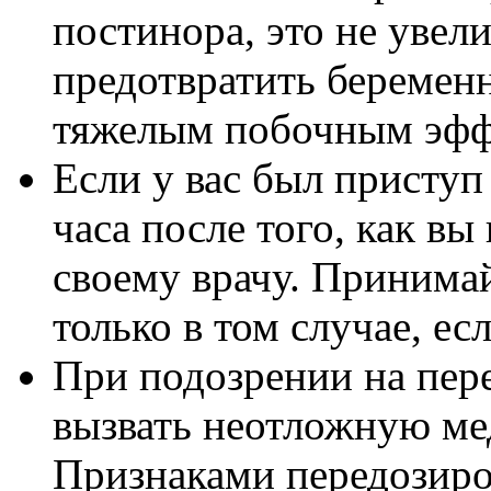
постинора, это не уве
предотвратить беременн
тяжелым побочным эфф
Если у вас был приступ
часа после того, как в
своему врачу. Принимай
только в том случае, ес
При подозрении на пер
вызвать неотложную м
Признаками передозиро