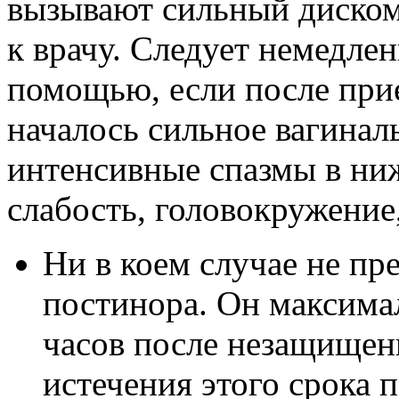
вызывают сильный диском
к врачу. Следует немедле
помощью, если после прие
началось сильное вагинал
интенсивные спазмы в ниж
слабость, головокружение
Ни в коем случае не п
постинора. Он максима
часов после незащищенн
истечения этого срока 