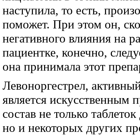
наступила, то есть, прои
поможет. При этом он, ско
негативного влияния на р
пациентке, конечно, следу
она принимала этот препа
Левоноргестрел, активный
является искусственным п
состав не только таблеток
но и некоторых других пр