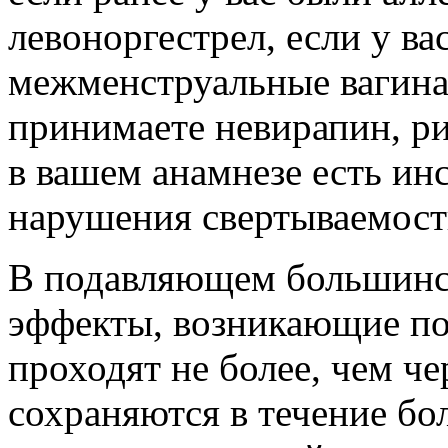
левоноргестрел, если у ва
межменструальные вагина
принимаете невирапин, р
в вашем анамнезе есть инс
нарушения свертываемост
В подавляющем большинс
эффекты, возникающие по
проходят не более, чем че
сохраняются в течение бо