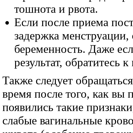
тошнота и рвота.
Если после приема пос
задержка менструации, 
беременность. Даже ес
результат, обратитесь к 
Также следует обращаться 
время после того, как вы 
появились такие признаки
слабые вагинальные крово