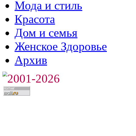
Мода и стиль
Красота
Дом и семья
Женское Здоровье
Архив
2001-2026