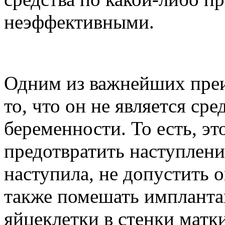
неэффективными.
Одним из важнейших преи
то, что он не является ср
беременности. То есть, э
предотвратить наступлени
наступила, не допустить 
также помешать импланта
яйцеклетки в стенки матк