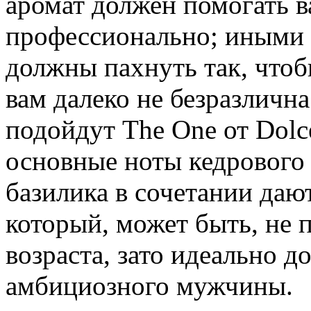
аромат должен помогать в
профессионально; иными 
должны пахнуть так, чтоб
вам далеко не безразлична
подойдут The One от Dolc
основные ноты кедрового 
базилика в сочетании даю
который, может быть, не
возраста, зато идеально д
амбициозного мужчины.