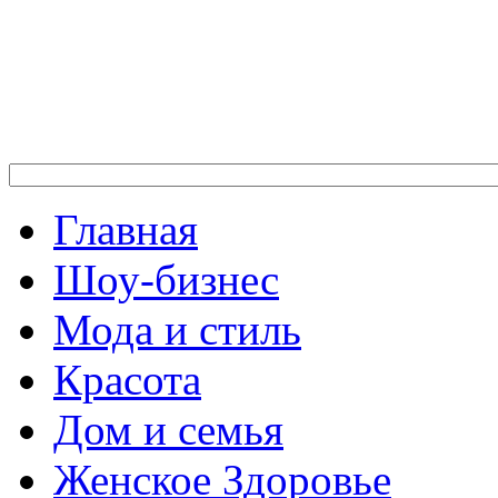
Главная
Шоу-бизнес
Мода и стиль
Красота
Дом и семья
Женское Здоровье