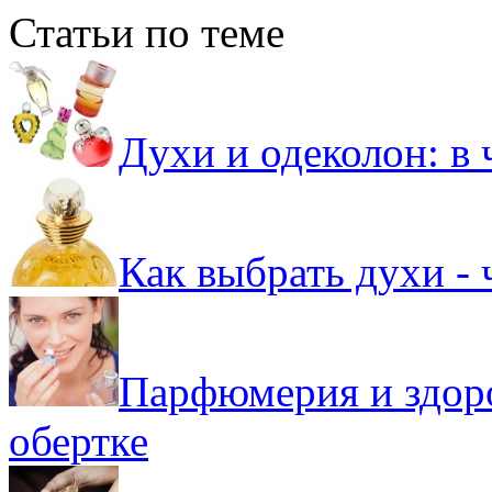
Статьи по теме
Духи и одеколон: в 
Как выбрать духи - 
Парфюмерия и здоро
обертке