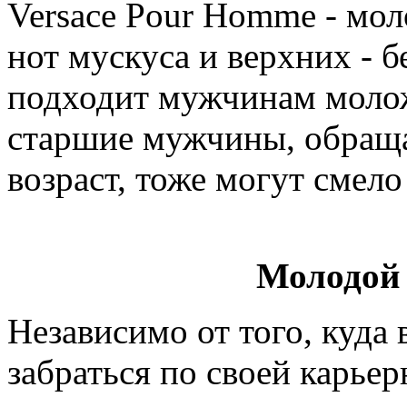
Versace Pour Homme - мо
нот мускуса и верхних - б
подходит мужчинам моложе
старшие мужчины, обращ
возраст, тоже могут смело
Молодой
Независимо от того, куда 
забраться по своей карьер