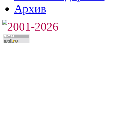
Архив
2001-2026