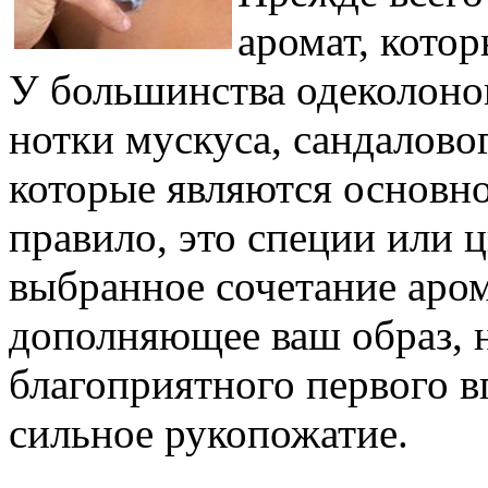
аромат, котор
У большинства одеколоно
нотки мускуса, сандалово
которые являются основной
правило, это специи или 
выбранное сочетание аро
дополняющее ваш образ, 
благоприятного первого в
сильное рукопожатие.