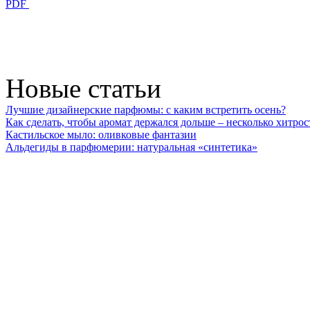
PDF
Новые статьи
Лучшие дизайнерские парфюмы: с каким встретить осень?
Как сделать, чтобы аромат держался дольше – несколько хитрос
Кастильское мыло: оливковые фантазии
Альдегиды в парфюмерии: натуральная «синтетика»