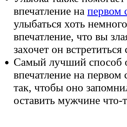
впечатление на
первом 
улыбаться хоть немного,
впечатление, что вы зла
захочет он встретиться 
Самый лучший способ о
впечатление на первом 
так, чтобы оно запомн
оставить мужчине что-то