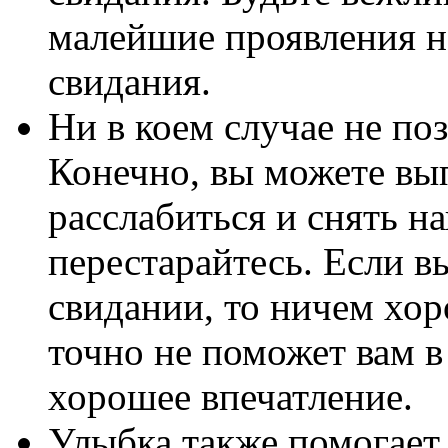
малейшие проявления н
свидания.
Ни в коем случае не поз
Конечно, вы можете вып
расслабиться и снять н
перестарайтесь. Если в
свидании, то ничем хор
точно не поможет вам в
хорошее впечатление.
Улыбка также помогает