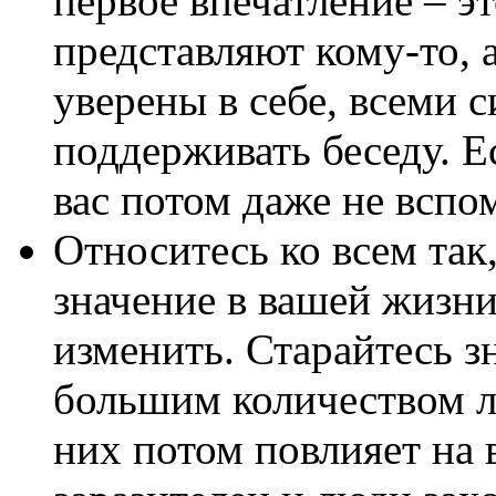
первое впечатление – эт
представляют кому-то, 
уверены в себе, всеми 
поддерживать беседу. Е
вас потом даже не вспо
Относитесь ко всем так
значение в вашей жизни
изменить. Старайтесь з
большим количеством лю
них потом повлияет на 