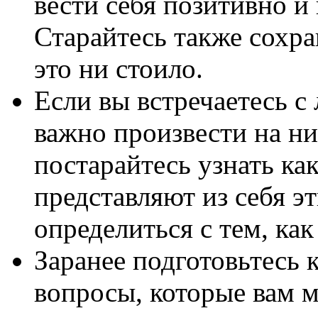
вести себя позитивно и
Старайтесь также сохра
это ни стоило.
Если вы встречаетесь с
важно произвести на ни
постарайтесь узнать ка
представляют из себя э
определиться с тем, как
Заранее подготовьтесь 
вопросы, которые вам м