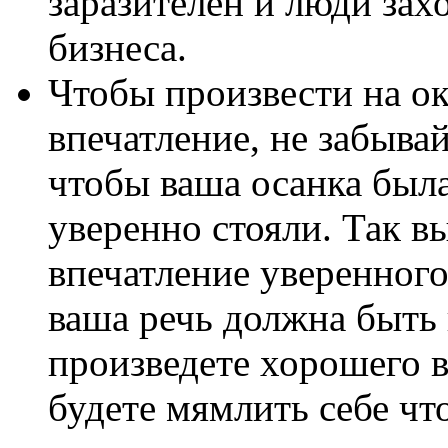
заразителен и люди зах
бизнеса.
Чтобы произвести на 
впечатление, не забывай
чтобы ваша осанка был
уверенно стояли. Так в
впечатление уверенного 
ваша речь должна быть
произведете хорошего в
будете мямлить себе что