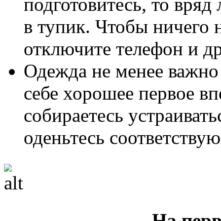
подготовитесь, то вряд 
в тупик. Чтобы ничего 
отключите телефон и др
Одежда не менее важно 
себе хорошее первое вп
собираетесь устраиватьс
оденьтесь соответству
На пер