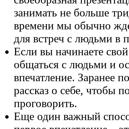
занимать не больше три
времени мы обычно жде
для встреч с людьми в 
Если вы начинаете свой
общаться с людьми и ос
впечатление. Заранее п
рассказ о себе, чтобы п
проговорить.
Еще один важный спосо