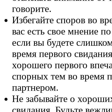
говорите.
Избегайте споров во вр
вас есть свое мнение по
если вы будете слишком
время первого свидания,
хорошего первого впеча
спорных тем во время п
партнером.
Не забывайте о хороши
свидания. Будьте вежли