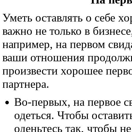
Уметь оставлять о себе х
важно не только в бизнесе
например, на первом свид
ваши отношения продолжил
произвести хорошее перво
партнера.
Во-первых, на первое 
одеться. Чтобы оставит
оденьтесь так, чтобы н