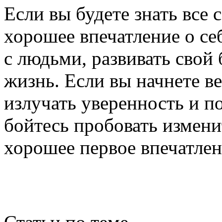
Если вы будете знать все 
хорошее впечатление о себ
с людьми, развивать свой
жизнь. Если вы начнете ве
излучать уверенность и п
бойтесь пробовать изменит
хорошее первое впечатлен