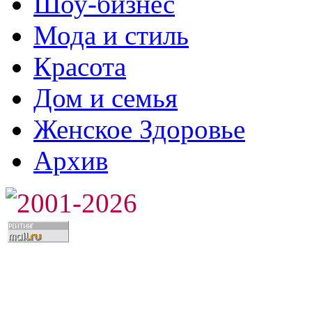
Шоу-бизнес
Мода и стиль
Красота
Дом и семья
Женское Здоровье
Архив
2001-2026