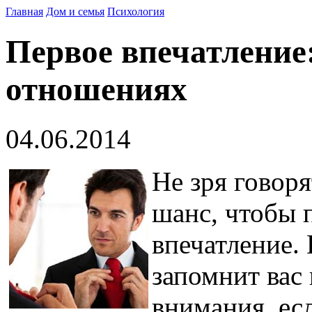
Главная
Дом и семья
Психология
Первое впечатление
отношениях
04.06.2014
Не зря говоря
шанс, чтобы 
впечатление. 
запомнит вас 
внимания, есл