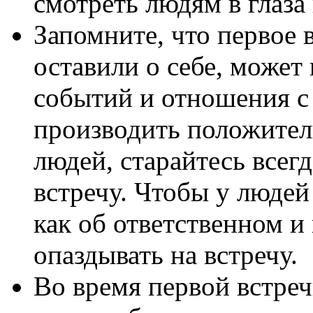
смотреть людям в глаза
Запомните, что первое 
оставили о себе, может
событий и отношения с
производить положител
людей, старайтесь всег
встречу. Чтобы у людей
как об ответственном и
опаздывать на встречу.
Во время первой встреч