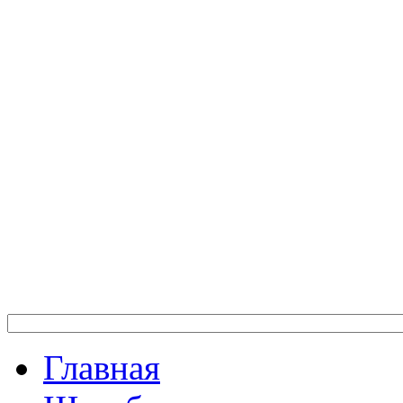
Главная