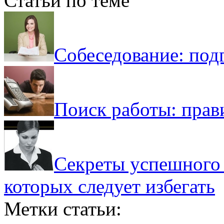
Статьи по теме
Собеседование: под
Поиск работы: прав
Секреты успешного 
которых следует избегать
Метки статьи: