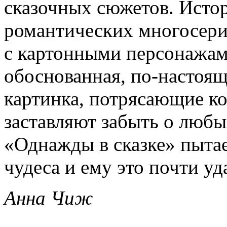
сказочных сюжетов. Истор
романтических многосери
с картонными персонажам
обоснованная, по-настоя
картинка, потрясающие к
заставляют забыть о любы
«Однажды в сказке» пытае
чудеса и ему это почти уд
Анна Чиж