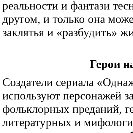
реальности и фантази тес
другом, и только она може
заклятья и «разбудить» ж
Герои н
Создатели сериала «Однаж
используют персонажей з
фольклорных преданий, г
литературных и мифологи