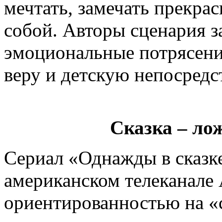
мечтать, замечать прекра
собой. Авторы сценария з
эмоциональные потрясения
веру и детскую непосредс
Сказка – лож
Сериал «Однажды в сказке
американском телеканале
ориентированностью на «