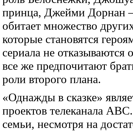
принца, Джейми Дорнан –
обитает множество други
которые становятся героя
сериала не отказываются 
все же предпочитают брат
роли второго плана.
«Однажды в сказке» явля
проектов телеканала ABC.
семьи, несмотря на дост