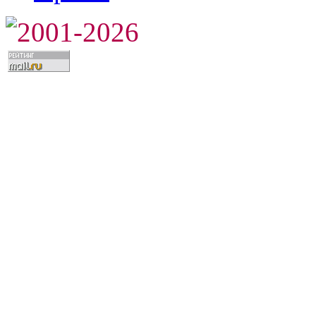
2001-2026