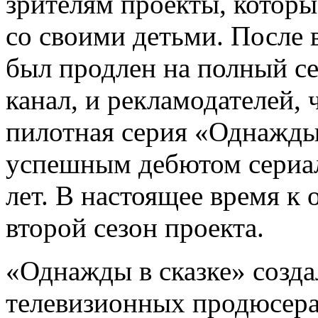
зрителям проекты, которы
со своими детьми. После 
был продлен на полный се
канал, и рекламодателей, 
пилотная серия «Однажды 
успешным дебютом сериал
лет. В настоящее время к 
второй сезон проекта.
«Однажды в сказке» созда
телевизионных продюсера