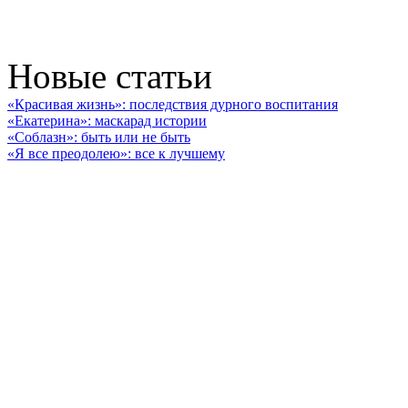
Новые статьи
«Красивая жизнь»: последствия дурного воспитания
«Екатерина»: маскарад истории
«Соблазн»: быть или не быть
«Я все преодолею»: все к лучшему