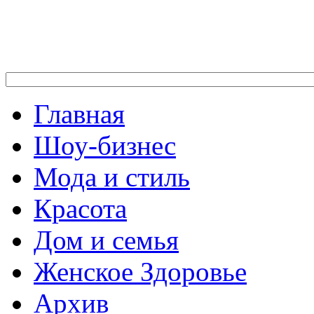
Главная
Шоу-бизнес
Мода и стиль
Красота
Дом и семья
Женское Здоровье
Архив