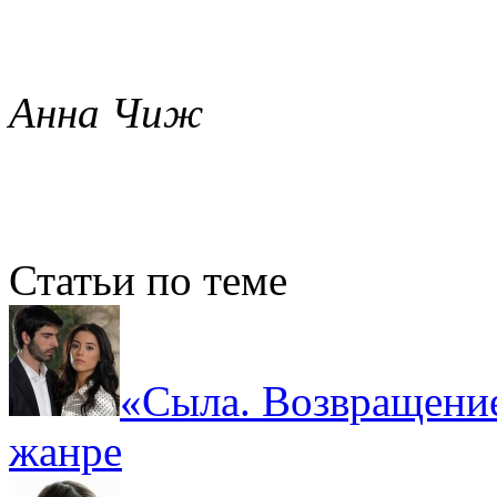
Анна Чиж
Статьи по теме
«Сыла. Возвращение
жанре