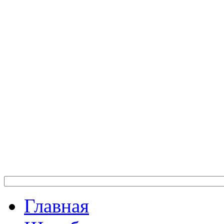
Главная