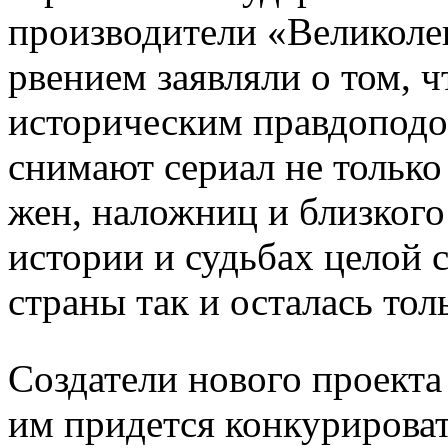
производители «Великоле
рвением заявляли о том, ч
историческим правдоподоб
снимают сериал не только
жен, наложниц и близкого
истории и судьбах целой с
страны так и осталась тол
Создатели нового проекта
им придется конкурироват