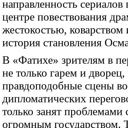
направленность сериалов 
центре повествования дра
жестокостью, коварством
история становления Осм
В «Фатихе» зрителям в пе
не только гарем и дворец
правдоподобные сцены во
дипломатических перегов
только занят проблемами 
огромным государством. Т