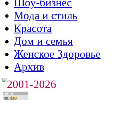
Шоу-бизнес
Мода и стиль
Красота
Дом и семья
Женское Здоровье
Архив
2001-2026