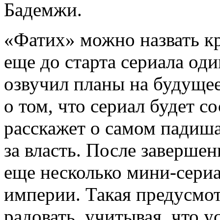
Бадемжи.
«Фатих» можно назвать к
еще до старта сериала од
озвучил планы на будущее
о том, что сериал будет с
расскажет о самом падишах
за власть. После завершен
еще несколько мини-сериа
империи. Такая предусмот
радовать, учитывая, что 