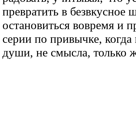
превратить в безвкусное ш
остановиться вовремя и 
серии по привычке, когда 
души, не смысла, только 