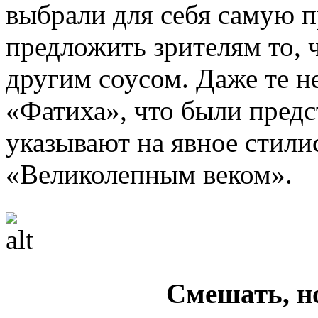
выбрали для себя самую п
предложить зрителям то, 
другим соусом. Даже те 
«Фатиха», что были предс
указывают на явное стили
«Великолепным веком».
Смешать, н