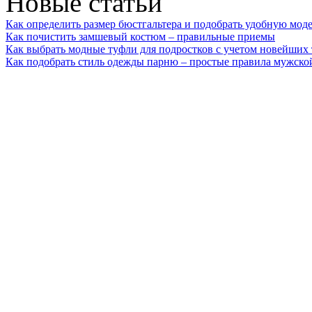
Новые статьи
Как определить размер бюстгальтера и подобрать удобную мод
Как почистить замшевый костюм – правильные приемы
Как выбрать модные туфли для подростков с учетом новейших
Как подобрать стиль одежды парню – простые правила мужско