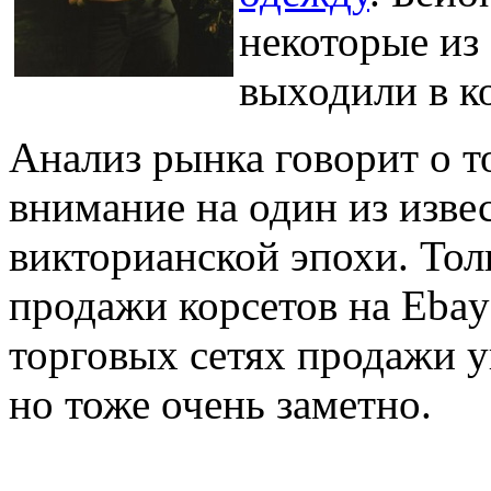
некоторые из
выходили в к
Анализ рынка говорит о т
внимание на один из изв
викторианской эпохи. Толь
продажи корсетов на Eba
торговых сетях продажи у
но тоже очень заметно.