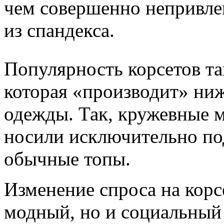
чем совершенно непривле
из спандекса.
Популярность корсетов та
которая «производит» ниж
одежды. Так, кружевные м
носили исключительно под
обычные топы.
Изменение спроса на корсе
модный, но и социальный 