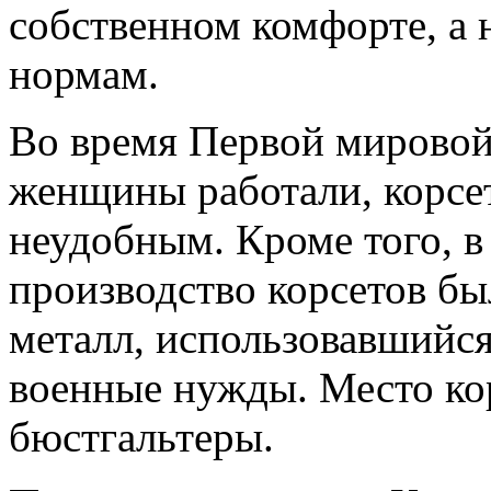
собственном комфорте, а 
нормам.
Во время Первой мировой 
женщины работали, корсет
неудобным. Кроме того, в
производство корсетов бы
металл, использовавшийся
военные нужды. Место ко
бюстгальтеры.