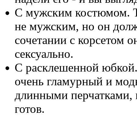
С мужским костюмом. Т
не мужским, но он долж
сочетании с корсетом 
сексуально.
С расклешенной юбкой.
очень гламурный и мод
длинными перчатками, и
готов.