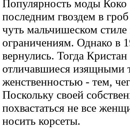
Популярность моды Коко Ш
последним гвоздем в гроб 
чуть мальчишеском стиле
ограничениям. Однако в 1
вернулись. Тогда Кристан
отличавшиеся изящными 
женственностью - тем, чег
Поскольку своей собствен
похвастаться не все женщ
носить корсеты.