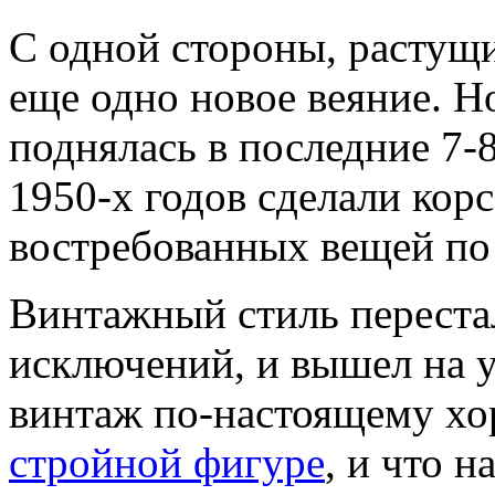
С одной стороны, растущи
еще одно новое веяние. Но
поднялась в последние 7-
1950-х годов сделали кор
востребованных вещей по
Винтажный стиль переста
исключений, и вышел на 
винтаж по-настоящему хо
стройной фигуре
, и что 