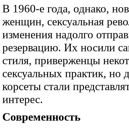
В 1960-е года, однако, но
женщин, сексуальная рев
изменения надолго отправ
резервацию. Их носили с
стиля, приверженцы неко
сексуальных практик, но
корсеты стали представля
интерес.
Современность