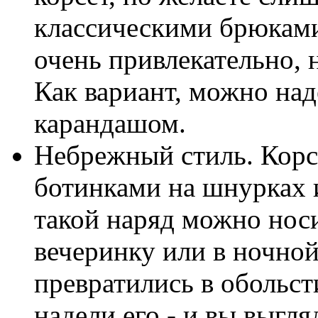
классическими брюками
очень привлекательно,
Как вариант, можно над
карандашом.
Небрежный стиль. Корс
ботинками на шнурках и
такой наряд можно носи
вечеринку или в ночной
превратились в обольст
надели его - и вы выгл