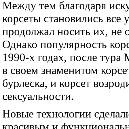
Между тем благодаря иск
корсеты становились все у
продолжал носить их, не 
Однако популярность корс
1990-х годах, после тура
в своем знаменитом корсе
бурлеска, и корсет возро
сексуальности.
Новые технологии сделал
красивым и функциональ