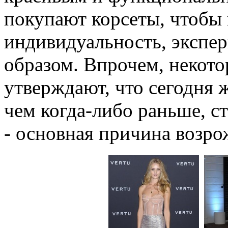
покупают корсеты, чтобы
индивидуальность, экспе
образом. Впрочем, некот
утверждают, что сегодня 
чем когда-либо раньше, ст
- основная причина возро