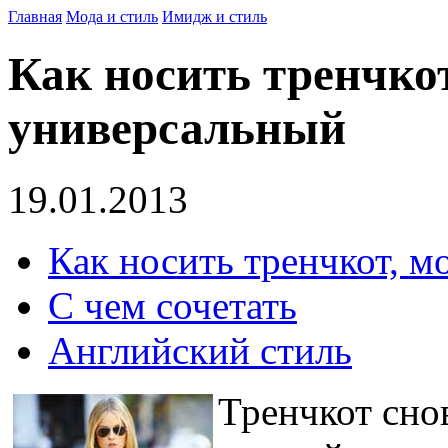
Главная
Мода и стиль
Имидж и стиль
Как носить тренчко
универсальный
19.01.2013
Как носить тренчкот, 
С чем сочетать
Английский стиль
Тренчкот сно