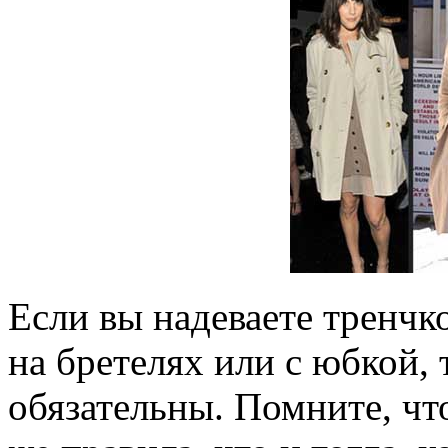
Если вы надеваете тренчк
на бретелях или с юбкой, 
обязательны. Помните, чт