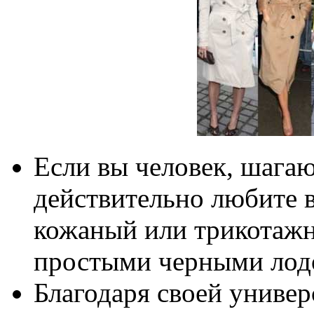
Если вы человек, шагаю
действительно любите 
кожаный или трикотажн
простыми черными лод
Благодаря своей универ