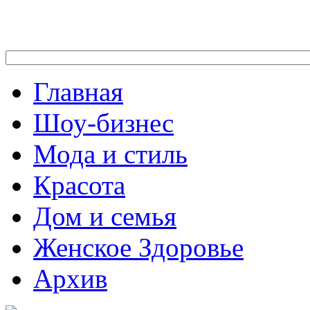
Главная
Шоу-бизнес
Мода и стиль
Красота
Дом и семья
Женское Здоровье
Архив