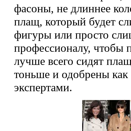
фасоны, не длиннее кол
плащ, который будет с
фигуры или просто сли
профессионалу, чтобы 
лучше всего сидят плащ
тоньше и одобрены как
экспертами.