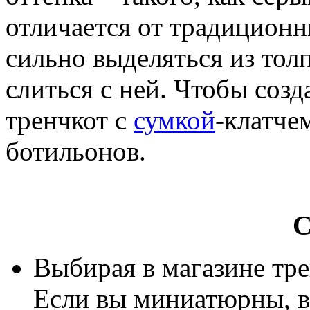
отличается от традиционн
сильно выделяться из тол
слиться с ней. Чтобы соз
тренчкот с
сумкой
-клатче
ботильонов.
С
Выбирая в магазине тре
Если вы миниатюрны, 