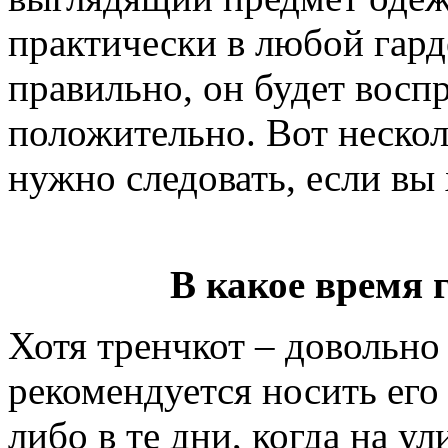
практически в любой гард
правильно, он будет восп
положительно. Вот нескол
нужно следовать, если вы 
В какое время 
Хотя тренчкот – довольно
рекомендуется носить его
либо в те дни, когда на у