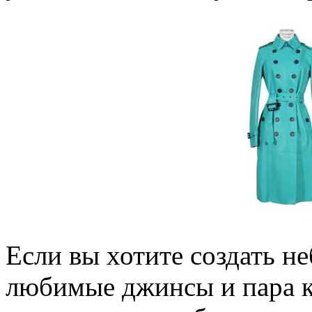
Если вы хотите создать н
любимые джинсы и пара к