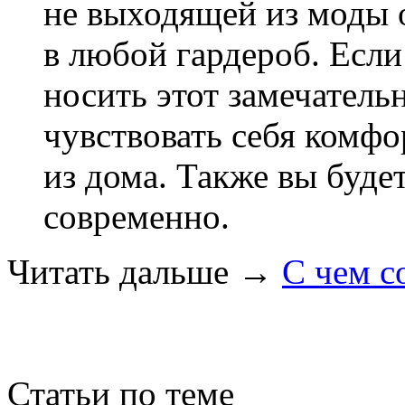
не выходящей из моды 
в любой гардероб. Если 
носить этот замечатель
чувствовать себя комфо
из дома. Также вы буде
современно.
Читать дальше
→
С чем с
Статьи по теме