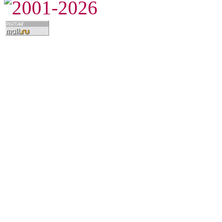
2001-2026