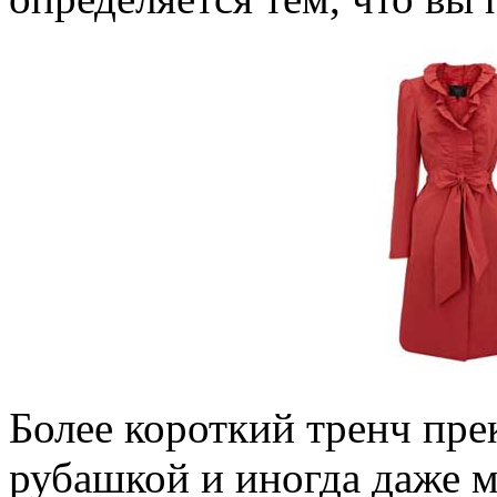
Более короткий тренч пре
рубашкой и иногда даже м