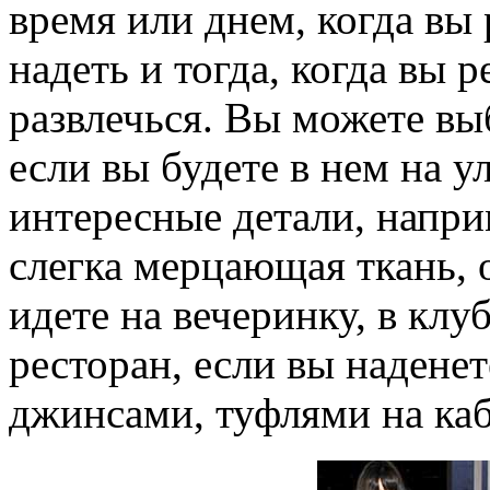
время или днем, когда вы
надеть и тогда, когда вы 
развлечься. Вы можете вы
если вы будете в нем на у
интересные детали, напри
слегка мерцающая ткань, 
идете на вечеринку, в клу
ресторан, если вы надене
джинсами, туфлями на каб