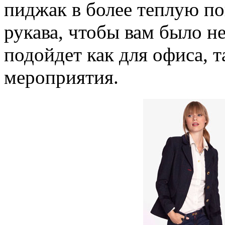
пиджак в более теплую пог
рукава, чтобы вам было н
подойдет как для офиса, т
мероприятия.