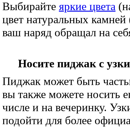
Выбирайте
яркие цвета
(н
цвет натуральных камней 
ваш наряд обращал на себ
Носите пиджак с узк
Пиджак может быть часть
вы также можете носить ег
числе и на вечеринку. Уз
подойти для более официа