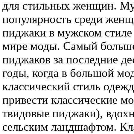
для стильных женщин. Му
популярность среди женщи
пиджаки в мужском стиле
мире моды. Самый больш
пиджаков за последние де
годы, когда в большой мо
классический стиль одеж
привести классические м
твидовые пиджаки), вдох
сельским ландшафтом. Кл