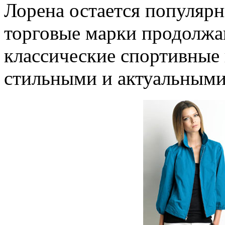
Лорена остается популярн
торговые марки продолжа
классические спортивные 
стильными и актуальными