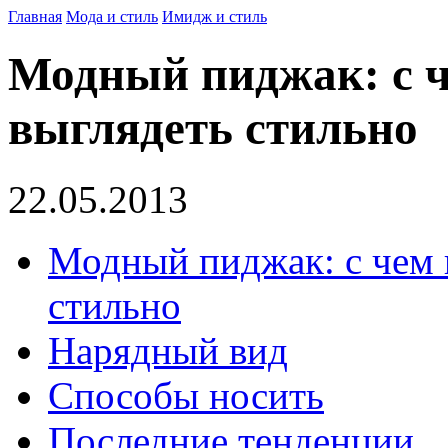
Главная
Мода и стиль
Имидж и стиль
Модный пиджак: с ч
выглядеть стильно
22.05.2013
Модный пиджак: с чем 
стильно
Нарядный вид
Способы носить
Последние тенденции