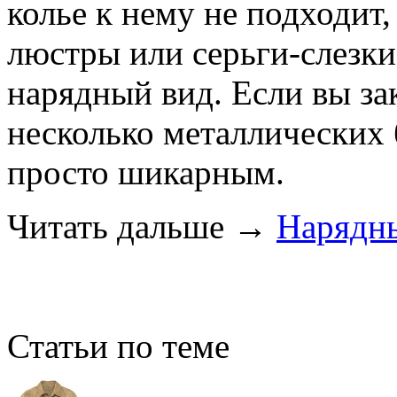
колье к нему не подходит,
люстры или серьги-слезки
нарядный вид. Если вы за
несколько металлических 
просто шикарным.
Читать дальше
→
Нарядн
Статьи по теме