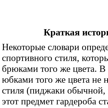
Краткая истор
Некоторые словари опред
спортивного стиля, котор
брюками того же цвета. В
юбками того же цвета не 
стиля (пиджаки обычной, 
этот предмет гардероба с