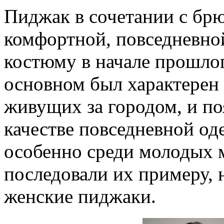
Пиджак в сочетании с брю
комфортной, повседневно
костюму в начале прошлого
основном был характерен 
живущих за городом, и по
качестве повседневной од
особенно среди молодых
последовали их примеру, 
женские пиджаки.