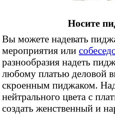
Носите пи
Вы можете надевать пидж
мероприятия или
собесед
разнообразия надеть пидж
любому платью деловой ви
скроенным пиджаком. На
нейтрального цвета с плат
создать женственный и на