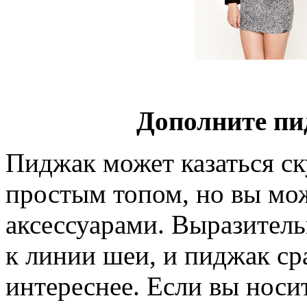
Дополните пи
Пиджак может казаться ск
простым топом, но вы мож
аксессуарами. Выразитель
к линии шеи, и пиджак ср
интереснее. Если вы носи