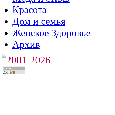
Красота
Дом и семья
Женское Здоровье
Архив
2001-2026