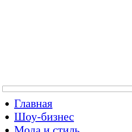
Главная
Шоу-бизнес
Мода и стиль