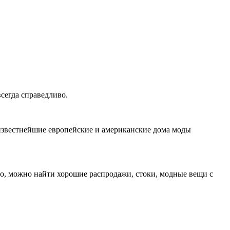
сегда справедливо.
 известнейшие европейские и американские дома моды
но, можно найти хорошие распродажи, стоки, модные вещи с