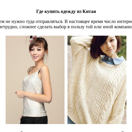
Где купить одежду из Китая
ем не нужно туда отправляться. В настоящее время число интер
нетрудно, сложнее сделать выбор в пользу той или иной компани