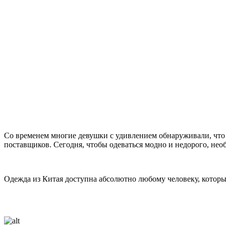
Со временем многие девушки с удивлением обнаруживали, что 
поставщиков. Сегодня, чтобы одеваться модно и недорого, нео
Одежда из Китая доступна абсолютно любому человеку, который