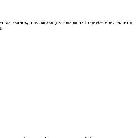
нет-магазинов, предлагающих товары из Поднебесной, растет в
и.