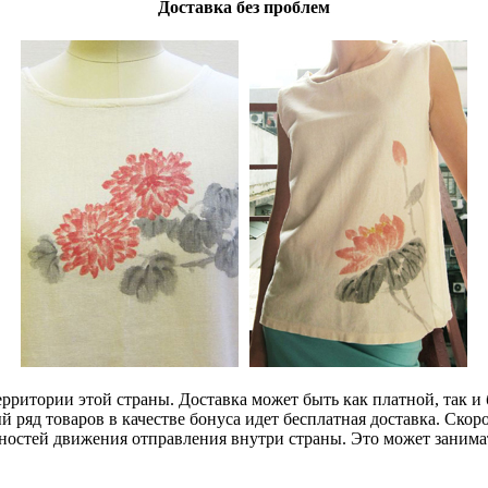
Доставка без проблем
ерритории этой страны. Доставка может быть как платной, так и
 ряд товаров в качестве бонуса идет бесплатная доставка. Скоро
нностей движения отправления внутри страны. Это может занимат