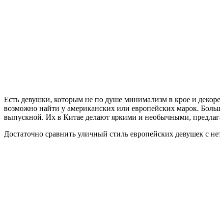
Есть девушки, которым не по душе минимализм в крое и декоре
возможно найти у американских или европейских марок. Боль
выпускной. Их в Китае делают яркими и необычными, предлаг
Достаточно сравнить уличный стиль европейских девушек с не