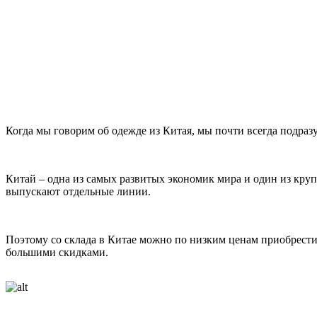
Когда мы говорим об одежде из Китая, мы почти всегда подраз
Китай – одна из самых развитых экономик мира и один из кру
выпускают отдельные линии.
Поэтому со склада в Китае можно по низким ценам приобрести
большими скидками.