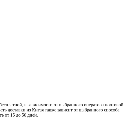
 бесплатной, в зависимости от выбранного оператора почтовой
сть доставки из Китая также зависит от выбранного способа,
ь от 15 до 50 дней.