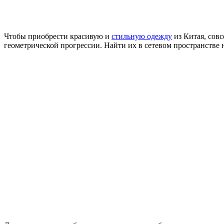
Чтобы приобрести красивую и
стильную одежду
из Китая, совс
геометрической прогрессии. Найти их в сетевом пространстве 