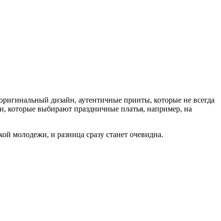
 оригинальный дизайн, аутентичные принты, которые не всегда
, которые выбирают праздничные платья, например, на
й молодежи, и разница сразу станет очевидна.