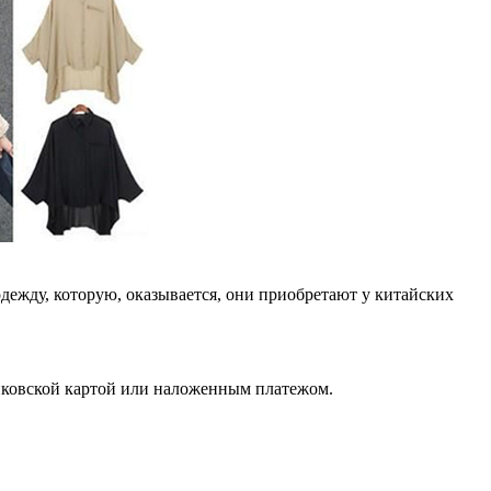
дежду, которую, оказывается, они приобретают у китайских
анковской картой или наложенным платежом.