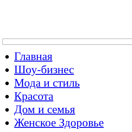
Главная
Шоу-бизнес
Мода и стиль
Красота
Дом и семья
Женское Здоровье