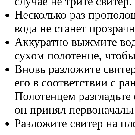
случае не трите свитер.
Несколько раз прополощ
вода не станет прозрачн
Аккуратно выжмите воду
сухом полотенце, чтобы
Вновь разложите свитер
его в соответствии с р
Полотенцем разгладьте 
он принял первоначаль
Разложите свитер на пл