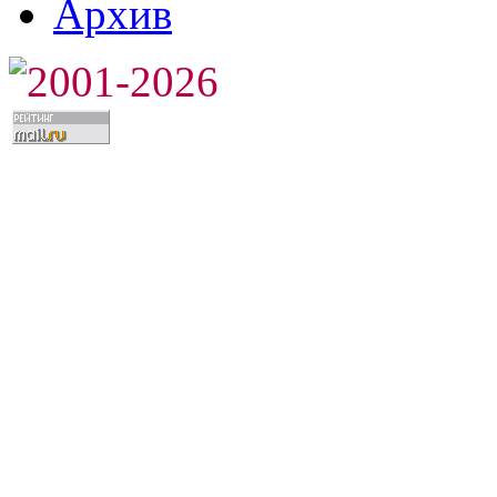
Архив
2001-2026