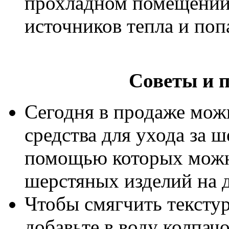
прохладном помещении,
источников тепла и поп
Советы и 
Сегодня в продаже мож
средства для ухода за ш
помощью которых можн
шерстяных изделий на 
Чтобы смягчить текстур
добавьте в воду колпач