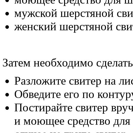
мужской шерстяной сви
женский шерстяной сви
Затем необходимо сделат
Разложите свитер на ли
Обведите его по контур
Постирайте свитер вру
и моющее средство для