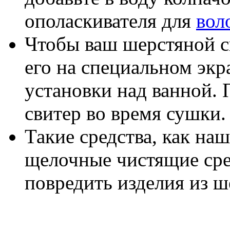
ополаскивателя для
вол
Чтобы ваш шерстяной с
его на специальном экр
установки над ванной.
свитер во время сушки.
Такие средства, как на
щелочные чистящие сре
повредить изделия из ш