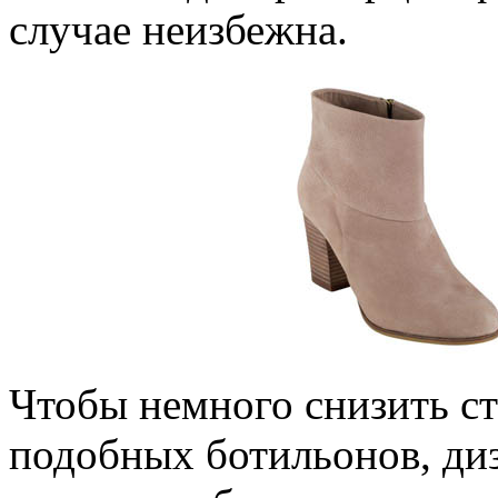
случае неизбежна.
Чтобы немного снизить ст
подобных ботильонов, ди