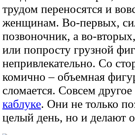
трудом переносятся и во
женщинам. Во-первых, сил
позвоночник, а во-вторых,
или попросту грузной фи
непривлекательно. Со сто
комично – объемная фигур
сломается. Совсем другое
каблуке
. Они не только п
целый день, но и делают 