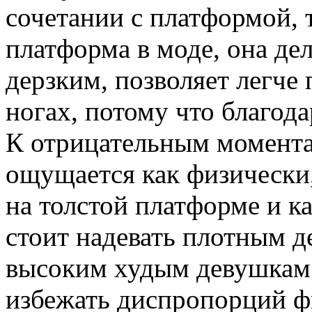
сочетании с платформой, т
платформа в моде, она де
дерзким, позволяет легче
ногах, потому что благода
К отрицательным моментам
ощущается как физически,
на толстой платформе и к
стоит надевать плотным д
высоким худым девушкам 
избежать диспропорций ф