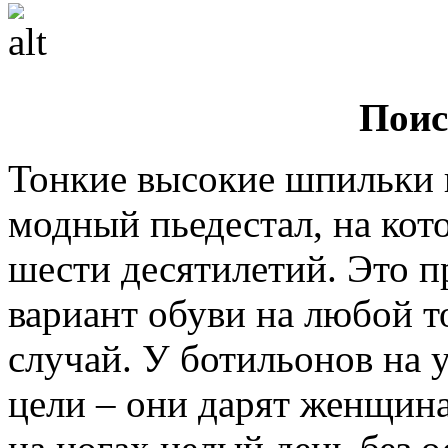
Поис
Тонкие высокие шпильки 
модный пьедестал, на кот
шести десятилетий. Это 
вариант обуви на любой 
случай. У ботильонов на 
цели – они дарят женщина