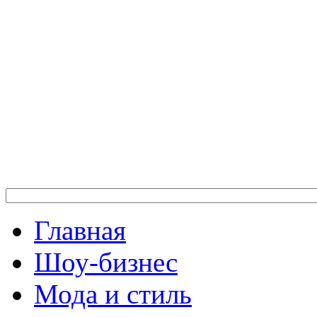
Главная
Шоу-бизнес
Мода и стиль