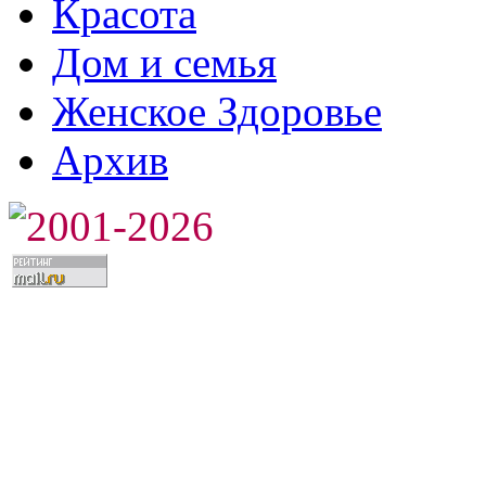
Красота
Дом и семья
Женское Здоровье
Архив
2001-2026