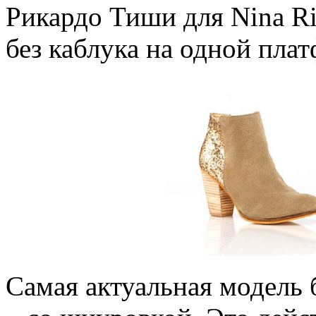
Рикардо Тиши для Nina Ri
без каблука на одной пла
Самая актуальная модель 