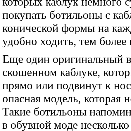
которых каблук немного с
покупать ботильоны с ка
конической формы на кажд
удобно ходить, тем более
Еще один оригинальный в
скошенном каблуке, кото
прямо или подвинут к нос
опасная модель, которая н
Такие ботильоны напомин
в обувной моде несколько 