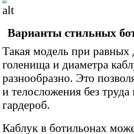
Варианты стильных бот
Такая модель при равных 
голенища и диаметра кабл
разнообразно. Это позвол
и телосложения без труда 
гардероб.
Каблук в ботильонах може