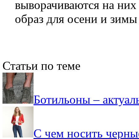
выворачиваются на них
образ для осени и зимы
Статьи по теме
Ботильоны – актуаль
С чем носить черны