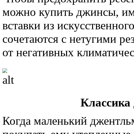
можно купить джинсы, и
вставки из искусственног
сочетаются с нетугими р
от негативных климатичес
Классика
Когда маленький джентльм