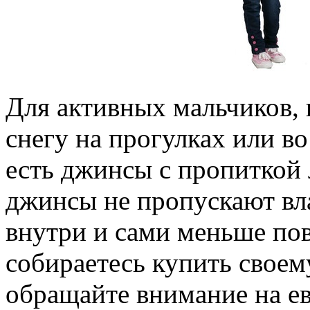
Для активных мальчиков, 
снегу на прогулках или в
есть джинсы с пропиткой 
джинсы не пропускают вла
внутри и сами меньше по
собираетесь купить своем
обращайте внимание на ев