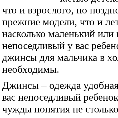
что и взрослого, но позд
прежние модели, что и лет
насколько маленький или
непоседливый у вас ребен
джинсы для мальчика в хо
необходимы.
Джинсы – одежда удобная,
вас непоседливый ребенок,
чужды понятия не столько