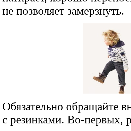
не позволяет замерзнуть.
Обязательно обращайте в
с резинками. Во-первых, 