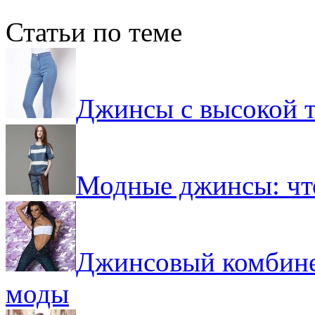
Статьи по теме
Джинсы с высокой т
Модные джинсы: чт
Джинсовый комбине
моды