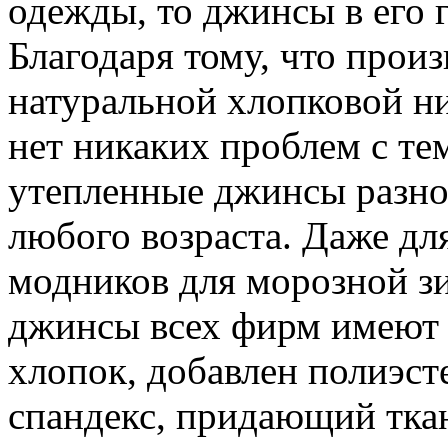
одежды, то джинсы в его 
Благодаря тому, что прои
натуральной хлопковой ни
нет никаких проблем с те
утепленные джинсы разно
любого возраста. Даже дл
модников для морозной з
джинсы всех фирм имеют 
хлопок, добавлен полиэст
спандекс, придающий тка