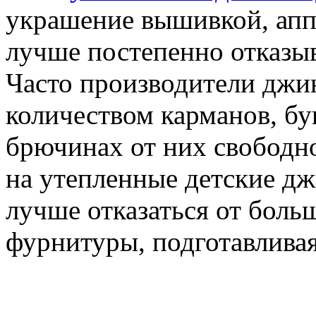
украшение вышивкой, апп
лучше постепенно отказыв
Часто производители джи
количеством карманов, бу
брючинах от них свободн
на утепленные детские дж
лучше отказаться от боль
фурнитуры, подготавливая