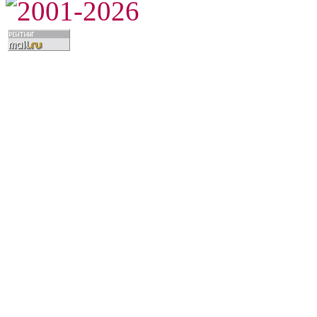
2001-2026