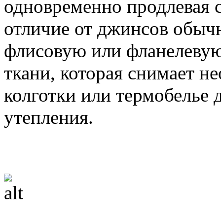
одновременно продлевая 
отличие от джинсов обыч
флисовую или фланелеву
ткани, которая снимает н
колготки или термобелье 
утепления.