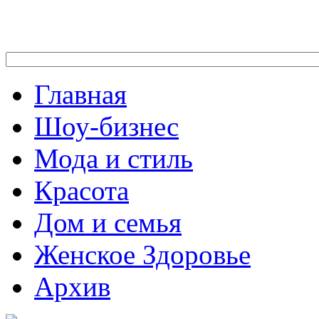
Главная
Шоу-бизнес
Мода и стиль
Красота
Дом и семья
Женское Здоровье
Архив