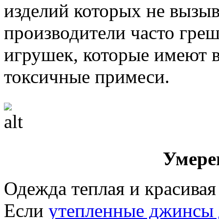
изделий которых не вызыв
производители часто гре
игрушек, которые имеют в
токсичные примеси.
Умере
Одежда теплая и красивая
Если
утепленные джинсы 