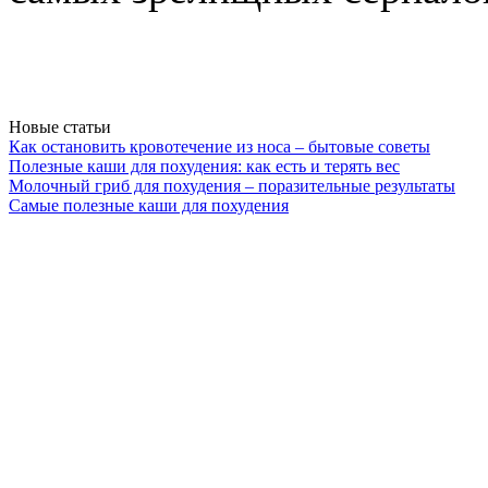
Новые статьи
Как остановить кровотечение из носа – бытовые советы
Полезные каши для похудения: как есть и терять вес
Молочный гриб для похудения – поразительные результаты
Самые полезные каши для похудения