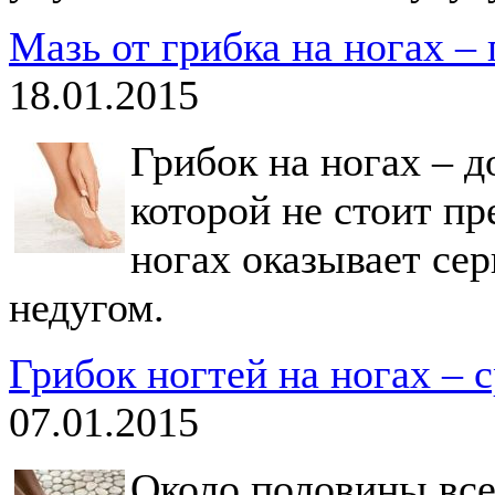
Мазь от грибка на ногах –
18.01.2015
Грибок на ногах – д
которой не стоит пр
ногах оказывает се
недугом.
Грибок ногтей на ногах – 
07.01.2015
Около половины все