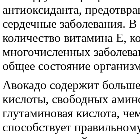
антиоксиданта, предотвра
сердечные заболевания. В
количество витамина Е, к
многочисленных заболева
общее состояние организм
Авокадо содержит больше
кислоты, свободных амино
глутаминовая кислота, че
способствует правильно