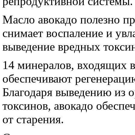
репродуктивной системы.
Масло авокадо полезно пр
снимает воспаление и увл
выведение вредных токсин
14 минералов, входящих в
обеспечивают регенерацию
Благодаря выведению из 
токсинов, авокадо обеспе
от старения.