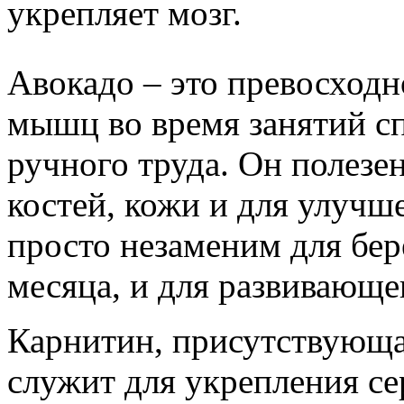
укрепляет мозг.
Авокадо – это превосход
мышц во время занятий с
ручного труда. Он полезе
костей, кожи и для улучш
просто незаменим для бер
месяца, и для развивающе
Карнитин, присутствующа
служит для укрепления с