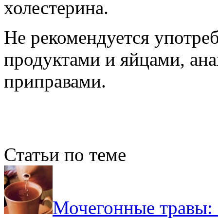
холестерина.
Не рекомендуется употреб
продуктами и яйцами, ан
приправами.
Статьи по теме
Мочегонные травы: 