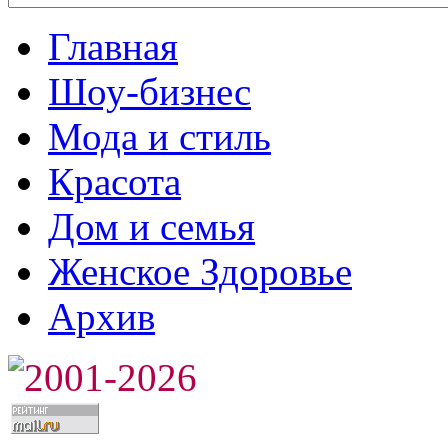
Главная
Шоу-бизнес
Мода и стиль
Красота
Дом и семья
Женское Здоровье
Архив
2001-2026