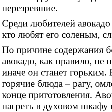
перезревшие.
Среди любителей авокадо 
кто любят его соленым, с
По причине содержания б
авокадо, как правило, не 
иначе он станет горьким. 
горячие блюда – рагу, омл
конце приготовления. Ав
нагреть в духовом шкафу 