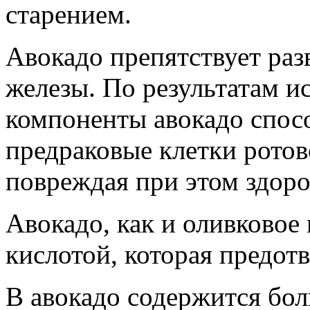
старением.
Авокадо препятствует раз
железы. По результатам и
компоненты авокадо спос
предраковые клетки ротов
повреждая при этом здоро
Авокадо, как и оливковое
кислотой, которая предот
В авокадо содержится бо