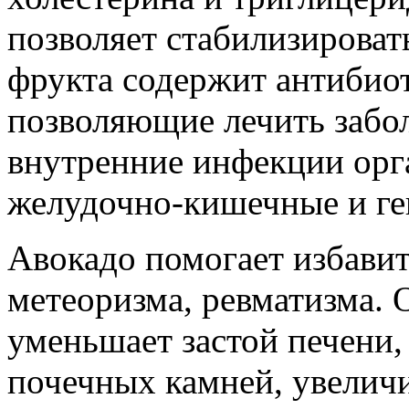
позволяет стабилизироват
фрукта содержит антибиот
позволяющие лечить забол
внутренние инфекции орг
желудочно-кишечные и ге
Авокадо помогает избавит
метеоризма, ревматизма. 
уменьшает застой печени,
почечных камней, увелич