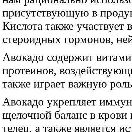
присутствующую в продук
Кислота также участвует 
стероидных гормонов, не
Авокадо содержит витами
протеинов, воздействующ
также играет важную роль
Авокадо укрепляет иммун
щелочной баланс в крови 
телец, а также является и