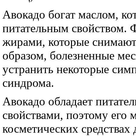
Авокадо богат маслом, к
питательным свойством. 
жирами, которые снимают 
образом, болезненные ме
устранить некоторые сим
синдрома.
Авокадо обладает питат
свойствами, поэтому его 
косметических средствах 