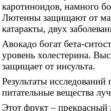
каротиноидов, намного бо
Лютеины защищают от ма
катаракты, двух заболеван
Авокадо богат бета-ситос
уровень холестерина. Выс
защищает от инсульта.
Результаты исследований 
питательные вещества луч
Этот фрукт – прекрасный 