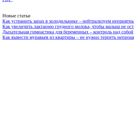
Новые статьи
Как устранить запах в холодильнике – нейтрализуем неприятн
Как увеличить лактацию грудного молока, чтобы малыш не ост
Дыхательная гимнастика для беременных – контроль над собой
Как вывести муравьев из квартиры – не нужно терпеть непрош