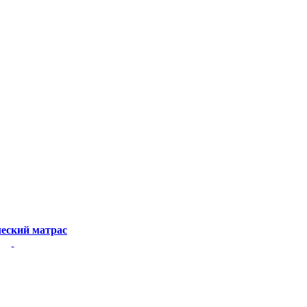
еский матрас