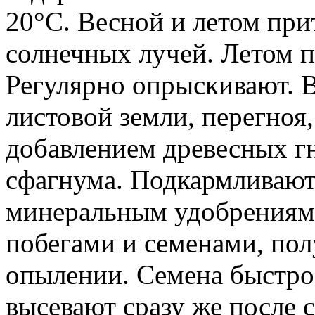
20°С. Весной и летом при
солнечных лучей. Летом п
Регулярно опрыскивают. 
листовой земли, перегноя, 
добавлением древесных г
сфагнума. Подкармливаю
минеральным удобрениям
побегами и семенами, по
опылении. Семена быстро 
высевают сразу же после с