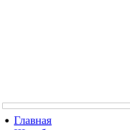
Главная