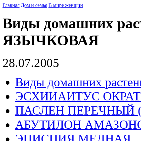
Главная
Дом и семья
В мире женщин
Виды домашних ра
ЯЗЫЧКОВАЯ
28.07.2005
Виды домашних растен
ЭСХИИАИТУС ОКРА
ПАСЛЕН ПЕРЕЧНЫЙ 
АБУТИЛОН АМАЗОН
ЭПИСЦИЯ МЕДНАЯ