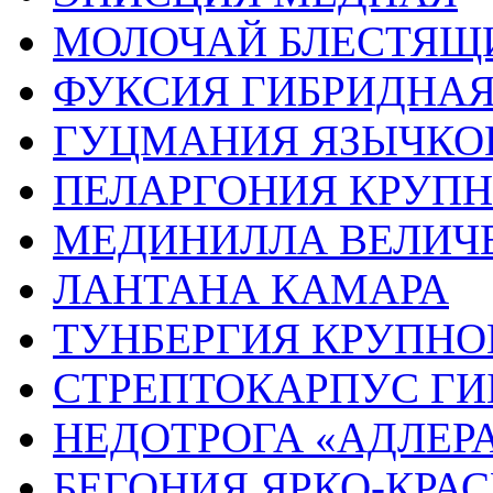
МОЛОЧАЙ БЛЕСТЯЩ
ФУКСИЯ ГИБРИДНА
ГУЦМАНИЯ ЯЗЫЧКО
ПЕЛАРГОНИЯ КРУП
МЕДИНИЛЛА ВЕЛИЧ
ЛАНТАНА КАМАРА
ТУНБЕРГИЯ КРУПН
СТРЕПТОКАРПУС Г
НЕДОТРОГА «АДЛЕРА
БЕГОНИЯ ЯРКО-КРА