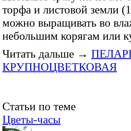
торфа и листовой земли (
можно выращивать во вла
небольшим корягам или к
Читать дальше
→
ПЕЛАР
КРУПНОЦВЕТКОВАЯ
Статьи по теме
Цветы-часы