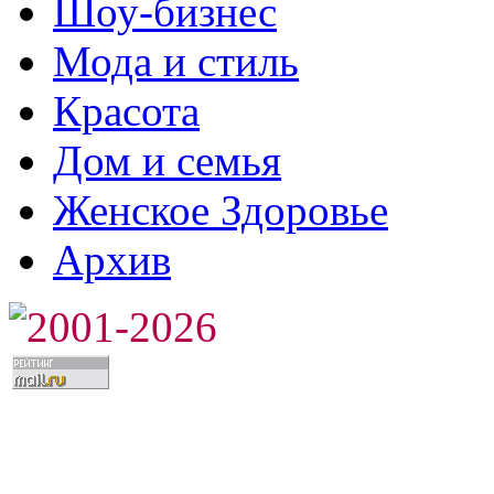
Шоу-бизнес
Мода и стиль
Красота
Дом и семья
Женское Здоровье
Архив
2001-2026