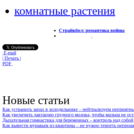
комнатные растения
Страйкбол: романтика войны
E-mail
| Печать |
PDF
Новые статьи
Как устранить запах в холодильнике – нейтрализуем неприятн
Как увеличить лактацию грудного молока, чтобы малыш не ост
Дыхательная гимнастика для беременных – контроль над собой
Как вывести муравьев из квартиры – не нужно терпеть непрош