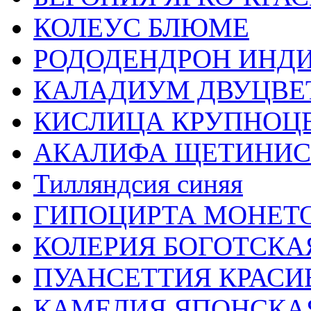
КОЛЕУС БЛЮМЕ
РОДОДЕНДРОН ИНДИ
КАЛАДИУМ ДВУЦВЕ
КИСЛИЦА КРУПНОЦ
АКАЛИФА ЩЕТИНИС
Тилляндсия синяя
ГИПОЦИРТА МОНЕТ
КОЛЕРИЯ БОГОТСКА
ПУАНСЕТТИЯ КРАСИ
КАМЕЛИЯ ЯПОНСКА