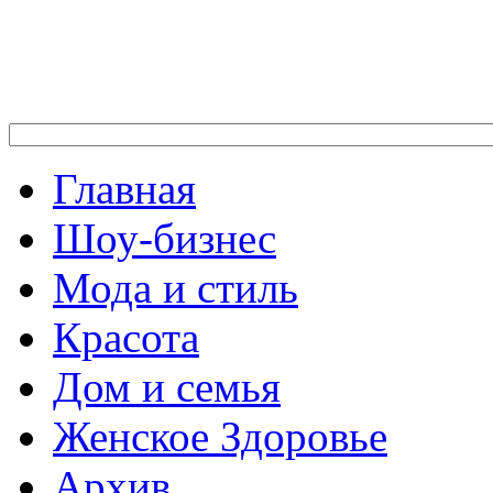
Главная
Шоу-бизнес
Мода и стиль
Красота
Дом и семья
Женское Здоровье
Архив