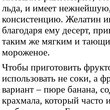
льда, и имеет нежнейшую
консистенцию. Желатин иг
благодаря ему десерт, пр
таким же мягким и тающим
мороженое.
Чтобы приготовить фрукт
использовать не соки, а 
вариант – пюре банана, с
крахмала, который часто и