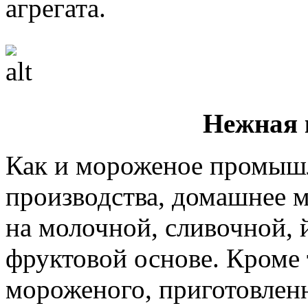
агрегата.
Нежная 
Как и мороженое промыш
производства, домашнее 
на молочной, сливочной, 
фруктовой основе. Кроме т
мороженого, приготовленн