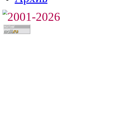
2001-2026