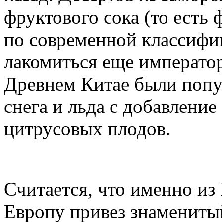
фруктового сока (то есть
по современной классифи
лакомиться еще император
Древнем Китае были попу
снега и льда с добавление
цитрусовых плодов.
Считается, что именно из
Европу привез знамениты