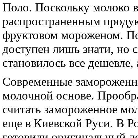
Поло. Поскольку молоко в
распространенным продукт
фруктовом мороженом. По
доступен лишь знати, но 
становилось все дешевле, 
Современные замороженны
молочной основе. Прообр
считать замороженное мол
еще в Киевской Руси. В Р
готовили оригинальный д