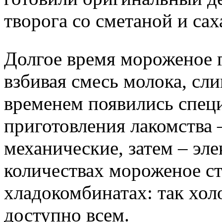
творога со сметаной и сах
Долгое время мороженое 
взбивая смесь молока, сли
временем появились спец
приготовления лакомства 
механические, затем – э
количествах мороженое ст
хладокомбинатах: так хол
доступно всем.