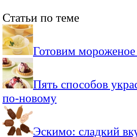
Статьи по теме
Готовим мороженое 
Пять способов укра
по-новому
Эскимо: сладкий вку