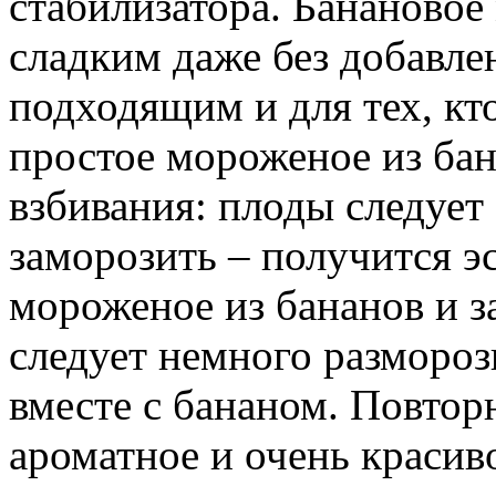
стабилизатора. Банановое
сладким даже без добавлен
подходящим и для тех, кт
простое мороженое из бан
взбивания: плоды следует
заморозить – получится 
мороженое из бананов и 
следует немного размороз
вместе с бананом. Повтор
ароматное и очень краси