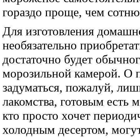
гораздо проще, чем сотню
Для изготовления домашн
необязательно приобрета
достаточно будет обычног
морозильной камерой. О 
задуматься, пожалуй, лиш
лакомства, готовым есть 
кто просто хочет период
холодным десертом, могут