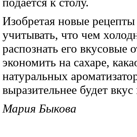
подается к столу.
Изобретая новые рецепты
учитывать, что чем холод
распознать его вкусовые 
экономить на сахаре, кака
натуральных ароматизатор
выразительнее будет вкус
Мария Быкова