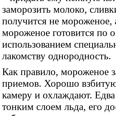
заморозить молоко, сливк
получится не мороженое, 
мороженое готовится по о
использованием специаль
лакомству однородность.
Как правило, мороженое з
приемов. Хорошо взбитую
камеру и охлаждают. Едв
тонким слоем льда, его д