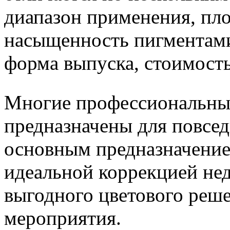
диапазон применения, пло
насыщенность пигментами
форма выпуска, стоимость
Многие профессиональные
предназначены для повсе
основным предназначение
идеальной коррекцией не
выгодного цветового реше
мероприятия.