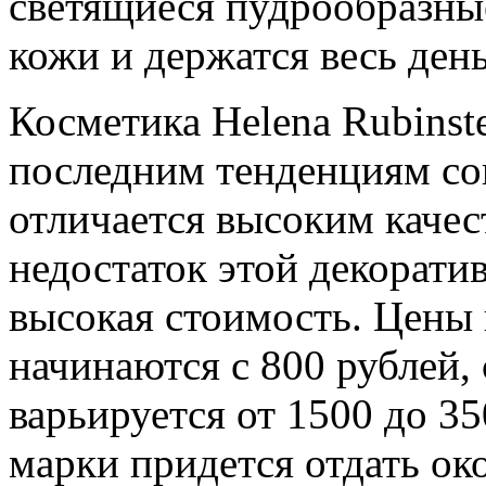
светящиеся пудрообразны
кожи и держатся весь день
Косметика Helena Rubinstei
последним тенденциям сов
отличается высоким каче
недостаток этой декорати
высокая стоимость. Цены 
начинаются с 800 рублей,
варьируется от 1500 до 35
марки придется отдать ок