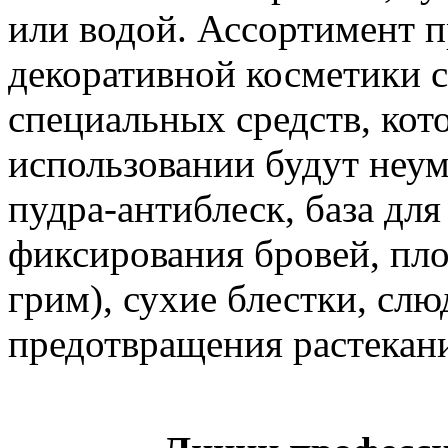
или водой. Ассортимент 
декоративной косметики 
специальных средств, кот
использовании будут неу
пудра-антиблеск, база для
фиксирования бровей, пло
грим), сухие блестки, слю
предотвращения растекан