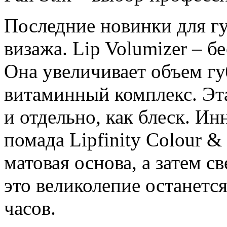
Последние новинки для гу
визажа. Lip Volumizer – б
Она увеличивает объем гу
витаминный комплекс. Эта
и отдельно, как блеск. И
помада Lipfinity Colour & 
матовая основа, а затем 
это великолепие останетс
часов.