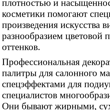
плотностью и насыщеннос
косметики помогают спец
произведения искусства в
разнообразием цветовой п
оттенков.
Профессиональная декора
палитры для салонного ма
спецэффектами для подиу
специалистов многообраз
Они бывают жирными, су