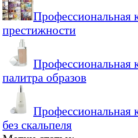
Профессиональная ко
престижности
Профессиональная к
палитра образов
Профессиональная к
без скальпеля