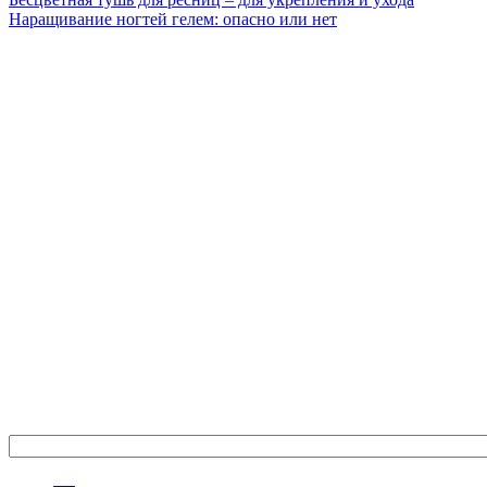
Наращивание ногтей гелем: опасно или нет