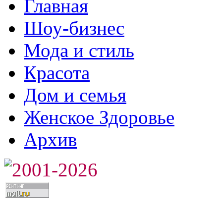
Главная
Шоу-бизнес
Мода и стиль
Красота
Дом и семья
Женское Здоровье
Архив
2001-2026