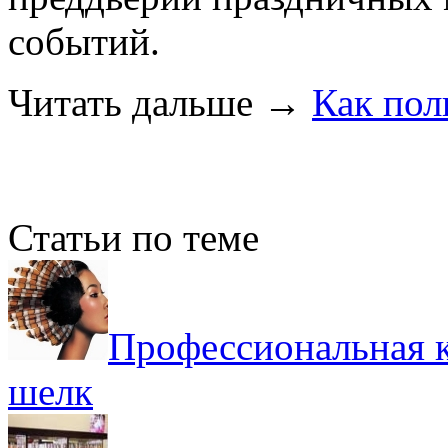
событий.
Читать дальше
→
Как пол
Статьи по теме
Профессиональная к
шелк