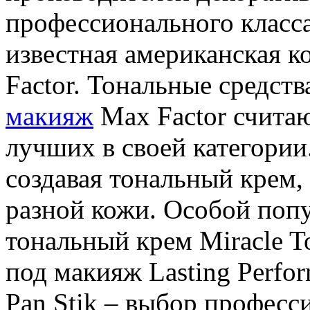
профессионального класса
известная американская 
Factor. Тональные средств
макияж
Max Factor счита
лучших в своей категории.
создавая тональный крем,
разной кожи. Особой поп
тональный крем Miracle T
под макияж Lasting Perfo
Pan Stik – выбор професс