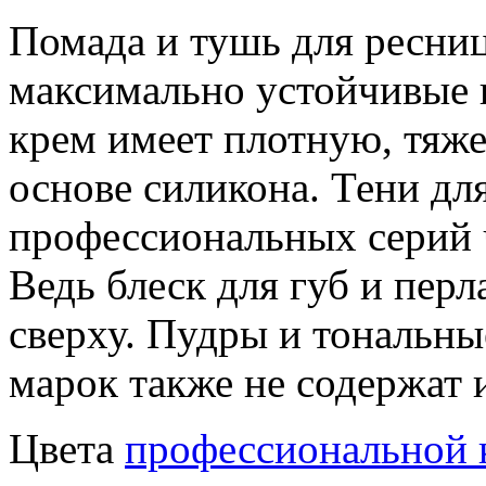
Помада и тушь для ресниц
максимально устойчивые 
крем имеет плотную, тяже
основе силикона. Тени дл
профессиональных серий 
Ведь блеск для губ и пер
сверху. Пудры и тональн
марок также не содержат 
Цвета
профессиональной 