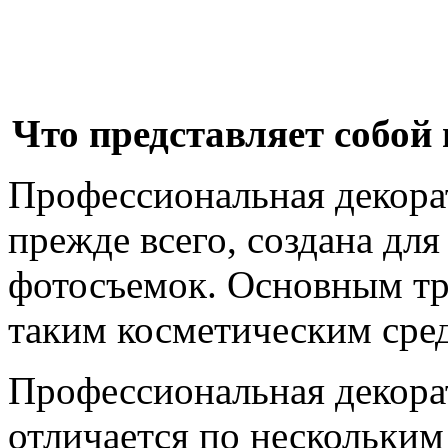
Что представляет собой
Профессиональная декора
прежде всего, создана для
фотосъемок. Основным тр
таким косметическим сред
Профессиональная декора
отличается по нескольким