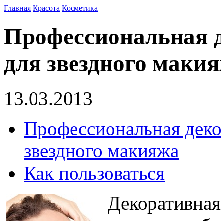
Главная
Красота
Косметика
Профессиональная 
для звездного маки
13.03.2013
Профессиональная деко
звездного макияжа
Как пользоваться
Декоративная