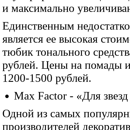
и максимально увеличива
Единственным недостатко
является ее высокая стои
тюбик тонального средств
рублей. Цены на помады и
1200-1500 рублей.
Max Factor - «Для звезд
Одной из самых популяр
производителей декорати