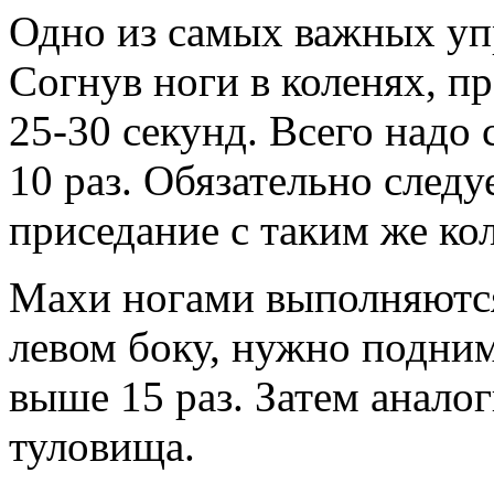
Одно из самых важных уп
Согнув ноги в коленях, п
25-30 секунд. Всего надо 
10 раз. Обязательно след
приседание с таким же ко
Махи ногами выполняются
левом боку, нужно подни
выше 15 раз. Затем анало
туловища.