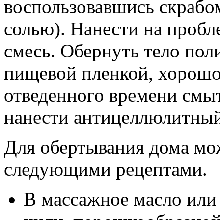
воспользовавшись скрабо
солью). Нанести на проб
смесь. Обернуть тело пол
пищевой пленкой, хорошо
отведенного времени смыт
нанести антицеллюлитный
Для обертывания дома мо
следующими рецептами.
В массажное масло или