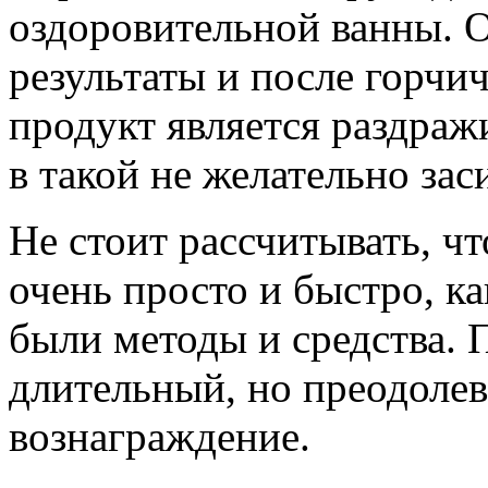
оздоровительной ванны. 
результаты и после горчи
продукт является раздраж
в такой не желательно зас
Не стоит рассчитывать, чт
очень просто и быстро, 
были методы и средства. 
длительный, но преодолев
вознаграждение.