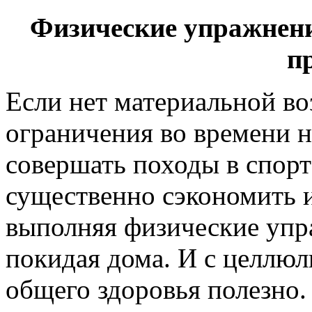
Физические упражнения
п
Если нет материальной в
ограничения во времени 
совершать походы в спорт
существенно сэкономить и
выполняя физические упр
покидая дома. И с целлюл
общего здоровья полезно.