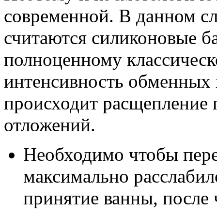
современной. В данном с
считаются силиконовые ба
полноценному классическ
интенсивность обменных п
происходит расщепление
отложений.
Необходимо чтобы пере
максимально расслабил
принятие ванны, после