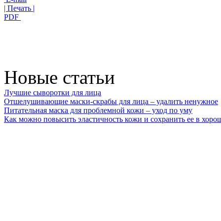
| Печать |
PDF
Новые статьи
Лучшие сыворотки для лица
Отшелушивающие маски-скрабы для лица – удалить ненужное
Питательная маска для проблемной кожи – уход по уму
Как можно повысить эластичность кожи и сохранить ее в хоро