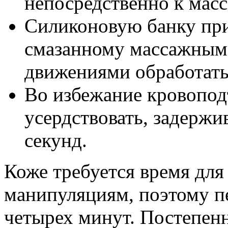
непосредственно к масс
Силиконовую банку при
смазанному массажным
движениями обработать
Во избежание кровопод
усердствовать, задержи
секунд.
Коже требуется время для
манипуляциям, поэтому п
четырех минут. Постепен