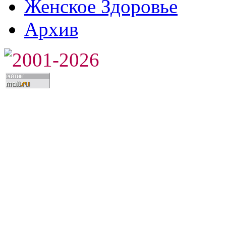
Женское Здоровье
Архив
2001-2026