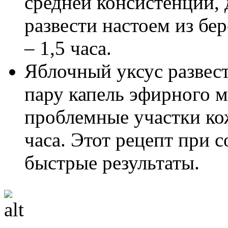
средней консистенции, 
развести настоем из бе
– 1,5 часа.
Яблочный уксус развес
пару капель эфирного м
проблемные участки кож
часа. Этот рецепт при 
быстрые результаты.