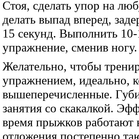
Стоя, сделать упор на люб
делать выпад вперед, заде
15 секунд. Выполнить 10-
упражнение, сменив ногу.
Желательно, чтобы тренир
упражнением, идеально, к
вышеперечисленные. Губи
занятия со скакалкой. Эфф
время прыжков работают
отложения постепенно таю