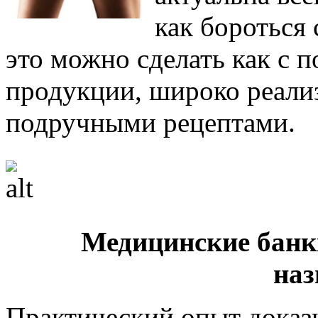
как бороться
это можно сделать как с
продукции, широко реализ
подручными рецептами.
Медицинские банк
наз
Практический опыт доказы