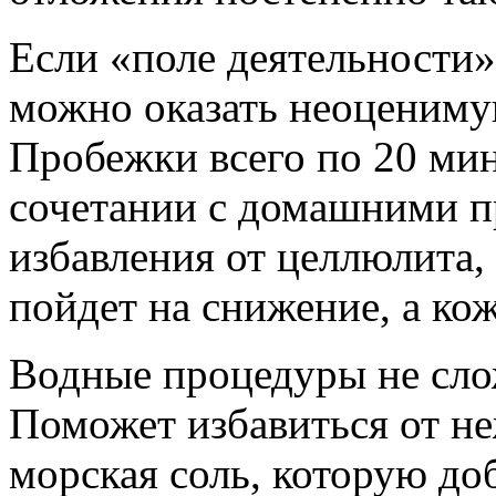
Если «поле деятельности»
можно оказать неоцениму
Пробежки всего по 20 мин
сочетании с домашними п
избавления от целлюлита, 
пойдет на снижение, а кож
Водные процедуры не сло
Поможет избавиться от не
морская соль, которую до