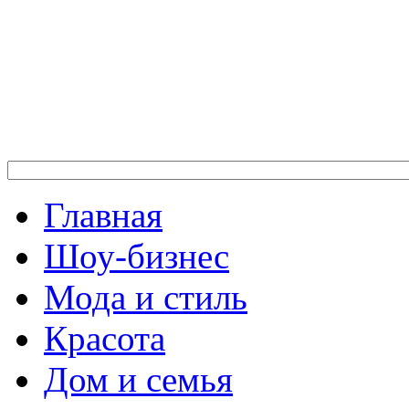
Главная
Шоу-бизнес
Мода и стиль
Красота
Дом и семья