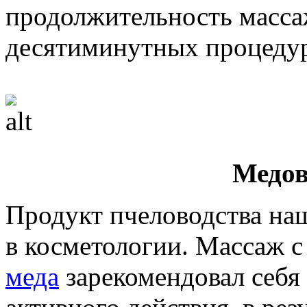
продолжительность масса
десятиминутных процедур
Медов
Продукт пчеловодства на
в косметологии. Массаж с
меда
зарекомендовал себя