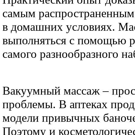
самым распространенным
в домашних условиях. Ма
выполняться с помощью р
самого разнообразного на
Вакуумный массаж – про
проблемы. В аптеках про
модели привычных баночек
Поэтому и косметологичес