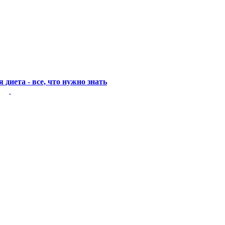
диета - все, что нужно знать