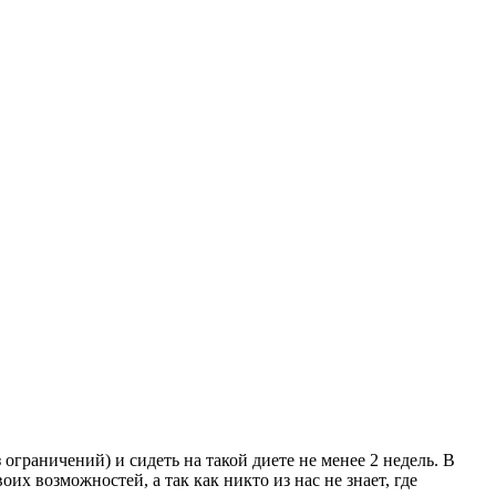
з ограничений) и сидеть на такой диете не менее 2 недель. В
оих возможностей, а так как никто из нас не знает, где