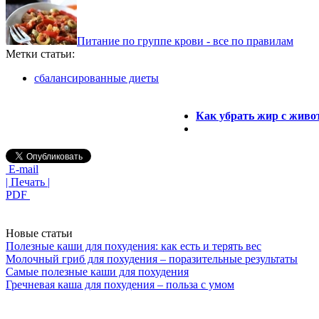
Питание по группе крови - все по правилам
Метки статьи:
сбалансированные диеты
Как убрать жир с живо
E-mail
| Печать |
PDF
Новые статьи
Полезные каши для похудения: как есть и терять вес
Молочный гриб для похудения – поразительные результаты
Самые полезные каши для похудения
Гречневая каша для похудения – польза с умом