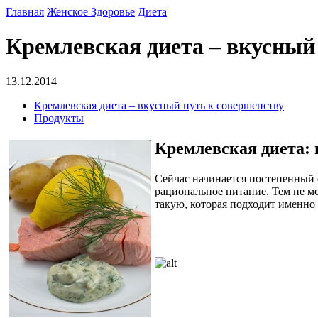
Главная
Женское Здоровье
Диета
Кремлевская диета – вкусный
13.12.2014
Кремлевская диета – вкусный путь к совершенству
Продукты
Кремлевская диета:
Сейчас начинается постепенный о
рациональное питание. Тем не ме
такую, которая подходит именно 