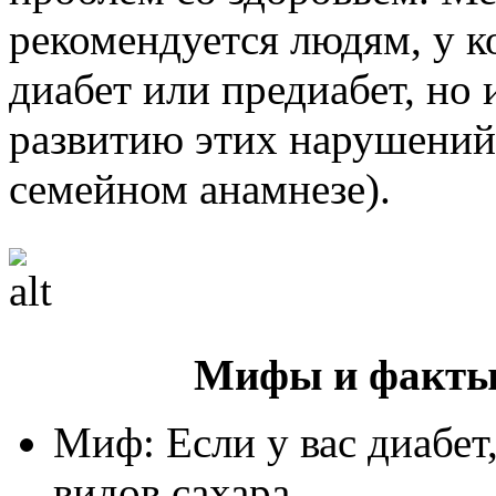
рекомендуется людям, у к
диабет или предиабет, но
развитию этих нарушений 
семейном анамнезе).
Мифы и факты 
Миф: Если у вас диабет
видов сахара