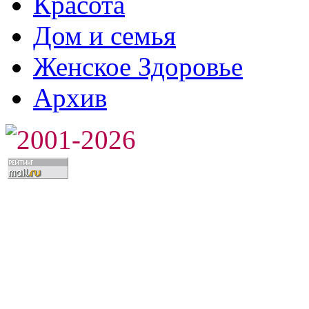
Красота
Дом и семья
Женское Здоровье
Архив
2001-2026