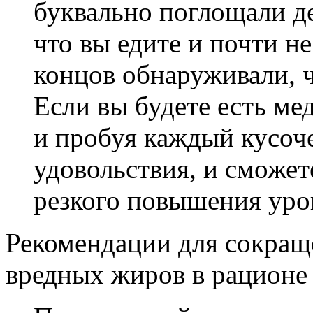
буквально поглощали де
что вы едите и почти не
концов обнаруживали, ч
Если вы будете есть ме
и пробуя каждый кусоч
удовольствия, и сможет
резкого повышения уров
Рекомендации для сокраще
вредных жиров в рационе 