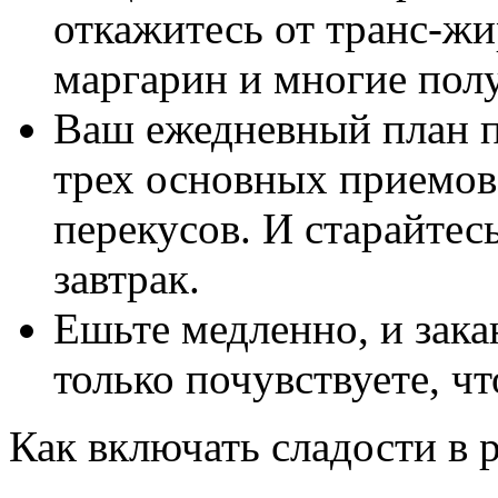
откажитесь от транс-жи
маргарин и многие пол
Ваш ежедневный план п
трех основных приемов
перекусов. И старайтес
завтрак.
Ешьте медленно, и зака
только почувствуете, ч
Как включать сладости в 