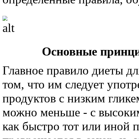
Основные принци
Главное правило диеты дл
том, что им следует упот
продуктов с низким глике
можно меньше - с высоким
как быстро тот или иной 