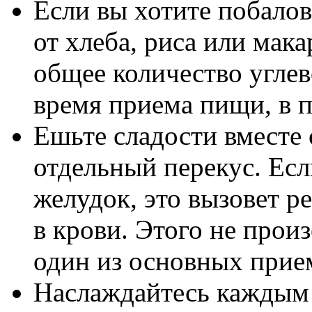
Если вы хотите побалов
от хлеба, риса или мака
общее количество углев
время приема пищи, в 
Ешьте сладости вместе 
отдельный перекус. Есл
желудок, это вызовет р
в крови. Этого не произ
один из основных прие
Наслаждайтесь каждым 