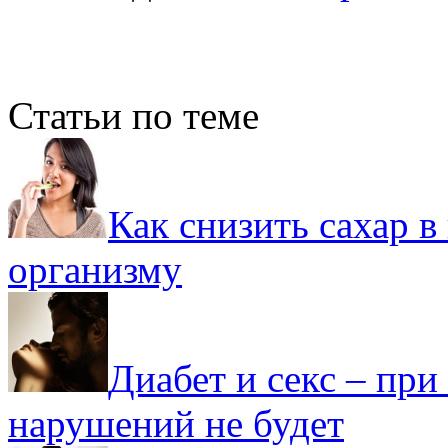
Статьи по теме
Как снизить сахар 
организму
Диабет и секс – пр
нарушений не будет