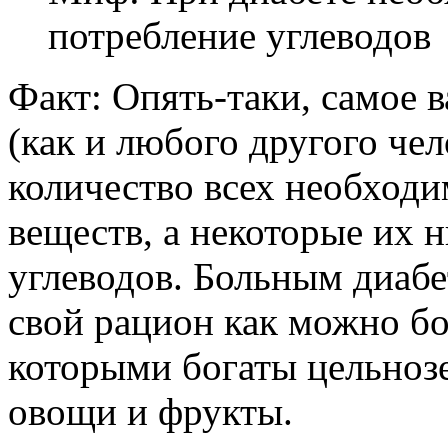
потребление углеводов
Факт: Опять-таки, самое 
(как и любого другого чел
количество всех необход
веществ, а некоторые их 
углеводов. Больным диабе
свой рацион как можно б
которыми богаты цельноз
овощи и фрукты.