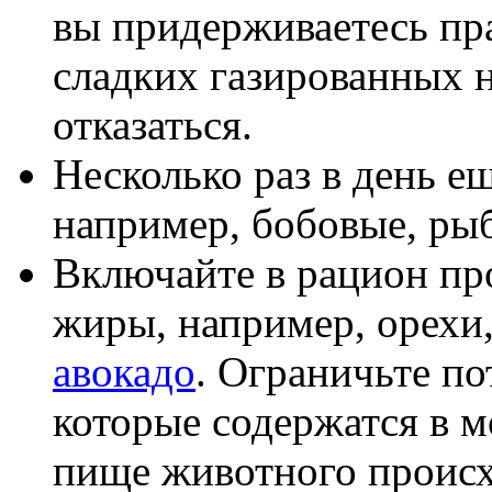
вы придерживаетесь пр
сладких газированных 
отказаться.
Несколько раз в день е
например, бобовые, рыб
Включайте в рацион пр
жиры, например, орехи,
авокадо
. Ограничьте п
которые содержатся в 
пище животного проис