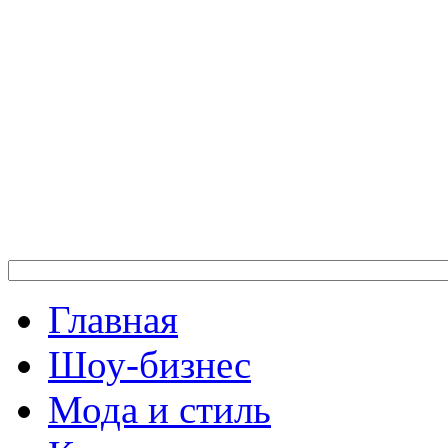
Главная
Шоу-бизнес
Мода и стиль