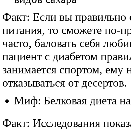
Факт: Если вы правильно
питания, то сможете по-п
часто, баловать себя люб
пациент с диабетом прави
занимается спортом, ему
отказываться от десертов.
Миф: Белковая диета на
Факт: Исследования показ