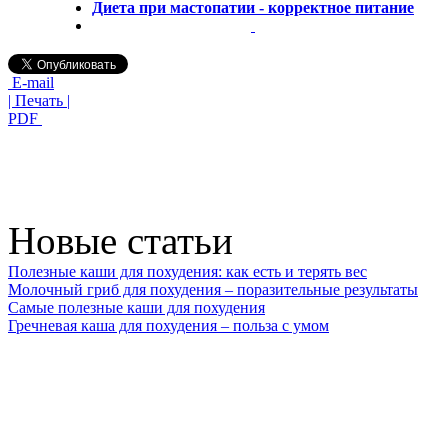
Диета при мастопатии - корректное питание
E-mail
| Печать |
PDF
Новые статьи
Полезные каши для похудения: как есть и терять вес
Молочный гриб для похудения – поразительные результаты
Самые полезные каши для похудения
Гречневая каша для похудения – польза с умом