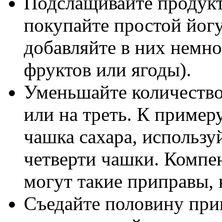
Подслащивайте продукт
покупайте простой йогу
добавляйте в них немно
фруктов или ягоды).
Уменьшайте количество 
или на треть. К примеру
чашка сахара, используй
четверти чашки. Компен
могут такие приправы, 
Съедайте половину при