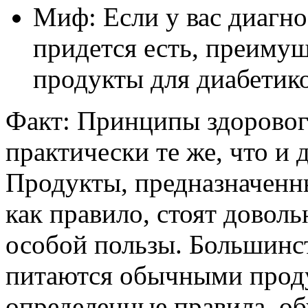
Миф: Если у вас диагно
придется есть, преиму
продукты для диабетик
Факт: Принципы здоровог
практически те же, что и 
Продукты, предназначенны
как правило, стоят доволь
особой пользы. Большинс
питаются обычными прод
определенные правила, о